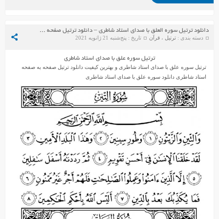
دانلود ترتیل سوره العلق با صدای استاد شاطری – دانلود ترتیل صفحه به صفحه استاد شاطری
دسته بندی :
ترتیل
،
قرآن
تاریخ : پنج‌شنبه 21 ژانویه 2021
ترتیل سوره علق با صدای استاد شاطری
ترتیل سوره علق با صدای استاد شاطری و بهترین کیفیت دانلود ترتیل صفحه به صفحه
استاد شاطری دانلود سوره علق با صدای استاد شاطری