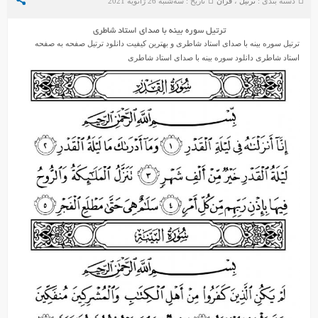
دسته بندی :
ترتیل
،
قرآن
تاریخ : سه‌شنبه 26 ژانویه 2021
ترتیل سوره بینه با صدای استاد شاطری
ترتیل سوره بینه با صدای استاد شاطری و بهترین کیفیت دانلود ترتیل صفحه به صفحه
استاد شاطری دانلود سوره بینه با صدای استاد شاطری