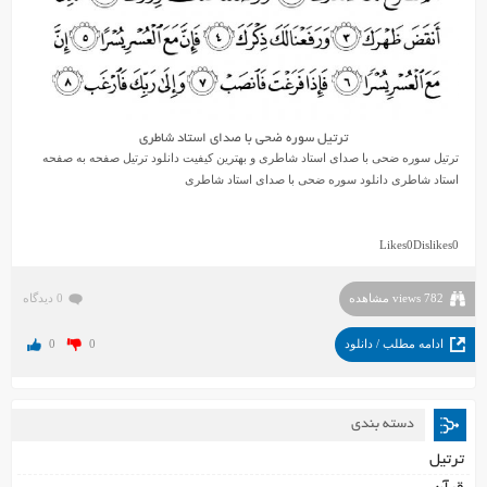
ترتیل سوره ضحى با صدای استاد شاطری
ترتیل سوره ضحى با صدای استاد شاطری و بهترین کیفیت دانلود ترتیل صفحه به صفحه
استاد شاطری دانلود سوره ضحى با صدای استاد شاطری
Likes
0
Dislikes
0
782 views مشاهده
0 دیدگاه
ادامه مطلب / دانلود
0
0
دسته بندی
ترتیل