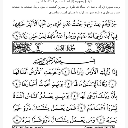
ترتیل سوره زلزله با صدای استاد شاطری
ترتیل سوره زلزله با صدای استاد شاطری و بهترین کیفیت دانلود ترتیل صفحه به صفحه
استاد شاطری دانلود سوره زلزله با صدای استاد شاطری