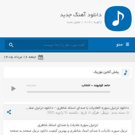
دانلود آهنگ جدید
ژانویه 2021 - جمیل مدیا
منو
جمعه ۱۶ مرداد ۱۴۰۵
پخش آنلاین موزیک
حامد کولیوند - انتخاب
00:00
دانلود ترتیل سوره العادیات با صدای استاد شاطری – دانلود ترتیل صفحه به صفحه استاد شاطری
دسته بندی :
ترتیل
،
قرآن
تاریخ : یکشنبه 31 ژانویه 2021
ترتیل سوره عادیات با صدای استاد شاطری
ترتیل سوره عادیات با صدای استاد شاطری و بهترین کیفیت دانلود ترتیل صفحه به صفحه