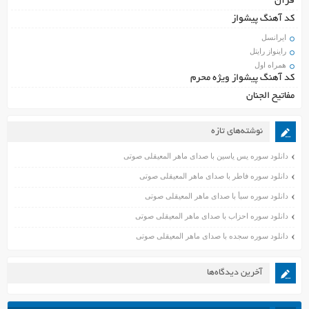
قرآن
کد آهنگ پیشواز
ایرانسل
راینواز رایتل
همراه اول
کد آهنگ پیشواز ویژه محرم
مفاتیح الجنان
نوشته‌های تازه
دانلود سوره یس یاسین با صدای ماهر المعیقلی صوتی
دانلود سوره فاطر با صدای ماهر المعیقلی صوتی
دانلود سوره سبأ با صدای ماهر المعیقلی صوتی
دانلود سوره احزاب با صدای ماهر المعیقلی صوتی
دانلود سوره سجده با صدای ماهر المعیقلی صوتی
آخرین دیدگاه‌ها