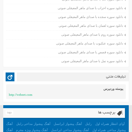
اسفند ۱۳۹۹
دانلود سوره احزاب با صدای ماهر المعیقلی صوتی
بهمن ۱۳۹۹
دانلود سوره سجده با صدای ماهر المعیقلی صوتی
دی ۱۳۹۹
دانلود سوره لقمان با صدای ماهر المعیقلی صوتی
آذر ۱۳۹۹
دانلود سوره روم با صدای ماهر المعیقلی صوتی
آبان ۱۳۹۹
دانلود سوره عنکبوت با صدای ماهر المعیقلی صوتی
مهر ۱۳۹۹
مرداد ۱۳۹۹
دانلود سوره قصص با صدای ماهر المعیقلی صوتی
اردیبهشت ۱۳۹۹
دانلود سوره نمل با صدای ماهر المعیقلی صوتی
فروردین ۱۳۹۹
خرداد ۱۳۹۸
تبلیغات متنی
اردیبهشت ۱۳۹۸
فروردین ۱۳۹۸
پوسته وردپرس
http://vebeet.com
مهر ۱۳۹۷
شهریور ۱۳۹۷
مرداد ۱۳۹۷
برچسب ها
tags
خرداد ۱۳۹۷
آوای انتظار همراه اول
رایتل
آهنگ پیشواز ایرانسل
آهنگ پیشواز مداحی رایتل
آهنگ
اردیبهشت ۱۳۹۷
پیشواز مداحی همراه اول
آهنگ پیشواز مداحی ایرانسل
آهنگ پیشواز ویژه محرم
آهنگ