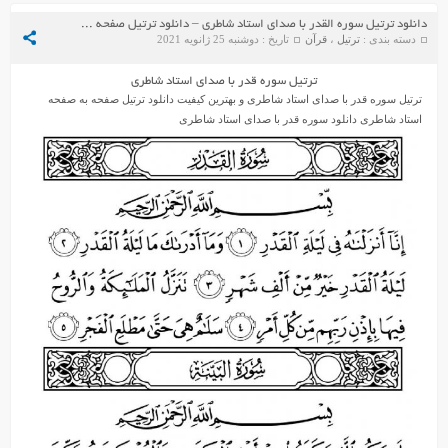
دانلود ترتیل سوره القدر با صدای استاد شاطری – دانلود ترتیل صفحه به صفحه استاد شاطری
دسته بندی :
ترتیل
،
قرآن
تاریخ : دوشنبه 25 ژانویه 2021
ترتیل سوره قدر با صدای استاد شاطری
ترتیل سوره قدر با صدای استاد شاطری و بهترین کیفیت دانلود ترتیل صفحه به صفحه
استاد شاطری دانلود سوره قدر با صدای استاد شاطری