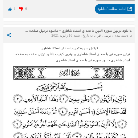
ادامه مطلب / دانلود
0
1
دانلود ترتیل سوره التین با صدای استاد شاطری – دانلود ترتیل صفحه به صفحه استاد شاطری
دسته بندی :
ترتیل
،
قرآن
تاریخ : شنبه 16 ژانویه 2021
ترتیل سوره تین با صدای استاد شاطری
ترتیل سوره تین با صدای استاد شاطری و بهترین کیفیت دانلود ترتیل صفحه به صفحه
استاد شاطری دانلود سوره تین با صدای استاد شاطری