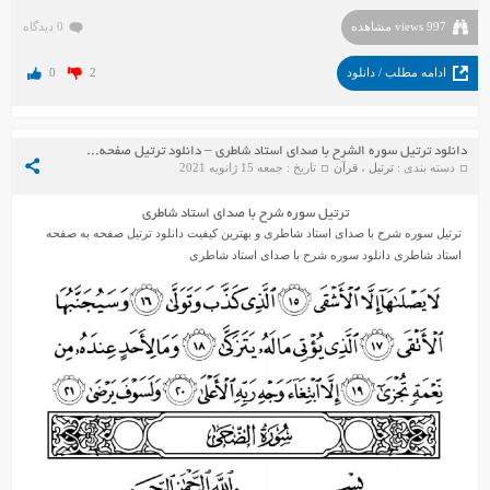
997 views مشاهده
0 دیدگاه
ادامه مطلب / دانلود
2
0
دانلود ترتیل سوره الشرح با صدای استاد شاطری – دانلود ترتیل صفحه به صفحه استاد شاطری
دسته بندی :
ترتیل
،
قرآن
تاریخ : جمعه 15 ژانویه 2021
ترتیل سوره شرح با صدای استاد شاطری
ترتیل سوره شرح با صدای استاد شاطری و بهترین کیفیت دانلود ترتیل صفحه به صفحه
استاد شاطری دانلود سوره شرح با صدای استاد شاطری