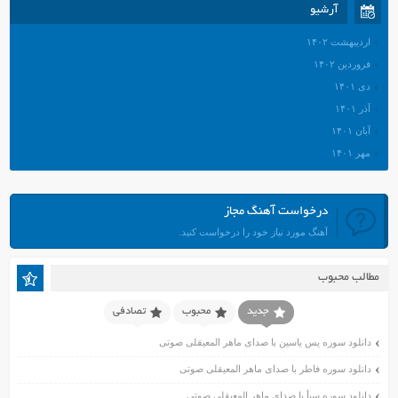
آرشیو
اردیبهشت ۱۴۰۲
فروردین ۱۴۰۲
دی ۱۴۰۱
آذر ۱۴۰۱
آبان ۱۴۰۱
مهر ۱۴۰۱
شهریور ۱۴۰۱
مرداد ۱۴۰۱
درخواست آهنگ مجاز
تیر ۱۴۰۱
آهنگ مورد نیاز خود را درخواست کنید.
خرداد ۱۴۰۱
اردیبهشت ۱۴۰۱
مطالب محبوب
فروردین ۱۴۰۱
اسفند ۱۴۰۰
جدید
محبوب
تصادفی
بهمن ۱۴۰۰
دانلود سوره یس یاسین با صدای ماهر المعیقلی صوتی
دی ۱۴۰۰
دانلود سوره فاطر با صدای ماهر المعیقلی صوتی
آذر ۱۴۰۰
دانلود سوره سبأ با صدای ماهر المعیقلی صوتی
آبان ۱۴۰۰