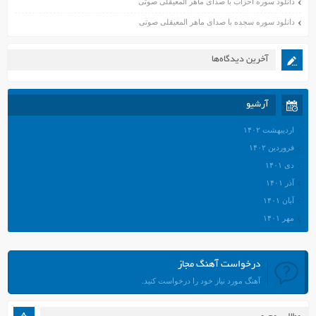
دانلود سوره احزاب با صدای ماهر المعیقلی صوتی
دانلود سوره سجده با صدای ماهر المعیقلی صوتی
آخرین دیدگاه‌ها
آرشیو
اردیبهشت ۱۴۰۲
فروردین ۱۴۰۲
دی ۱۴۰۱
آذر ۱۴۰۱
آبان ۱۴۰۱
مهر ۱۴۰۱
شهریور ۱۴۰۱
مرداد ۱۴۰۱
درخواست آهنگ مجاز
تیر ۱۴۰۱
آهنگ مورد نیاز خود را درخواست کنید.
خرداد ۱۴۰۱
اردیبهشت ۱۴۰۱