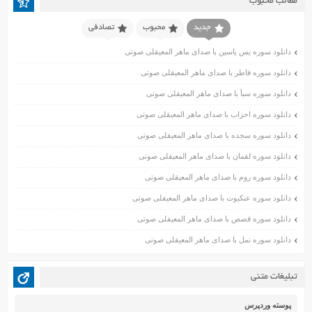
مطالب محبوب
فروردین ۱۴۰۱
اسفند ۱۴۰۰
جدید
محبوب
تصادفی
بهمن ۱۴۰۰
دانلود سوره یس یاسین با صدای ماهر المعیقلی صوتی
دی ۱۴۰۰
دانلود سوره فاطر با صدای ماهر المعیقلی صوتی
آذر ۱۴۰۰
دانلود سوره سبأ با صدای ماهر المعیقلی صوتی
آبان ۱۴۰۰
اسفند ۱۳۹۹
دانلود سوره احزاب با صدای ماهر المعیقلی صوتی
بهمن ۱۳۹۹
دانلود سوره سجده با صدای ماهر المعیقلی صوتی
دی ۱۳۹۹
دانلود سوره لقمان با صدای ماهر المعیقلی صوتی
آذر ۱۳۹۹
دانلود سوره روم با صدای ماهر المعیقلی صوتی
آبان ۱۳۹۹
دانلود سوره عنکبوت با صدای ماهر المعیقلی صوتی
مهر ۱۳۹۹
مرداد ۱۳۹۹
دانلود سوره قصص با صدای ماهر المعیقلی صوتی
اردیبهشت ۱۳۹۹
دانلود سوره نمل با صدای ماهر المعیقلی صوتی
فروردین ۱۳۹۹
خرداد ۱۳۹۸
تبلیغات متنی
اردیبهشت ۱۳۹۸
فروردین ۱۳۹۸
پوسته وردپرس