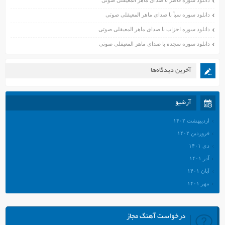
دانلود سوره فاطر با صدای ماهر المعیقلی صوتی
دانلود سوره سبأ با صدای ماهر المعیقلی صوتی
دانلود سوره احزاب با صدای ماهر المعیقلی صوتی
دانلود سوره سجده با صدای ماهر المعیقلی صوتی
آخرین دیدگاه‌ها
آرشیو
اردیبهشت ۱۴۰۲
فروردین ۱۴۰۲
دی ۱۴۰۱
آذر ۱۴۰۱
آبان ۱۴۰۱
مهر ۱۴۰۱
شهریور ۱۴۰۱
مرداد ۱۴۰۱
درخواست آهنگ مجاز
تیر ۱۴۰۱