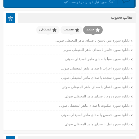
آهنگ مورد نیاز خود را درخواست کنید.
خرداد ۱۴۰۱
اردیبهشت ۱۴۰۱
مطالب محبوب
فروردین ۱۴۰۱
اسفند ۱۴۰۰
جدید
محبوب
تصادفی
بهمن ۱۴۰۰
دانلود سوره یس یاسین با صدای ماهر المعیقلی صوتی
دی ۱۴۰۰
دانلود سوره فاطر با صدای ماهر المعیقلی صوتی
آذر ۱۴۰۰
دانلود سوره سبأ با صدای ماهر المعیقلی صوتی
آبان ۱۴۰۰
اسفند ۱۳۹۹
دانلود سوره احزاب با صدای ماهر المعیقلی صوتی
بهمن ۱۳۹۹
دانلود سوره سجده با صدای ماهر المعیقلی صوتی
دی ۱۳۹۹
دانلود سوره لقمان با صدای ماهر المعیقلی صوتی
آذر ۱۳۹۹
دانلود سوره روم با صدای ماهر المعیقلی صوتی
آبان ۱۳۹۹
دانلود سوره عنکبوت با صدای ماهر المعیقلی صوتی
مهر ۱۳۹۹
مرداد ۱۳۹۹
دانلود سوره قصص با صدای ماهر المعیقلی صوتی
اردیبهشت ۱۳۹۹
دانلود سوره نمل با صدای ماهر المعیقلی صوتی
فروردین ۱۳۹۹
خرداد ۱۳۹۸