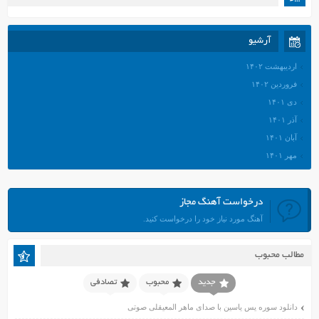
آرشیو
اردیبهشت ۱۴۰۲
فروردین ۱۴۰۲
دی ۱۴۰۱
آذر ۱۴۰۱
آبان ۱۴۰۱
مهر ۱۴۰۱
شهریور ۱۴۰۱
مرداد ۱۴۰۱
درخواست آهنگ مجاز
تیر ۱۴۰۱
آهنگ مورد نیاز خود را درخواست کنید.
خرداد ۱۴۰۱
اردیبهشت ۱۴۰۱
مطالب محبوب
فروردین ۱۴۰۱
اسفند ۱۴۰۰
جدید
محبوب
تصادفی
بهمن ۱۴۰۰
دانلود سوره یس یاسین با صدای ماهر المعیقلی صوتی
دی ۱۴۰۰