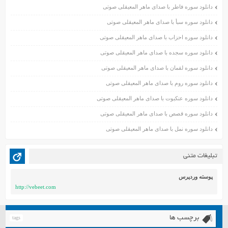
دانلود سوره فاطر با صدای ماهر المعیقلی صوتی
آذر ۱۴۰۰
دانلود سوره سبأ با صدای ماهر المعیقلی صوتی
آبان ۱۴۰۰
اسفند ۱۳۹۹
دانلود سوره احزاب با صدای ماهر المعیقلی صوتی
بهمن ۱۳۹۹
دانلود سوره سجده با صدای ماهر المعیقلی صوتی
دی ۱۳۹۹
دانلود سوره لقمان با صدای ماهر المعیقلی صوتی
آذر ۱۳۹۹
دانلود سوره روم با صدای ماهر المعیقلی صوتی
آبان ۱۳۹۹
دانلود سوره عنکبوت با صدای ماهر المعیقلی صوتی
مهر ۱۳۹۹
مرداد ۱۳۹۹
دانلود سوره قصص با صدای ماهر المعیقلی صوتی
اردیبهشت ۱۳۹۹
دانلود سوره نمل با صدای ماهر المعیقلی صوتی
فروردین ۱۳۹۹
خرداد ۱۳۹۸
تبلیغات متنی
اردیبهشت ۱۳۹۸
فروردین ۱۳۹۸
پوسته وردپرس
http://vebeet.com
مهر ۱۳۹۷
شهریور ۱۳۹۷
مرداد ۱۳۹۷
برچسب ها
tags
خرداد ۱۳۹۷