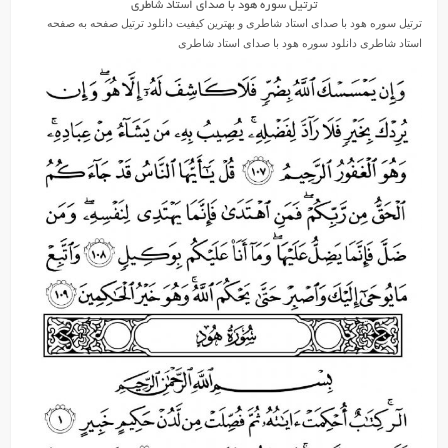
ترتیل سوره هود با صدای استاد شاطری
ترتیل سوره هود با صدای استاد شاطری و بهترین کیفیت دانلود ترتیل صفحه به صفحه
استاد شاطری دانلود سوره هود با صدای استاد شاطری