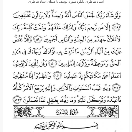
استاد شاطری دانلود سوره یوسف با صدای استاد شاطری