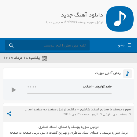
دانلود آهنگ جدید
ترتیل سوره یوسف Archives - جمیل مدیا
منو
یکشنبه ۱۸ مرداد ۱۴۰۵
پخش آنلاین موزیک
حامد کولیوند - انتخاب
00:00
سوره یوسف با صدای استاد شاطری – دانلود ترتیل صفحه به صفحه استاد شاطری
دسته بندی :
ترتیل
تاریخ : جمعه 25 می 2018
ترتیل سوره یوسف با صدای استاد شاطری
ترتیل سوره یوسف با صدای استاد شاطری و بهترین کیفیت دانلود ترتیل صفحه به صفحه