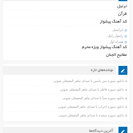
ترتیل
قرآن
کد آهنگ پیشواز
ایرانسل
راینواز رایتل
همراه اول
کد آهنگ پیشواز ویژه محرم
مفاتیح الجنان
نوشته‌های تازه
دانلود سوره یس یاسین با صدای ماهر المعیقلی صوتی
دانلود سوره فاطر با صدای ماهر المعیقلی صوتی
دانلود سوره سبأ با صدای ماهر المعیقلی صوتی
دانلود سوره احزاب با صدای ماهر المعیقلی صوتی
دانلود سوره سجده با صدای ماهر المعیقلی صوتی
آخرین دیدگاه‌ها