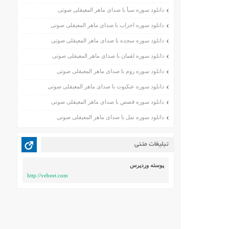
دانلود سوره سبأ با صدای ماهر المعیقلی صوتی
دانلود سوره احزاب با صدای ماهر المعیقلی صوتی
دانلود سوره سجده با صدای ماهر المعیقلی صوتی
دانلود سوره لقمان با صدای ماهر المعیقلی صوتی
دانلود سوره روم با صدای ماهر المعیقلی صوتی
دانلود سوره عنکبوت با صدای ماهر المعیقلی صوتی
دانلود سوره قصص با صدای ماهر المعیقلی صوتی
دانلود سوره نمل با صدای ماهر المعیقلی صوتی
تبلیغات متنی
پوسته وردپرس
http://vebeet.com