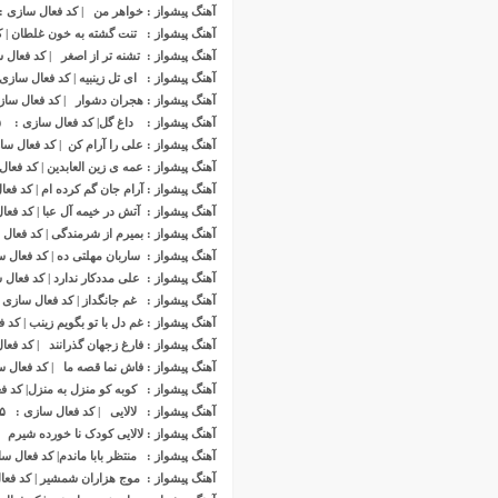
آهنگ پیشواز : خواهر من | کد فعال سازی : ١٢٢٣٣
اسفند ۱۳۹۹
آهنگ پیشواز : تنت گشته به خون غلطان | کد فعا
بهمن ۱۳۹۹
آهنگ پیشواز : تشنه تر از اصغر | کد فعال سازی :
آهنگ پیشواز : ای تل زینبیه | کد فعال سازی : ۸۵۱
دی ۱۳۹۹
آهنگ پیشواز : هجران دشوار | کد فعال سازی : ۰
آذر ۱۳۹۹
آهنگ پیشواز : داغ گل| کد فعال سازی : ۵۵۱۱۰۴۵
آبان ۱۳۹۹
آهنگ پیشواز : علی را آرام کن | کد فعال سازی : 
مهر ۱۳۹۹
آهنگ پیشواز : عمه ی زین العابدین | کد فعال سازی
آهنگ پیشواز : آرام جان گم کرده ام | کد فعال ساز
مرداد ۱۳۹۹
آهنگ پیشواز : آتش در خیمه آل عبا | کد فعال ساز
اردیبهشت ۱۳۹۹
آهنگ پیشواز : بمیرم از شرمندگی | کد فعال سازی
فروردین ۱۳۹۹
آهنگ پیشواز : ساربان مهلتی ده | کد فعال سازی 
خرداد ۱۳۹۸
آهنگ پیشواز : علی مددکار ندارد | کد فعال سازی :
آهنگ پیشواز : غم جانگداز | کد فعال سازی : ۱۲۲۲۹
اردیبهشت ۱۳۹۸
آهنگ پ
ی
شواز
: غم دل با تو بگویم زینب | کد فعال
فروردین ۱۳۹۸
آهنگ پیشواز : فارغ زجهان گذرانند | کد فعال ساز
مهر ۱۳۹۷
آهنگ پیشواز : فاش نما قصه ما | کد فعال سازی :
شهریور ۱۳۹۷
آهنگ پیشواز : کوبه کو منزل به منزل| کد فعال س
آهنگ پیشواز : لالایی | کد فعال سازی : ۴۴۱۲۲۳۵
مرداد ۱۳۹۷
آهنگ پیشواز : لالایی کودک نا خورده شیرم | کد 
خرداد ۱۳۹۷
آهنگ پیشواز : منتظر بابا ماندم| کد فعال سازی : 
اردیبهشت ۱۳۹۷
آهنگ پیشواز : موج هزاران شمشیر | کد فعال سازی