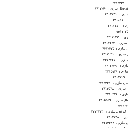
۴۴
ل سازی : ۴۴١٢٢۴٠
 ۴۴١٢٢۴١
۳۳۱
۴۴۱۱۱۸
۴۴۱۲۲۲۳
 : ۴۴۱۲۲۲۴
ی : ۴۴۱۲۲۲۵
ی : ۴۴۱۲۲۲۶
 : ۴۴۱۲۲۲۷
: ۴۴۱۲۲۳۹
 ۴۴۱۵۵۳۹
۴۴
 سازی : ۴۴۱۲۲۴۲
ی : ۴۴۱۴۵۲۸
 ۴۴۱۲۲۲۸
ازی : ۴۴۱۵۵۵۹
فعال سازی : ۴۴۱۲۲۳۴
۴۴۱۲۲۳۸
 : ۴۴۱۲۲۳۷