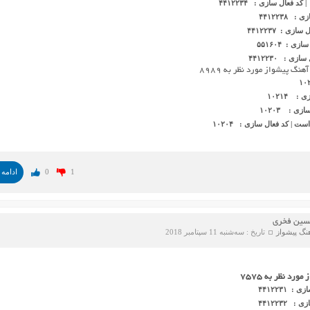
 فعال سازی : ۴۴۱۲۲۳۴
۴۴۱۲۲۳۸
 : ۴۴۱۲۲۳۷
 : ۵۵۱۶۰۴
 : ۴۴۱۲۲۳۰
گ پیشواز مورد نظر به ۸۹۸۹
 ۱۰۲۱۴
 : ۱۰۲۰۳
| کد فعال سازی : ۱۰۲۰۴
1
0
ادامه 
حسین فخری
نگ پیشواز
تاریخ : سه‌شنبه 11 سپتامبر 2018
رد نظر به ۷۵۷۵
۴۴١٢٢٣١
۴۴١٢٢٣٢