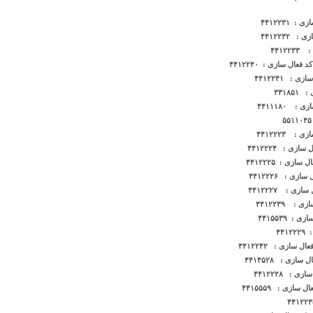
۴۴١٢٢٣١
۴۴١٢٢٣٢
۴۴١٢
ال سازی : ۴۴١٢٢۴٠
: ۴۴١٢٢۴١
۳۳۱۸
 ۴۴۱۱۱۸۰
 ۴۴۱۲۲۲۳
ی : ۴۴۱۲۲۲۴
زی : ۴۴۱۲۲۲۵
ی : ۴۴۱۲۲۲۶
ی : ۴۴۱۲۲۲۷
: ۴۴۱۲۲۳۹
 ۴۴۱۵۵۳۹
۴۴
 سازی : ۴۴۱۲۲۴۲
زی : ۴۴۱۴۵۲۸
: ۴۴۱۲۲۲۸
ازی : ۴۴۱۵۵۵۹