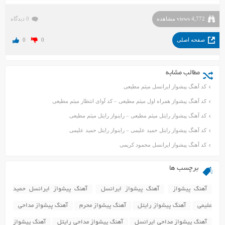
4,772 views مشاهده
0 دیدگاه
صفحه اصلی
0
0
مطالب مشابه
کد آهنگ پیشواز ایرانسل میثم مطیعی
کد آهنگ پیشواز همراه اول میثم مطیعی – کد آوای انتظار میثم مطیعی
کد آهنگ پیشواز رایتل میثم مطیعی – راینواز رایتل میثم مطیعی
کد آهنگ پیشواز رایتل حمید علیمی – راینواز رایتل حمید علیمی
کد آهنگ پیشواز ایرانسل محمود کریمی
برچسب ها
آهنگ پیشواز
آهنگ پیشواز ایرانسل
آهنگ پیشواز ایرانسل حمید
علیمی
آهنگ پیشواز رایتل
آهنگ پیشواز محرم
آهنگ پیشواز مداحی
آهنگ پیشواز مداحی ایرانسل
آهنگ پیشواز مداحی رایتل
آهنگ پیشواز