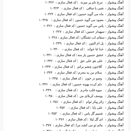
آهنگ پیشواز
: مرغ دلم پر میزنه | کد فعال سازی : ۱۰۳۲۲
آهنگ پیشواز
: شبی با ساقی | کد فعال سازی : ۱۰۳۲۳
آهنگ پیشواز
: ماه می گوید حسین | کد فعال سازی : ۱۰۳۲۴
آهنگ پیشواز
: معبود می گوید حسین | کد فعال سازی : ۱۰۳۲۵
آهنگ پیشواز
: یاس می گوید حسین | کد فعال سازی : ۱۰۳۲۶
آهنگ پیشواز
: سپهدار حسین | کد فعال سازی : ۱۰۳۲۷
آهنگ پیشواز
: سقای لب تشنگان | کد فعال سازی : ۱۰۳۲۸
آهنگ پیشواز
: یل ام البنین | کد فعال سازی : ۱۰۳۳۹
آهنگ پیشواز
: خدا ثنا خواند | کد فعال سازی : ۱۰۳۴۰
آهنگ پیشواز
: عشق حسین یار منه | کد فعال سازی : ۱۰۳۴۱
آهنگ پیشواز
: علی هو علی حق | کد فعال سازی : ۱۰۳۴۲
آهنگ پیشواز
: آقاجون چشم براتم | کد فعال سازی : ۱۰۳۴۳
آهنگ پیشواز
: سلام من به محرم | کد فعال سازی : ۱۰۳۴۴
آهنگ پیشواز
: وضو در خون | کد فعال سازی : ۱۰۳۴۵
آهنگ پیشواز
: دلم کرده بهونه حسین | کد فعال سازی : ۱۰۳۴۶
آهنگ پیشواز
: میوه قلب مادرم | کد فعال سازی : ۱۰۳۴۹
آهنگ پیشواز
: یوسف کربلای من | کد فعال سازی : ۱۰۳۵۰
آهنگ پیشواز
: زائر پیکر توام | کد فعال سازی : ۱۰۳۵۱
آهنگ پیشواز
: علی بابا | کد فعال سازی : ۱۰۳۵۲
آهنگ پ
ی
شواز
: شمیم گل یاس | کد فعال سازی : ۱۰۳۵۳
آهنگ پیشواز
: ای گل لیلا | کد فعال سازی : ۱۰۳۷۶
آهنگ پیشواز
: ماتم تو می کشد مرا | کد فعال سازی : ۱۰۳۷۷