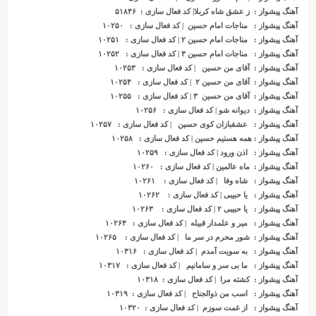
آهنگ پیشواز
: ز عشق شاه کربلا| کد فعال سازی : ۵۱۸۴۶
آهنگ پیشواز
: مناجات امام حسین | کد فعال سازی : ۱۰۲۵۰
آهنگ پیشواز
: مناجات امام حسین ۲ | کد فعال سازی : ۱۰۲۵۱
آهنگ پیشواز
: مناجات امام حسین ۳ | کد فعال سازی : ۱۰۲۵۲
آهنگ پیشواز
: آقای من حسین | کد فعال سازی : ۱۰۲۵۳
آهنگ پیشواز
: آقای من حسین ۲ | کد فعال سازی : ۱۰۲۵۴
آهنگ پیشواز
: آقای من حسین ۳ | کد فعال سازی : ۱۰۲۵۵
آهنگ پیشواز
: دیوانه شو | کد فعال سازی : ۱۰۲۵۶
آهنگ پیشواز
: عشقبازان کوی حسین | کد فعال سازی : ۱۰۲۵۷
آهنگ پیشواز
: همه هستیم حسین | کد فعال سازی : ۱۰۲۵۸
آهنگ پیشواز
: اذن ورود | کد فعال سازی : ۱۰۲۵۹
آهنگ پیشواز
: ماه عالمین | کد فعال سازی : ۱۰۲۶۰
آهنگ پیشواز
: شاه وفا | کد فعال سازی : ۱۰۲۶۱
آهنگ پیشواز
: یا حبیبی | کد فعال سازی : ۱۰۲۶۲
آهنگ پیشواز
: یا حبیبی ۲ | کد فعال سازی : ۱۰۲۶۳
آهنگ پیشواز
: میر و علمدار قبیله | کد فعال سازی : ۱۰۲۶۴
آهنگ پیشواز
: شور محرم در سر ما | کد فعال سازی : ۱۰۲۶۵
آهنگ پیشواز
: به سویت آمدم | کد فعال سازی : ۱۰۳۱۶
آهنگ پیشواز
: ما بی سر و سامانیم | کد فعال سازی : ۱۰۳۱۷
آهنگ پیشواز
: کشته مرا | کد فعال سازی : ۱۰۳۱۸
آهنگ پیشواز
: اسب من ذوالجناح | کد فعال سازی : ۱۰۳۱۹
آهنگ پیشواز
: از غمت سوزم | کد فعال سازی : ۱۰۳۲۰