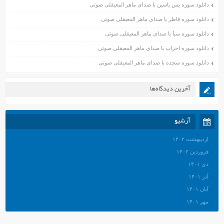
دانلود سوره یس یاسین با صدای ماهر المعیقلی صوتی
دانلود سوره فاطر با صدای ماهر المعیقلی صوتی
دانلود سوره سبأ با صدای ماهر المعیقلی صوتی
دانلود سوره احزاب با صدای ماهر المعیقلی صوتی
دانلود سوره سجده با صدای ماهر المعیقلی صوتی
آخرین دیدگاه‌ها
آرشیو
اردیبهشت ۱۴۰۲
فروردین ۱۴۰۲
دی ۱۴۰۱
آذر ۱۴۰۱
آبان ۱۴۰۱
مهر ۱۴۰۱
شهریور ۱۴۰۱