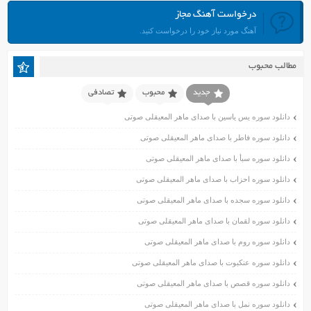
مرداد ۱۴۰۱
درخواست آهنگ مجاز
تیر ۱۴۰۱
آهنگ مورد نیاز خود را درخواست کنید.
خرداد ۱۴۰۱
اردیبهشت ۱۴۰۱
مطالب محبوب
فروردین ۱۴۰۱
اسفند ۱۴۰۰
جدید
محبوب
تصادفی
بهمن ۱۴۰۰
دانلود سوره یس یاسین با صدای ماهر المعیقلی صوتی
دی ۱۴۰۰
دانلود سوره فاطر با صدای ماهر المعیقلی صوتی
آذر ۱۴۰۰
دانلود سوره سبأ با صدای ماهر المعیقلی صوتی
آبان ۱۴۰۰
اسفند ۱۳۹۹
دانلود سوره احزاب با صدای ماهر المعیقلی صوتی
بهمن ۱۳۹۹
دانلود سوره سجده با صدای ماهر المعیقلی صوتی
دی ۱۳۹۹
دانلود سوره لقمان با صدای ماهر المعیقلی صوتی
آذر ۱۳۹۹
دانلود سوره روم با صدای ماهر المعیقلی صوتی
آبان ۱۳۹۹
دانلود سوره عنکبوت با صدای ماهر المعیقلی صوتی
مهر ۱۳۹۹
مرداد ۱۳۹۹
دانلود سوره قصص با صدای ماهر المعیقلی صوتی
اردیبهشت ۱۳۹۹
دانلود سوره نمل با صدای ماهر المعیقلی صوتی