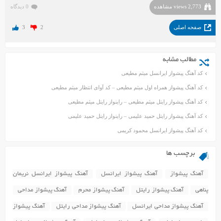
2,773 views مشاهده
0 دیدگاه
صفحه اصلی
2
3
مطالب مشابه
کد آهنگ پیشواز ایرانسل میثم مطیعی
کد آهنگ پیشواز همراه اول میثم مطیعی – کد آوای انتظار میثم مطیعی
کد آهنگ پیشواز رایتل میثم مطیعی – راینواز رایتل میثم مطیعی
کد آهنگ پیشواز رایتل حمید علیمی – راینواز رایتل حمید علیمی
کد آهنگ پیشواز ایرانسل محمود کریمی
برچسب ها
آهنگ پیشواز
آهنگ پیشواز ایرانسل
آهنگ پیشواز ایرانسل نریمان
پناهی
آهنگ پیشواز رایتل
آهنگ پیشواز محرم
آهنگ پیشواز مداحی
آهنگ پیشواز مداحی ایرانسل
آهنگ پیشواز مداحی رایتل
آهنگ پیشواز