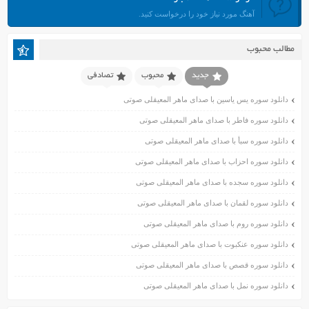
تیر ۱۴۰۱
آهنگ مورد نیاز خود را درخواست کنید.
خرداد ۱۴۰۱
اردیبهشت ۱۴۰۱
مطالب محبوب
فروردین ۱۴۰۱
اسفند ۱۴۰۰
جدید
محبوب
تصادفی
بهمن ۱۴۰۰
دانلود سوره یس یاسین با صدای ماهر المعیقلی صوتی
دی ۱۴۰۰
دانلود سوره فاطر با صدای ماهر المعیقلی صوتی
آذر ۱۴۰۰
دانلود سوره سبأ با صدای ماهر المعیقلی صوتی
آبان ۱۴۰۰
اسفند ۱۳۹۹
دانلود سوره احزاب با صدای ماهر المعیقلی صوتی
بهمن ۱۳۹۹
دانلود سوره سجده با صدای ماهر المعیقلی صوتی
دی ۱۳۹۹
دانلود سوره لقمان با صدای ماهر المعیقلی صوتی
آذر ۱۳۹۹
دانلود سوره روم با صدای ماهر المعیقلی صوتی
آبان ۱۳۹۹
دانلود سوره عنکبوت با صدای ماهر المعیقلی صوتی
مهر ۱۳۹۹
مرداد ۱۳۹۹
دانلود سوره قصص با صدای ماهر المعیقلی صوتی
اردیبهشت ۱۳۹۹
دانلود سوره نمل با صدای ماهر المعیقلی صوتی
فروردین ۱۳۹۹