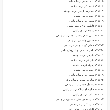
۷۷۱۶۰۵ آقام حسین نریمان پناهی
۷۷۱۶۰۶ علی اکبر نریمان پناهی
۷۷۱۶۰۷ بعداز یک اربعین نریمان پناهی
۷۷۱۶۰۸ زینب نریمان پناهی
۷۷۱۶۰۹ سینه زنی نریمان پناهی
۷۷۱۶۱۰ فاطمه جان نریمان پناهی
۷۷۱۶۱۱ زمونه نریمان پناهی
۷۷۱۶۱۲ علی اصغر شش ماهه نریمان پناهی
۷۷۱۶۲۰ حسین جانم نریمان پناهی
۷۷۱۷۷۲ حلالم کرده ای نریمان پناهی
۷۷۱۷۶۸ دامن سلطان اولیا نریمان پناهی
۷۷۱۶۲۱ دلبرمن نریمان پناهی
۷۷۱۶۱۶ دلم خونه نریمان پناهی
۷۷۱۶۱۱ زمونه نریمان پناهی
۷۷۱۶۰۸ زینب نریمان پناهی
۷۷۱۶۰۹ سینه زنی نریمان پناهی
۷۷۱۶۲۵ شاه بی لشکر نریمان پناهی
۷۷۱۷۷۹ شیبول خذیبی نریمان پناهی
۷۷۱۷۸۲ ضامن آهوسلام نریمان پناهی
۷۷۱۶۲۲ عباس نریمان پناهی
۷۷۱۶۱۲ علی اصغر شش ماهه نریمان پناهی
۷۷۱۶۰۶ علی اکبر نریمان پناهی
۷۷۱۶۱۰ فاطمه جان نریمان پناهی