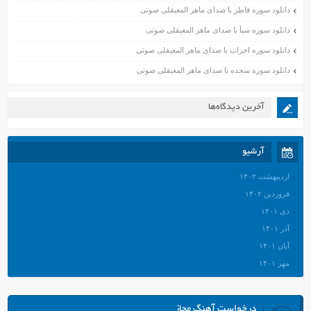
دانلود سوره فاطر با صدای ماهر المعیقلی صوتی
دانلود سوره سبأ با صدای ماهر المعیقلی صوتی
دانلود سوره احزاب با صدای ماهر المعیقلی صوتی
دانلود سوره سجده با صدای ماهر المعیقلی صوتی
آخرین دیدگاه‌ها
آرشیو
اردیبهشت ۱۴۰۲
فروردین ۱۴۰۲
دی ۱۴۰۱
آذر ۱۴۰۱
آبان ۱۴۰۱
مهر ۱۴۰۱
شهریور ۱۴۰۱
مرداد ۱۴۰۱
درخواست آهنگ مجاز