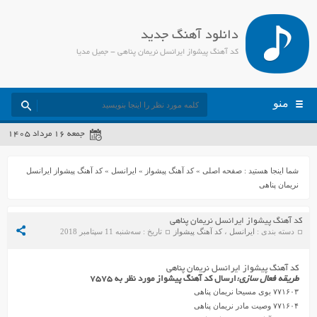
دانلود آهنگ جدید
کد آهنگ پیشواز ایرانسل نریمان پناهی - جمیل مدیا
منو
جمعه ۱۶ مرداد ۱۴۰۵
شما اینجا هستید :
صفحه اصلی
»
کد آهنگ پیشواز
»
ایرانسل
»
کد آهنگ پیشواز ایرانسل
نریمان پناهی
کد آهنگ پیشواز ایرانسل نریمان پناهی
دسته بندی :
ایرانسل
،
کد آهنگ پیشواز
تاریخ : سه‌شنبه 11 سپتامبر 2018
کد آهنگ پیشواز ایرانسل نریمان پناهی
طریقه فعال سازی:
ارسال کد آهنگ پیشواز مورد نظر به ۷۵۷۵
۷۷۱۶۰۳ بوی مسیحا نریمان پناهی
۷۷۱۶۰۴ وصیت مادر نریمان پناهی