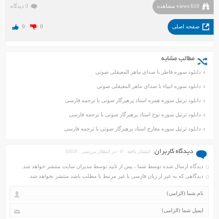
610 views مشاهده
0 دیدگاه
صفحه اصلی
0
0
مطالب مشابه
دانلود سوره فاطر با صدای ماهر المعیقلی صوتی
دانلود سوره انبیاء با صدای ماهر المعیقلی صوتی
دانلود ترتیل سوره همزه استاد پرهیزگار صوتی با ترجمه فارسی
دانلود ترتیل سوره نوح استاد پرهیزگار صوتی با ترجمه فارسی
دانلود ترتیل سوره معارج استاد پرهیزگار صوتی با ترجمه فارسی
دیدگاه کاربران
انتشار یافته : 0 - در انتظار بررسی : 33559
دیدگاه ارسال شده توسط شما ، پس از تایید توسط مدیران سایت منتشر خواهد شد.
دیدگاهی که به غیر از زبان فارسی یا غیر مرتبط با مطلب باشد منتشر نخواهد شد.