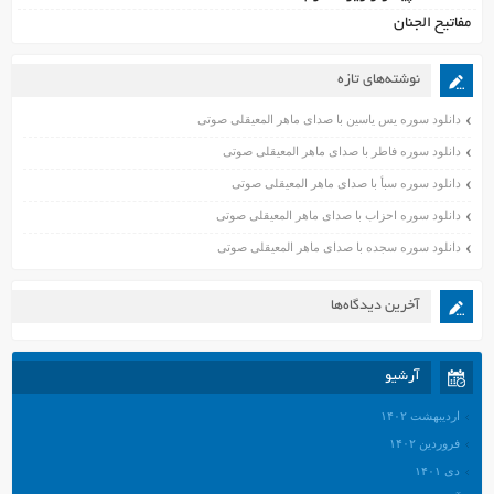
مفاتیح الجنان
نوشته‌های تازه
دانلود سوره یس یاسین با صدای ماهر المعیقلی صوتی
دانلود سوره فاطر با صدای ماهر المعیقلی صوتی
دانلود سوره سبأ با صدای ماهر المعیقلی صوتی
دانلود سوره احزاب با صدای ماهر المعیقلی صوتی
دانلود سوره سجده با صدای ماهر المعیقلی صوتی
آخرین دیدگاه‌ها
آرشیو
اردیبهشت ۱۴۰۲
فروردین ۱۴۰۲
دی ۱۴۰۱