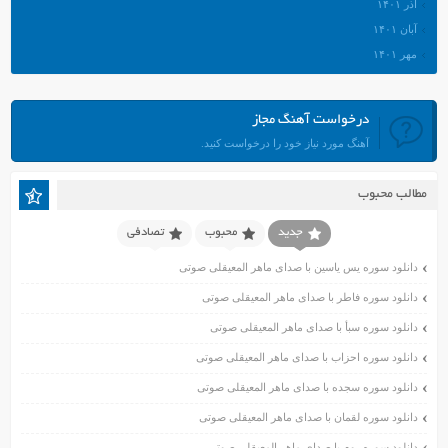
آذر ۱۴۰۱
آبان ۱۴۰۱
مهر ۱۴۰۱
شهریور ۱۴۰۱
مرداد ۱۴۰۱
درخواست آهنگ مجاز
تیر ۱۴۰۱
آهنگ مورد نیاز خود را درخواست کنید.
خرداد ۱۴۰۱
اردیبهشت ۱۴۰۱
مطالب محبوب
فروردین ۱۴۰۱
اسفند ۱۴۰۰
جدید
محبوب
تصادفی
بهمن ۱۴۰۰
دانلود سوره یس یاسین با صدای ماهر المعیقلی صوتی
دی ۱۴۰۰
دانلود سوره فاطر با صدای ماهر المعیقلی صوتی
آذر ۱۴۰۰
دانلود سوره سبأ با صدای ماهر المعیقلی صوتی
آبان ۱۴۰۰
اسفند ۱۳۹۹
دانلود سوره احزاب با صدای ماهر المعیقلی صوتی
بهمن ۱۳۹۹
دانلود سوره سجده با صدای ماهر المعیقلی صوتی
دی ۱۳۹۹
دانلود سوره لقمان با صدای ماهر المعیقلی صوتی
آذر ۱۳۹۹
دانلود سوره روم با صدای ماهر المعیقلی صوتی