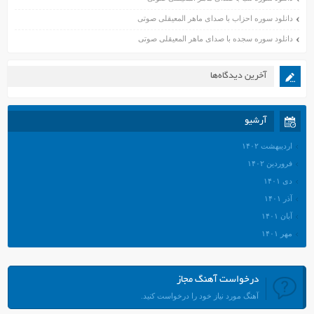
دانلود سوره احزاب با صدای ماهر المعیقلی صوتی
دانلود سوره سجده با صدای ماهر المعیقلی صوتی
آخرین دیدگاه‌ها
آرشیو
اردیبهشت ۱۴۰۲
فروردین ۱۴۰۲
دی ۱۴۰۱
آذر ۱۴۰۱
آبان ۱۴۰۱
مهر ۱۴۰۱
شهریور ۱۴۰۱
مرداد ۱۴۰۱
درخواست آهنگ مجاز
تیر ۱۴۰۱
آهنگ مورد نیاز خود را درخواست کنید.
خرداد ۱۴۰۱