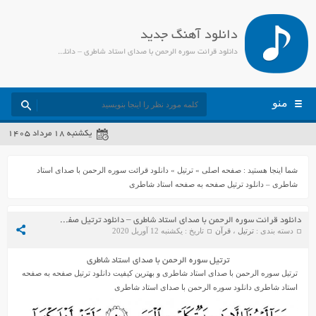
دانلود آهنگ جدید
دانلود قرائت سوره الرحمن با صدای استاد شاطری – دانلود ترتیل صفحه به صفحه استاد شاطری - جمیل مدیا
منو
یکشنبه ۱۸ مرداد ۱۴۰۵
شما اینجا هستید :
صفحه اصلی
»
ترتیل
»
دانلود قرائت سوره الرحمن با صدای استاد
شاطری – دانلود ترتیل صفحه به صفحه استاد شاطری
دانلود قرائت سوره الرحمن با صدای استاد شاطری – دانلود ترتیل صفحه به صفحه استاد شاطری
دسته بندی :
ترتیل
،
قرآن
تاریخ : یکشنبه 12 آوریل 2020
ترتیل سوره الرحمن با صدای استاد شاطری
ترتیل سوره الرحمن با صدای استاد شاطری و بهترین کیفیت دانلود ترتیل صفحه به صفحه
استاد شاطری دانلود سوره الرحمن با صدای استاد شاطری