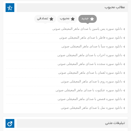
اردیبهشت ۱۴۰۱
مطالب محبوب
فروردین ۱۴۰۱
اسفند ۱۴۰۰
جدید
محبوب
تصادفی
بهمن ۱۴۰۰
دانلود سوره یس یاسین با صدای ماهر المعیقلی صوتی
دی ۱۴۰۰
دانلود سوره فاطر با صدای ماهر المعیقلی صوتی
آذر ۱۴۰۰
دانلود سوره سبأ با صدای ماهر المعیقلی صوتی
آبان ۱۴۰۰
اسفند ۱۳۹۹
دانلود سوره احزاب با صدای ماهر المعیقلی صوتی
بهمن ۱۳۹۹
دانلود سوره سجده با صدای ماهر المعیقلی صوتی
دی ۱۳۹۹
دانلود سوره لقمان با صدای ماهر المعیقلی صوتی
آذر ۱۳۹۹
دانلود سوره روم با صدای ماهر المعیقلی صوتی
آبان ۱۳۹۹
دانلود سوره عنکبوت با صدای ماهر المعیقلی صوتی
مهر ۱۳۹۹
مرداد ۱۳۹۹
دانلود سوره قصص با صدای ماهر المعیقلی صوتی
اردیبهشت ۱۳۹۹
دانلود سوره نمل با صدای ماهر المعیقلی صوتی
فروردین ۱۳۹۹
خرداد ۱۳۹۸
تبلیغات متنی
اردیبهشت ۱۳۹۸