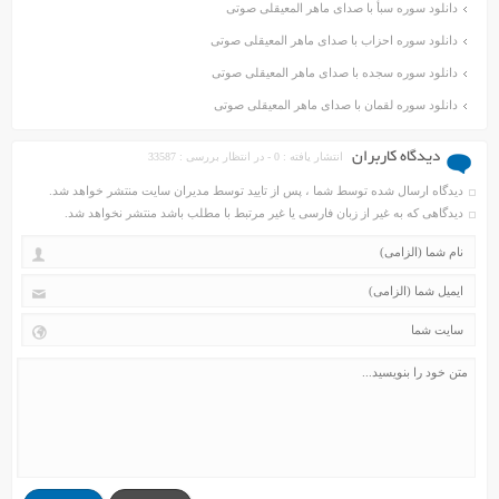
دانلود سوره سبأ با صدای ماهر المعیقلی صوتی
دانلود سوره احزاب با صدای ماهر المعیقلی صوتی
دانلود سوره سجده با صدای ماهر المعیقلی صوتی
دانلود سوره لقمان با صدای ماهر المعیقلی صوتی
دیدگاه کاربران
انتشار یافته : 0 - در انتظار بررسی : 33587
دیدگاه ارسال شده توسط شما ، پس از تایید توسط مدیران سایت منتشر خواهد شد.
دیدگاهی که به غیر از زبان فارسی یا غیر مرتبط با مطلب باشد منتشر نخواهد شد.