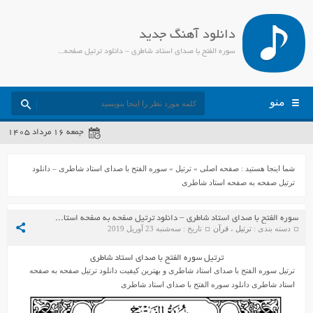
دانلود آهنگ جدید
سوره الفتح با صدای استاد شاطری – دانلود ترتیل صفحه به صفحه استاد شاطری - جمیل مدیا
منو
جمعه ۱۶ مرداد ۱۴۰۵
شما اینجا هستید :
صفحه اصلی
»
ترتیل
»
سوره الفتح با صدای استاد شاطری – دانلود
ترتیل صفحه به صفحه استاد شاطری
سوره الفتح با صدای استاد شاطری – دانلود ترتیل صفحه به صفحه استاد شاطری
دسته بندی :
ترتیل
،
قرآن
تاریخ : سه‌شنبه 23 آوریل 2019
ترتیل سوره الفتح با صدای استاد شاطری
ترتیل سوره الفتح با صدای استاد شاطری و بهترین کیفیت دانلود ترتیل صفحه به صفحه
استاد شاطری دانلود سوره الفتح با صدای استاد شاطری