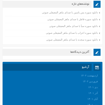
نوشته‌های تازه
دانلود سوره یس یاسین با صدای ماهر المعیقلی صوتی
دانلود سوره فاطر با صدای ماهر المعیقلی صوتی
دانلود سوره سبأ با صدای ماهر المعیقلی صوتی
دانلود سوره احزاب با صدای ماهر المعیقلی صوتی
دانلود سوره سجده با صدای ماهر المعیقلی صوتی
آخرین دیدگاه‌ها
آرشیو
اردیبهشت ۱۴۰۲
فروردین ۱۴۰۲
دی ۱۴۰۱
آذر ۱۴۰۱
آبان ۱۴۰۱
مهر ۱۴۰۱