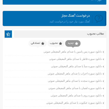
شهریور ۱۴۰۱
مرداد ۱۴۰۱
درخواست آهنگ مجاز
تیر ۱۴۰۱
آهنگ مورد نیاز خود را درخواست کنید.
خرداد ۱۴۰۱
اردیبهشت ۱۴۰۱
مطالب محبوب
فروردین ۱۴۰۱
اسفند ۱۴۰۰
جدید
محبوب
تصادفی
بهمن ۱۴۰۰
دانلود سوره یس یاسین با صدای ماهر المعیقلی صوتی
دی ۱۴۰۰
دانلود سوره فاطر با صدای ماهر المعیقلی صوتی
آذر ۱۴۰۰
دانلود سوره سبأ با صدای ماهر المعیقلی صوتی
آبان ۱۴۰۰
اسفند ۱۳۹۹
دانلود سوره احزاب با صدای ماهر المعیقلی صوتی
بهمن ۱۳۹۹
دانلود سوره سجده با صدای ماهر المعیقلی صوتی
دی ۱۳۹۹
دانلود سوره لقمان با صدای ماهر المعیقلی صوتی
آذر ۱۳۹۹
دانلود سوره روم با صدای ماهر المعیقلی صوتی
آبان ۱۳۹۹
دانلود سوره عنکبوت با صدای ماهر المعیقلی صوتی
مهر ۱۳۹۹