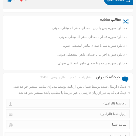
مطالب مشابه
دانلود سوره یس یاسین با صدای ماهر المعیقلی صوتی
دانلود سوره فاطر با صدای ماهر المعیقلی صوتی
دانلود سوره سبأ با صدای ماهر المعیقلی صوتی
دانلود سوره احزاب با صدای ماهر المعیقلی صوتی
دانلود سوره سجده با صدای ماهر المعیقلی صوتی
دیدگاه کاربران
انتشار یافته : 0 - در انتظار بررسی : 33491
دیدگاه ارسال شده توسط شما ، پس از تایید توسط مدیران سایت منتشر خواهد شد.
دیدگاهی که به غیر از زبان فارسی یا غیر مرتبط با مطلب باشد منتشر نخواهد شد.