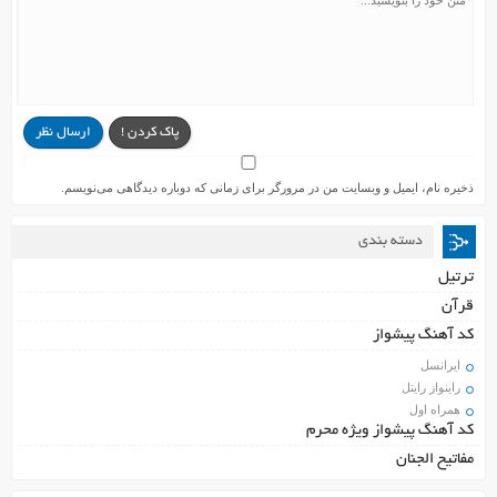
پاک کردن !
ارسال نظر
ذخیره نام، ایمیل و وبسایت من در مرورگر برای زمانی که دوباره دیدگاهی می‌نویسم.
دسته بندی
ترتیل
قرآن
کد آهنگ پیشواز
ایرانسل
راینواز رایتل
همراه اول
کد آهنگ پیشواز ویژه محرم
مفاتیح الجنان