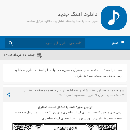
دانلود آهنگ جدید
سوره حمد با صدای استاد شاطری - دانلود ترتیل صفحه به صفحه استاد شاطری - جمیل مدیا
منو
جمعه ۱۶ مرداد ۱۴۰۵
شما اینجا هستید :
صفحه اصلی
»
قرآن
»
سوره حمد با صدای استاد شاطری – دانلود
ترتیل صفحه به صفحه استاد شاطری
سوره حمد با صدای استاد شاطری – دانلود ترتیل صفحه به صفحه استاد شاطری
دسته بندی :
قرآن
تاریخ : سه‌شنبه 8 می 2018
ترتیل سوره حمد با صدای استاد شاطری
ترتیل سوره حمد فاتحه با صدای استاد شاطری و بهترین کیفیت دانلود ترتیل صفحه به
صفحه استاد شاطری دانلود سوره حمد با صدای استاد شاطری