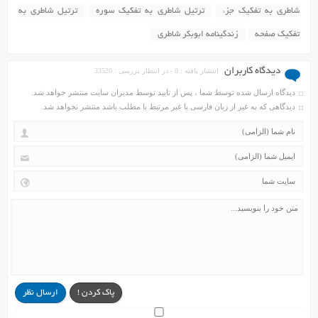
شاطری به تفکیک جزء
ترتیل شاطری به تفکیک سوره
ترتیل شاطری به
تفکیک صفحه
زندگینامه ابوبکر شاطری
دیدگاه کاربران
انتشار یافته : 0 - در انتظار بررسی : 33520
دیدگاه ارسال شده توسط شما ، پس از تایید توسط مدیران سایت منتشر خواهد شد.
دیدگاهی که به غیر از زبان فارسی یا غیر مرتبط با مطلب باشد منتشر نخواهد شد.
پاک کردن !
ارسال نظر