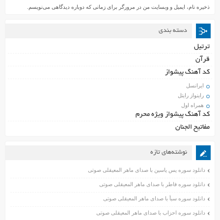
ذخیره نام، ایمیل و وبسایت من در مرورگر برای زمانی که دوباره دیدگاهی می‌نویسم.
دسته بندی
ترتیل
قرآن
کد آهنگ پیشواز
ایرانسل
راینواز رایتل
همراه اول
کد آهنگ پیشواز ویژه محرم
مفاتیح الجنان
نوشته‌های تازه
دانلود سوره یس یاسین با صدای ماهر المعیقلی صوتی
دانلود سوره فاطر با صدای ماهر المعیقلی صوتی
دانلود سوره سبأ با صدای ماهر المعیقلی صوتی
دانلود سوره احزاب با صدای ماهر المعیقلی صوتی