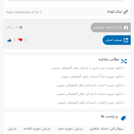
لینک کوتاه
https://jamilmedia.ir/?p=5
4,750 views مشاهده
0 دیدگاه
صفحه اصلی
1
3
مطالب مشابه
دانلود سوره یس یاسین با صدای ماهر المعیقلی صوتی
دانلود سوره سبأ با صدای ماهر المعیقلی صوتی
دانلود سوره احزاب با صدای ماهر المعیقلی صوتی
دانلود سوره سجده با صدای ماهر المعیقلی صوتی
دانلود سوره لقمان با صدای ماهر المعیقلی صوتی
برچسب ها
بیوگرافی استاد شاطری
ترتیل سوره حمد
ترتیل سوره فاتحه
ترتیل