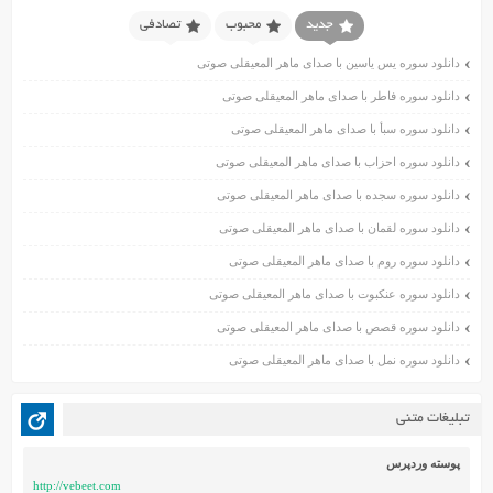
اسفند ۱۴۰۰
جدید
محبوب
تصادفی
بهمن ۱۴۰۰
دانلود سوره یس یاسین با صدای ماهر المعیقلی صوتی
دی ۱۴۰۰
دانلود سوره فاطر با صدای ماهر المعیقلی صوتی
آذر ۱۴۰۰
دانلود سوره سبأ با صدای ماهر المعیقلی صوتی
آبان ۱۴۰۰
اسفند ۱۳۹۹
دانلود سوره احزاب با صدای ماهر المعیقلی صوتی
بهمن ۱۳۹۹
دانلود سوره سجده با صدای ماهر المعیقلی صوتی
دی ۱۳۹۹
دانلود سوره لقمان با صدای ماهر المعیقلی صوتی
آذر ۱۳۹۹
دانلود سوره روم با صدای ماهر المعیقلی صوتی
آبان ۱۳۹۹
دانلود سوره عنکبوت با صدای ماهر المعیقلی صوتی
مهر ۱۳۹۹
مرداد ۱۳۹۹
دانلود سوره قصص با صدای ماهر المعیقلی صوتی
اردیبهشت ۱۳۹۹
دانلود سوره نمل با صدای ماهر المعیقلی صوتی
فروردین ۱۳۹۹
خرداد ۱۳۹۸
تبلیغات متنی
اردیبهشت ۱۳۹۸
فروردین ۱۳۹۸
پوسته وردپرس
http://vebeet.com
مهر ۱۳۹۷