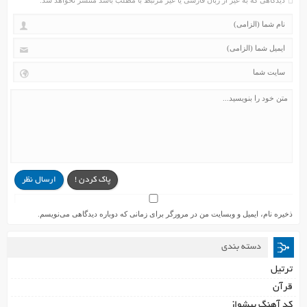
پاک کردن !
ارسال نظر
ذخیره نام، ایمیل و وبسایت من در مرورگر برای زمانی که دوباره دیدگاهی می‌نویسم.
دسته بندی
ترتیل
قرآن
کد آهنگ پیشواز