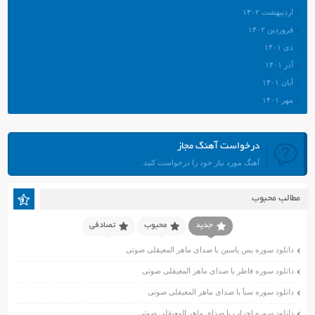
اردیبهشت ۱۴۰۲
فروردین ۱۴۰۲
دی ۱۴۰۱
آذر ۱۴۰۱
آبان ۱۴۰۱
مهر ۱۴۰۱
شهریور ۱۴۰۱
مرداد ۱۴۰۱
درخواست آهنگ مجاز
تیر ۱۴۰۱
آهنگ مورد نیاز خود را درخواست کنید.
خرداد ۱۴۰۱
اردیبهشت ۱۴۰۱
مطالب محبوب
فروردین ۱۴۰۱
اسفند ۱۴۰۰
جدید
محبوب
تصادفی
بهمن ۱۴۰۰
دانلود سوره یس یاسین با صدای ماهر المعیقلی صوتی
دی ۱۴۰۰
دانلود سوره فاطر با صدای ماهر المعیقلی صوتی
آذر ۱۴۰۰
دانلود سوره سبأ با صدای ماهر المعیقلی صوتی
آبان ۱۴۰۰
اسفند ۱۳۹۹
دانلود سوره احزاب با صدای ماهر المعیقلی صوتی