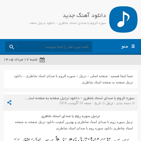
دانلود آهنگ جدید
سوره الروم با صدای استاد شاطری – دانلود ترتیل صفحه به صفحه استاد شاطری - جمیل مدیا
منو
شنبه ۱۷ مرداد ۱۴۰۵
شما اینجا هستید :
صفحه اصلی
»
ترتیل
»
سوره الروم با صدای استاد شاطری – دانلود
ترتیل صفحه به صفحه استاد شاطری
سوره الروم با صدای استاد شاطری – دانلود ترتیل صفحه به صفحه استاد شاطری
دسته بندی :
ترتیل
تاریخ : جمعه 10 آگوست 2018
ترتیل سوره روم با صدای استاد شاطری
ترتیل سوره روم با صدای استاد شاطری و بهترین کیفیت دانلود ترتیل صفحه به صفحه
استاد شاطری دانلود سوره روم با صدای استاد شاطری