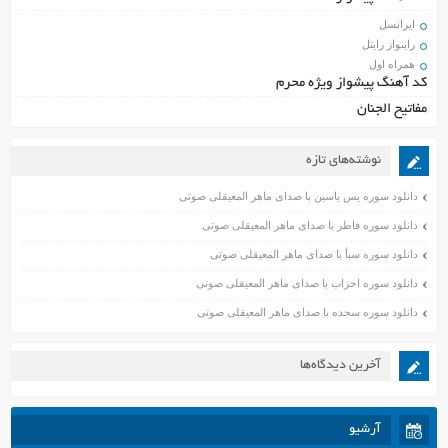
ایرانسل
راینواز رایتل
همراه اول
کد آهنگ پیشواز ویژه محرم
مفاتیح الجنان
نوشته‌های تازه
دانلود سوره یس یاسین با صدای ماهر المعیقلی صوتی
دانلود سوره فاطر با صدای ماهر المعیقلی صوتی
دانلود سوره سبأ با صدای ماهر المعیقلی صوتی
دانلود سوره احزاب با صدای ماهر المعیقلی صوتی
دانلود سوره سجده با صدای ماهر المعیقلی صوتی
آخرین دیدگاه‌ها
آرشیو