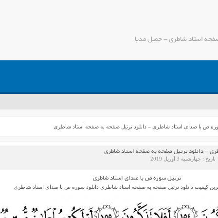
فحه استاد شاطری - جمیل مدیا
ه ص با صدای استاد شاطری – دانلود ترتیل صفحه به صفحه استاد شاطری
ی – دانلود ترتیل صفحه به صفحه استاد شاطری
تاریخ : چهارشنبه 3 آوریل 2019
ترتیل سوره ص با صدای استاد شاطری
رین کیفیت دانلود ترتیل صفحه به صفحه استاد شاطری دانلود سوره ص با صدای استاد شاطری