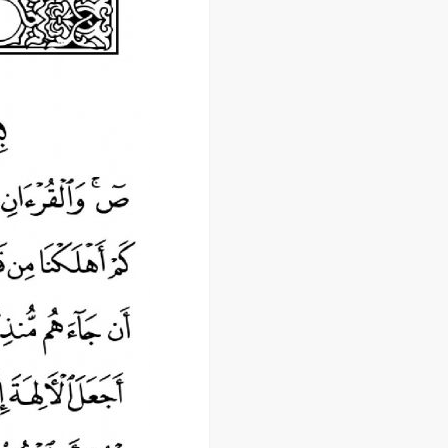
اسفند ۱۳۹۹
بهمن ۱۳۹۹
دی ۱۳۹۹
آذر ۱۳۹۹
آبان ۱۳۹۹
مهر ۱۳۹۹
مرداد ۱۳۹۹
اردیبهشت ۱۳۹۹
فروردین ۱۳۹۹
خرداد ۱۳۹۸
اردیبهشت ۱۳۹۸
فروردین ۱۳۹۸
مهر ۱۳۹۷
شهریور ۱۳۹۷
مرداد ۱۳۹۷
خرداد ۱۳۹۷
اردیبهشت ۱۳۹۷