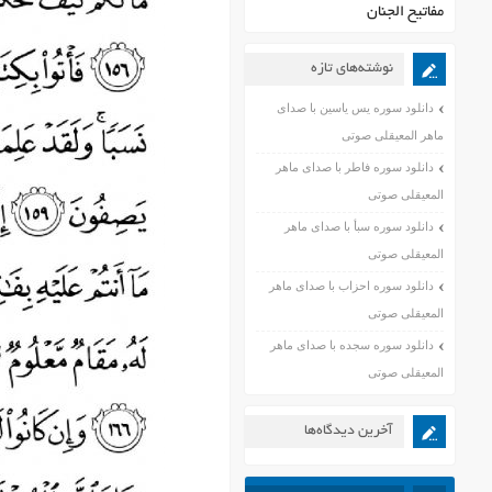
مفاتیح الجنان
نوشته‌های تازه
دانلود سوره یس یاسین با صدای
ماهر المعیقلی صوتی
دانلود سوره فاطر با صدای ماهر
المعیقلی صوتی
دانلود سوره سبأ با صدای ماهر
المعیقلی صوتی
دانلود سوره احزاب با صدای ماهر
المعیقلی صوتی
دانلود سوره سجده با صدای ماهر
المعیقلی صوتی
آخرین دیدگاه‌ها