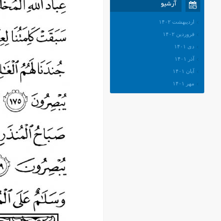
آرشیو
اردیبهشت ۱۴۰۲
فروردین ۱۴۰۲
دی ۱۴۰۱
آذر ۱۴۰۱
آبان ۱۴۰۱
مهر ۱۴۰۱
شهریور ۱۴۰۱
مرداد ۱۴۰۱
تیر ۱۴۰۱
خرداد ۱۴۰۱
اردیبهشت ۱۴۰۱
فروردین ۱۴۰۱
اسفند ۱۴۰۰
بهمن ۱۴۰۰
دی ۱۴۰۰
آذر ۱۴۰۰
آبان ۱۴۰۰