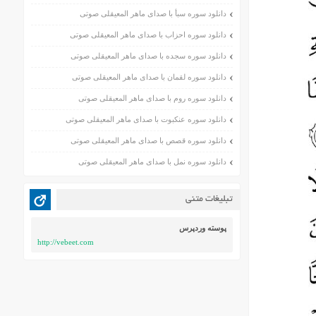
دانلود سوره سبأ با صدای ماهر المعیقلی صوتی
دانلود سوره احزاب با صدای ماهر المعیقلی صوتی
دانلود سوره سجده با صدای ماهر المعیقلی صوتی
دانلود سوره لقمان با صدای ماهر المعیقلی صوتی
دانلود سوره روم با صدای ماهر المعیقلی صوتی
دانلود سوره عنکبوت با صدای ماهر المعیقلی صوتی
دانلود سوره قصص با صدای ماهر المعیقلی صوتی
دانلود سوره نمل با صدای ماهر المعیقلی صوتی
تبلیغات متنی
پوسته وردپرس
http://vebeet.com