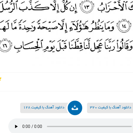
دانلود آهنگ با کیفیت 320
دانلود آهنگ با کیفیت 128