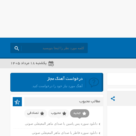
یکشنبه ۱۸ مرداد ۱۴۰۵
درخواست آهنگ مجاز
آهنگ مورد نیاز خود را درخواست کنید.
مطالب محبوب
جدید
محبوب
تصادفی
دانلود سوره یس یاسین با صدای ماهر المعیقلی صوتی
دانلود سوره فاطر با صدای ماهر المعیقلی صوتی