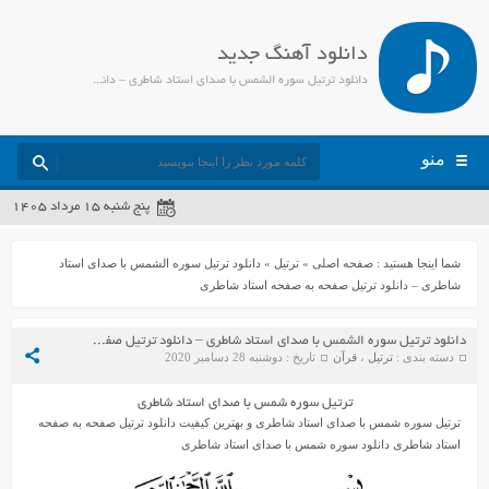
دانلود آهنگ جدید
دانلود ترتیل سوره الشمس با صدای استاد شاطری – دانلود ترتیل صفحه به صفحه استاد شاطری - جمیل مدیا
منو
پنج شنبه ۱۵ مرداد ۱۴۰۵
شما اینجا هستید :
صفحه اصلی
»
ترتیل
»
دانلود ترتیل سوره الشمس با صدای استاد
شاطری – دانلود ترتیل صفحه به صفحه استاد شاطری
دانلود ترتیل سوره الشمس با صدای استاد شاطری – دانلود ترتیل صفحه به صفحه استاد شاطری
دسته بندی :
ترتیل
،
قرآن
تاریخ : دوشنبه 28 دسامبر 2020
ترتیل سوره شمس با صدای استاد شاطری
ترتیل سوره شمس با صدای استاد شاطری و بهترین کیفیت دانلود ترتیل صفحه به صفحه
استاد شاطری دانلود سوره شمس با صدای استاد شاطری