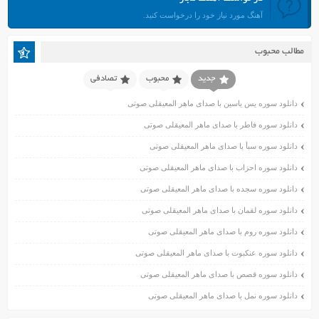
تیر ۱۴۰۱
آهنگ مورد نیاز خود را درخواست کنید.
خرداد ۱۴۰۱
اردیبهشت ۱۴۰۱
مطالب محبوب
فروردین ۱۴۰۱
اسفند ۱۴۰۰
جدید
محبوب
تصادفی
بهمن ۱۴۰۰
دانلود سوره یس یاسین با صدای ماهر المعیقلی صوتی
دی ۱۴۰۰
دانلود سوره فاطر با صدای ماهر المعیقلی صوتی
آذر ۱۴۰۰
دانلود سوره سبأ با صدای ماهر المعیقلی صوتی
آبان ۱۴۰۰
اسفند ۱۳۹۹
دانلود سوره احزاب با صدای ماهر المعیقلی صوتی
بهمن ۱۳۹۹
دانلود سوره سجده با صدای ماهر المعیقلی صوتی
دی ۱۳۹۹
دانلود سوره لقمان با صدای ماهر المعیقلی صوتی
آذر ۱۳۹۹
دانلود سوره روم با صدای ماهر المعیقلی صوتی
آبان ۱۳۹۹
دانلود سوره عنکبوت با صدای ماهر المعیقلی صوتی
مهر ۱۳۹۹
مرداد ۱۳۹۹
دانلود سوره قصص با صدای ماهر المعیقلی صوتی
اردیبهشت ۱۳۹۹
دانلود سوره نمل با صدای ماهر المعیقلی صوتی
فروردین ۱۳۹۹