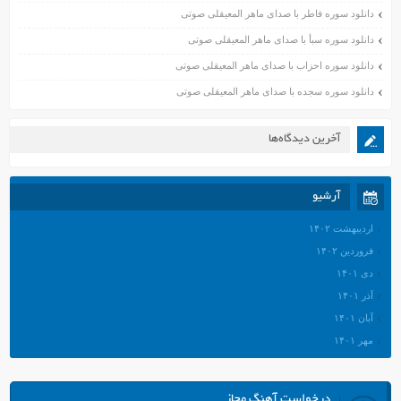
دانلود سوره فاطر با صدای ماهر المعیقلی صوتی
دانلود سوره سبأ با صدای ماهر المعیقلی صوتی
دانلود سوره احزاب با صدای ماهر المعیقلی صوتی
دانلود سوره سجده با صدای ماهر المعیقلی صوتی
آخرین دیدگاه‌ها
آرشیو
اردیبهشت ۱۴۰۲
فروردین ۱۴۰۲
دی ۱۴۰۱
آذر ۱۴۰۱
آبان ۱۴۰۱
مهر ۱۴۰۱
شهریور ۱۴۰۱
مرداد ۱۴۰۱
درخواست آهنگ مجاز