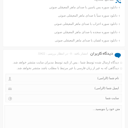
دانلود سوره یس یاسین با صدای ماهر المعیقلی صوتی
دانلود سوره سبأ با صدای ماهر المعیقلی صوتی
دانلود سوره احزاب با صدای ماهر المعیقلی صوتی
دانلود سوره سجده با صدای ماهر المعیقلی صوتی
دانلود سوره لقمان با صدای ماهر المعیقلی صوتی
دیدگاه کاربران
انتشار یافته : 0 - در انتظار بررسی : 33422
دیدگاه ارسال شده توسط شما ، پس از تایید توسط مدیران سایت منتشر خواهد شد.
دیدگاهی که به غیر از زبان فارسی یا غیر مرتبط با مطلب باشد منتشر نخواهد شد.