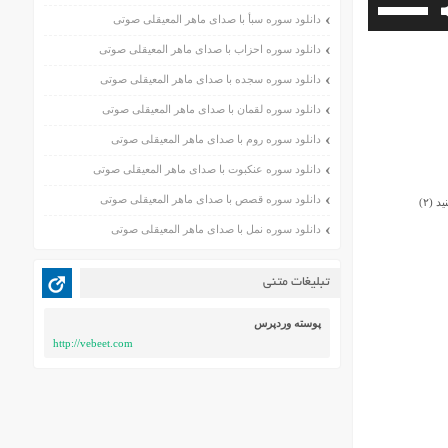
برای
دانلود سوره سبأ با صدای ماهر المعیقلی صوتی
افزایش
یا
دانلود سوره احزاب با صدای ماهر المعیقلی صوتی
کاهش
دانلود سوره سجده با صدای ماهر المعیقلی صوتی
صدا
از
دانلود سوره لقمان با صدای ماهر المعیقلی صوتی
کلیدهای
دانلود سوره روم با صدای ماهر المعیقلی صوتی
بالا
و
دانلود سوره عنکبوت با صدای ماهر المعیقلی صوتی
پایین
دانلود سوره قصص با صدای ماهر المعیقلی صوتی
استفاده
 (۲)
کنید.
دانلود سوره نمل با صدای ماهر المعیقلی صوتی
تبلیغات متنی
پوسته وردپرس
http://vebeet.com