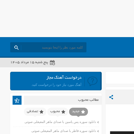
پنج شنبه ۱۵ مرداد ۱۴۰۵
درخواست آهنگ مجاز
آهنگ مورد نیاز خود را درخواست کنید.
مطالب محبوب
جدید
محبوب
تصادفی
دانلود سوره یس یاسین با صدای ماهر المعیقلی صوتی
دانلود سوره فاطر با صدای ماهر المعیقلی صوتی