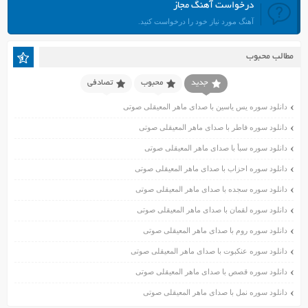
درخواست آهنگ مجاز
تیر ۱۴۰۱
آهنگ مورد نیاز خود را درخواست کنید.
خرداد ۱۴۰۱
اردیبهشت ۱۴۰۱
مطالب محبوب
فروردین ۱۴۰۱
اسفند ۱۴۰۰
جدید
محبوب
تصادفی
بهمن ۱۴۰۰
دانلود سوره یس یاسین با صدای ماهر المعیقلی صوتی
دی ۱۴۰۰
دانلود سوره فاطر با صدای ماهر المعیقلی صوتی
آذر ۱۴۰۰
دانلود سوره سبأ با صدای ماهر المعیقلی صوتی
آبان ۱۴۰۰
اسفند ۱۳۹۹
دانلود سوره احزاب با صدای ماهر المعیقلی صوتی
بهمن ۱۳۹۹
دانلود سوره سجده با صدای ماهر المعیقلی صوتی
دی ۱۳۹۹
دانلود سوره لقمان با صدای ماهر المعیقلی صوتی
آذر ۱۳۹۹
دانلود سوره روم با صدای ماهر المعیقلی صوتی
آبان ۱۳۹۹
دانلود سوره عنکبوت با صدای ماهر المعیقلی صوتی
مهر ۱۳۹۹
مرداد ۱۳۹۹
دانلود سوره قصص با صدای ماهر المعیقلی صوتی
اردیبهشت ۱۳۹۹
دانلود سوره نمل با صدای ماهر المعیقلی صوتی
فروردین ۱۳۹۹