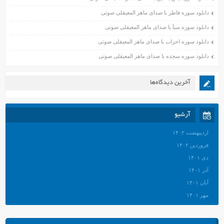
دانلود سوره فاطر با صدای ماهر المعیقلی صوتی
دانلود سوره سبأ با صدای ماهر المعیقلی صوتی
دانلود سوره احزاب با صدای ماهر المعیقلی صوتی
دانلود سوره سجده با صدای ماهر المعیقلی صوتی
آخرین دیدگاه‌ها
آرشیو
اردیبهشت ۱۴۰۲
فروردین ۱۴۰۲
دی ۱۴۰۱
آذر ۱۴۰۱
آبان ۱۴۰۱
مهر ۱۴۰۱
شهریور ۱۴۰۱
مرداد ۱۴۰۱