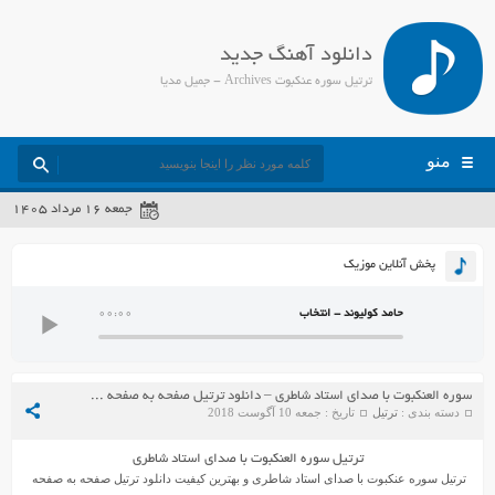
دانلود آهنگ جدید
ترتیل سوره عنكبوت Archives - جمیل مدیا
منو
جمعه ۱۶ مرداد ۱۴۰۵
پخش آنلاین موزیک
حامد کولیوند - انتخاب
00:00
سوره العنکبوت با صدای استاد شاطری – دانلود ترتیل صفحه به صفحه استاد شاطری
دسته بندی :
ترتیل
تاریخ : جمعه 10 آگوست 2018
ترتیل سوره العنکبوت با صدای استاد شاطری
ترتیل سوره عنکبوت با صدای استاد شاطری و بهترین کیفیت دانلود ترتیل صفحه به صفحه