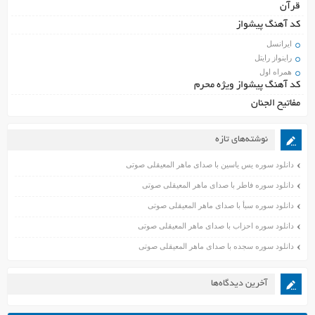
قرآن
کد آهنگ پیشواز
ایرانسل
راینواز رایتل
همراه اول
کد آهنگ پیشواز ویژه محرم
مفاتیح الجنان
نوشته‌های تازه
دانلود سوره یس یاسین با صدای ماهر المعیقلی صوتی
دانلود سوره فاطر با صدای ماهر المعیقلی صوتی
دانلود سوره سبأ با صدای ماهر المعیقلی صوتی
دانلود سوره احزاب با صدای ماهر المعیقلی صوتی
دانلود سوره سجده با صدای ماهر المعیقلی صوتی
آخرین دیدگاه‌ها