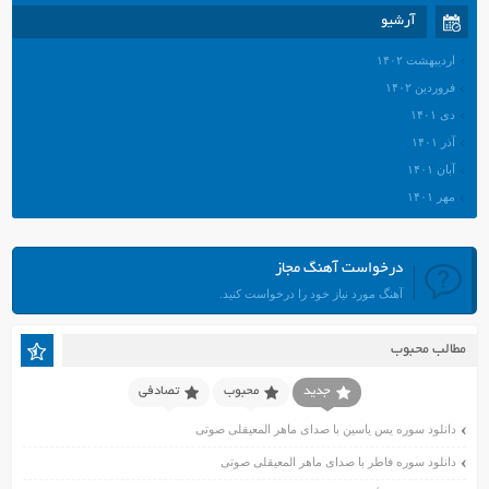
آرشیو
اردیبهشت ۱۴۰۲
فروردین ۱۴۰۲
دی ۱۴۰۱
آذر ۱۴۰۱
آبان ۱۴۰۱
مهر ۱۴۰۱
شهریور ۱۴۰۱
مرداد ۱۴۰۱
درخواست آهنگ مجاز
تیر ۱۴۰۱
آهنگ مورد نیاز خود را درخواست کنید.
خرداد ۱۴۰۱
اردیبهشت ۱۴۰۱
مطالب محبوب
فروردین ۱۴۰۱
اسفند ۱۴۰۰
جدید
محبوب
تصادفی
بهمن ۱۴۰۰
دانلود سوره یس یاسین با صدای ماهر المعیقلی صوتی
دی ۱۴۰۰
دانلود سوره فاطر با صدای ماهر المعیقلی صوتی
آذر ۱۴۰۰