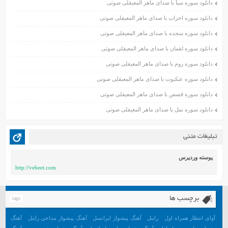
دانلود سوره سبأ با صدای ماهر المعیقلی صوتی
آبان ۱۴۰۰
اسفند ۱۳۹۹
دانلود سوره احزاب با صدای ماهر المعیقلی صوتی
بهمن ۱۳۹۹
دانلود سوره سجده با صدای ماهر المعیقلی صوتی
دی ۱۳۹۹
دانلود سوره لقمان با صدای ماهر المعیقلی صوتی
آذر ۱۳۹۹
دانلود سوره روم با صدای ماهر المعیقلی صوتی
آبان ۱۳۹۹
دانلود سوره عنکبوت با صدای ماهر المعیقلی صوتی
مهر ۱۳۹۹
مرداد ۱۳۹۹
دانلود سوره قصص با صدای ماهر المعیقلی صوتی
اردیبهشت ۱۳۹۹
دانلود سوره نمل با صدای ماهر المعیقلی صوتی
فروردین ۱۳۹۹
خرداد ۱۳۹۸
تبلیغات متنی
اردیبهشت ۱۳۹۸
فروردین ۱۳۹۸
پوسته وردپرس
http://vebeet.com
مهر ۱۳۹۷
شهریور ۱۳۹۷
مرداد ۱۳۹۷
برچسب ها
tags
خرداد ۱۳۹۷
آوای انتظار همراه اول
رایتل
آهنگ پیشواز ایرانسل
آهنگ پیشواز مداحی رایتل
آهنگ
اردیبهشت ۱۳۹۷