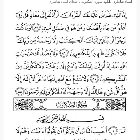
استاد شاطری دانلود سوره العنکبوت با صدای استاد شاطری