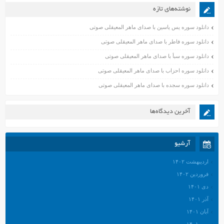
نوشته‌های تازه
دانلود سوره یس یاسین با صدای ماهر المعیقلی صوتی
دانلود سوره فاطر با صدای ماهر المعیقلی صوتی
دانلود سوره سبأ با صدای ماهر المعیقلی صوتی
دانلود سوره احزاب با صدای ماهر المعیقلی صوتی
دانلود سوره سجده با صدای ماهر المعیقلی صوتی
آخرین دیدگاه‌ها
آرشیو
اردیبهشت ۱۴۰۲
فروردین ۱۴۰۲
دی ۱۴۰۱
آذر ۱۴۰۱
آبان ۱۴۰۱