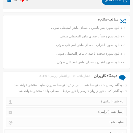
صفحه اصلی
0
10
مطالب مشابه
دانلود سوره یس یاسین با صدای ماهر المعیقلی صوتی
دانلود سوره سبأ با صدای ماهر المعیقلی صوتی
دانلود سوره احزاب با صدای ماهر المعیقلی صوتی
دانلود سوره سجده با صدای ماهر المعیقلی صوتی
دانلود سوره لقمان با صدای ماهر المعیقلی صوتی
دیدگاه کاربران
انتشار یافته : 0 - در انتظار بررسی : 33499
دیدگاه ارسال شده توسط شما ، پس از تایید توسط مدیران سایت منتشر خواهد شد.
دیدگاهی که به غیر از زبان فارسی یا غیر مرتبط با مطلب باشد منتشر نخواهد شد.