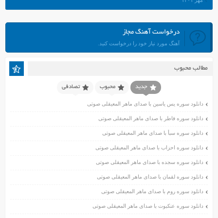
مهر ۱۴۰۱
شهریور ۱۴۰۱
مرداد ۱۴۰۱
درخواست آهنگ مجاز
تیر ۱۴۰۱
آهنگ مورد نیاز خود را درخواست کنید.
خرداد ۱۴۰۱
اردیبهشت ۱۴۰۱
مطالب محبوب
فروردین ۱۴۰۱
اسفند ۱۴۰۰
جدید
محبوب
تصادفی
بهمن ۱۴۰۰
دانلود سوره یس یاسین با صدای ماهر المعیقلی صوتی
دی ۱۴۰۰
دانلود سوره فاطر با صدای ماهر المعیقلی صوتی
آذر ۱۴۰۰
دانلود سوره سبأ با صدای ماهر المعیقلی صوتی
آبان ۱۴۰۰
اسفند ۱۳۹۹
دانلود سوره احزاب با صدای ماهر المعیقلی صوتی
بهمن ۱۳۹۹
دانلود سوره سجده با صدای ماهر المعیقلی صوتی
دی ۱۳۹۹
دانلود سوره لقمان با صدای ماهر المعیقلی صوتی
آذر ۱۳۹۹
دانلود سوره روم با صدای ماهر المعیقلی صوتی
آبان ۱۳۹۹
دانلود سوره عنکبوت با صدای ماهر المعیقلی صوتی
مهر ۱۳۹۹