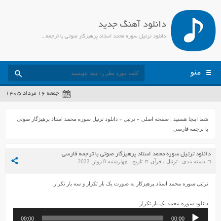
دانلود آهنگ جدید
دانلود ترتیل سوره محمد استاد پرهیزگار صوتی با ترجمه فارسی - جمیل مدیا
منو
جمعه ۱۶ مرداد ۱۴۰۵
شما اینجا هستید :
صفحه اصلی
»
ترتیل
»
دانلود ترتیل سوره محمد استاد پرهیزگار صوتی
با ترجمه فارسی
دانلود ترتیل سوره محمد استاد پرهیزگار صوتی با ترجمه فارسی
دسته بندی :
ترتیل
،
قرآن
تاریخ : چهارشنبه 8 ژوئن 2022
ترتیل سوره محمد استاد پرهیزکار به صورت یک بار تکرار و سه بار تکرار
دانلود سوره محمد یک بار تکرار
پخش‌کننده
00:00
00:00