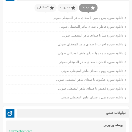
اسفند ۱۴۰۰
جدید
محبوب
تصادفی
بهمن ۱۴۰۰
دانلود سوره یس یاسین با صدای ماهر المعیقلی صوتی
دی ۱۴۰۰
دانلود سوره فاطر با صدای ماهر المعیقلی صوتی
آذر ۱۴۰۰
دانلود سوره سبأ با صدای ماهر المعیقلی صوتی
آبان ۱۴۰۰
اسفند ۱۳۹۹
دانلود سوره احزاب با صدای ماهر المعیقلی صوتی
بهمن ۱۳۹۹
دانلود سوره سجده با صدای ماهر المعیقلی صوتی
دی ۱۳۹۹
دانلود سوره لقمان با صدای ماهر المعیقلی صوتی
آذر ۱۳۹۹
دانلود سوره روم با صدای ماهر المعیقلی صوتی
آبان ۱۳۹۹
دانلود سوره عنکبوت با صدای ماهر المعیقلی صوتی
مهر ۱۳۹۹
مرداد ۱۳۹۹
دانلود سوره قصص با صدای ماهر المعیقلی صوتی
اردیبهشت ۱۳۹۹
دانلود سوره نمل با صدای ماهر المعیقلی صوتی
فروردین ۱۳۹۹
خرداد ۱۳۹۸
تبلیغات متنی
اردیبهشت ۱۳۹۸
فروردین ۱۳۹۸
پوسته وردپرس
http://vebeet.com
مهر ۱۳۹۷