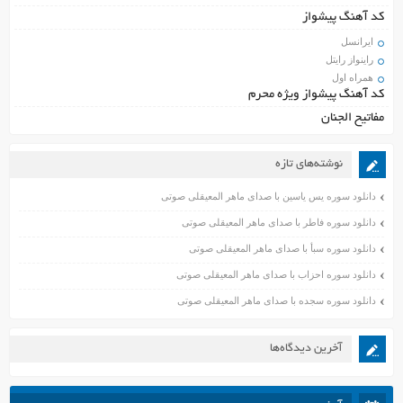
کد آهنگ پیشواز
ایرانسل
راینواز رایتل
همراه اول
کد آهنگ پیشواز ویژه محرم
مفاتیح الجنان
نوشته‌های تازه
دانلود سوره یس یاسین با صدای ماهر المعیقلی صوتی
دانلود سوره فاطر با صدای ماهر المعیقلی صوتی
دانلود سوره سبأ با صدای ماهر المعیقلی صوتی
دانلود سوره احزاب با صدای ماهر المعیقلی صوتی
دانلود سوره سجده با صدای ماهر المعیقلی صوتی
آخرین دیدگاه‌ها