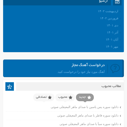
آرشیو
اردیبهشت ۱۴۰۲
فروردین ۱۴۰۲
دی ۱۴۰۱
آذر ۱۴۰۱
آبان ۱۴۰۱
مهر ۱۴۰۱
شهریور ۱۴۰۱
مرداد ۱۴۰۱
درخواست آهنگ مجاز
تیر ۱۴۰۱
آهنگ مورد نیاز خود را درخواست کنید.
خرداد ۱۴۰۱
اردیبهشت ۱۴۰۱
مطالب محبوب
فروردین ۱۴۰۱
اسفند ۱۴۰۰
جدید
محبوب
تصادفی
بهمن ۱۴۰۰
دانلود سوره یس یاسین با صدای ماهر المعیقلی صوتی
دی ۱۴۰۰
دانلود سوره فاطر با صدای ماهر المعیقلی صوتی
آذر ۱۴۰۰
دانلود سوره سبأ با صدای ماهر المعیقلی صوتی
آبان ۱۴۰۰