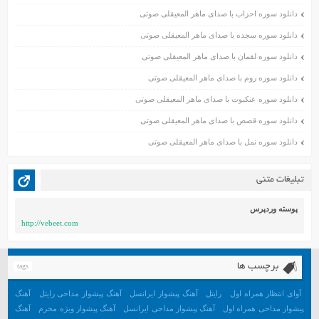
اسفند ۱۳۹۹
دانلود سوره احزاب با صدای ماهر المعیقلی صوتی
بهمن ۱۳۹۹
دانلود سوره سجده با صدای ماهر المعیقلی صوتی
دی ۱۳۹۹
دانلود سوره لقمان با صدای ماهر المعیقلی صوتی
آذر ۱۳۹۹
دانلود سوره روم با صدای ماهر المعیقلی صوتی
آبان ۱۳۹۹
دانلود سوره عنکبوت با صدای ماهر المعیقلی صوتی
مهر ۱۳۹۹
مرداد ۱۳۹۹
دانلود سوره قصص با صدای ماهر المعیقلی صوتی
اردیبهشت ۱۳۹۹
دانلود سوره نمل با صدای ماهر المعیقلی صوتی
فروردین ۱۳۹۹
خرداد ۱۳۹۸
تبلیغات متنی
اردیبهشت ۱۳۹۸
فروردین ۱۳۹۸
پوسته وردپرس
http://vebeet.com
مهر ۱۳۹۷
شهریور ۱۳۹۷
مرداد ۱۳۹۷
برچسب ها
tags
خرداد ۱۳۹۷
آوای انتظار همراه اول
رایتل
آهنگ پیشواز ایرانسل
آهنگ پیشواز مداحی رایتل
آهنگ
اردیبهشت ۱۳۹۷
پیشواز مداحی همراه اول
آهنگ پیشواز مداحی ایرانسل
آهنگ پیشواز ویژه محرم
آهنگ