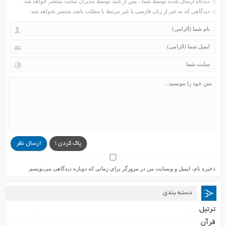
دیدگاه ارسال شده توسط شما ، پس از تایید توسط مدیران سایت منتشر خواهد شد.
دیدگاهی که به غیر از زبان فارسی یا غیر مرتبط با مطلب باشد منتشر نخواهد شد.
پاک کردن !
ارسال نظر
ذخیره نام، ایمیل و وبسایت من در مرورگر برای زمانی که دوباره دیدگاهی می‌نویسم.
دسته بندی
ترتیل
قرآن