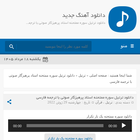
دانلود آهنگ جدید
دانلود ترتیل سوره ممتحنه استاد پرهیزگار صوتی با ترجمه فارسی - جمیل مدیا
منو
یکشنبه ۱۸ مرداد ۱۴۰۵
شما اینجا هستید :
صفحه اصلی
»
ترتیل
»
دانلود ترتیل سوره ممتحنه استاد پرهیزگار صوتی
با ترجمه فارسی
دانلود ترتیل سوره ممتحنه استاد پرهیزگار صوتی با ترجمه فارسی
دسته بندی :
ترتیل
،
قرآن
تاریخ : چهارشنبه 29 ژوئن 2022
دانلود سوره ممتحنه یک بار تکرار
پخش‌کننده
00:00
00:00
صوت
دانلود سوره ممتحنه یک بار تکرار