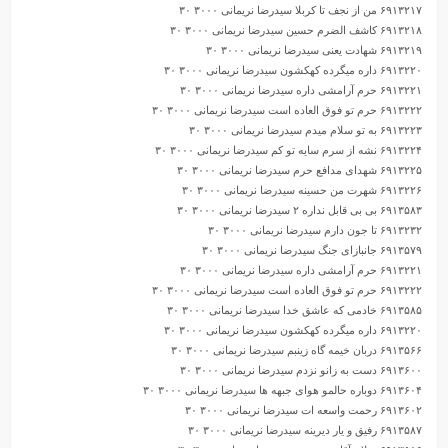
۶۹۱۳۲۱۷ من از نجف تا کربلا سیدرضا نریمانی ۳۰۰۰ ۳۰
۶۹۱۳۲۱۸ کاشف الضرم حسین سیدرضا نریمانی ۳۰۰۰ ۳۰
۶۹۱۳۲۱۹ شهادت یعنی سیدرضا نریمانی ۳۰۰۰ ۳۰
۶۹۱۳۲۲۰ داره میگرده کهکشون سیدرضا نریمانی ۳۰۰۰ ۳۰
۶۹۱۳۲۲۱ حرم آرامشی داره سیدرضا نریمانی ۳۰۰۰ ۳۰
۶۹۱۳۲۲۲ حرم تو فوق العاده است سیدرضا نریمانی ۳۰۰۰ ۳۰
۶۹۱۳۲۲۳ به تو سلام میدم سیدرضا نریمانی ۳۰۰۰ ۳۰
۶۹۱۳۲۲۴ نشه از سرم سایه تو کم سیدرضا نریمانی ۳۰۰۰ ۳۰
۶۹۱۳۲۲۵ شهدای مدافع حرم سیدرضا نریمانی ۳۰۰۰ ۳۰
۶۹۱۳۲۲۶ شهرت من حسینه سیدرضا نریمانی ۳۰۰۰ ۳۰
۶۹۱۳۵۸۳ بی بی قابل نداره ۲ سیدرضا نریمانی ۳۰۰۰ ۳۰
۶۹۱۳۲۳۲ تا جون دارم سیدرضا نریمانی ۳۰۰۰ ۳۰
۶۹۱۳۵۷۹ جانبازای جنگ سیدرضا نریمانی ۳۰۰۰ ۳۰
۶۹۱۳۲۲۱ حرم آرامشی داره سیدرضا نریمانی ۳۰۰۰ ۳۰
۶۹۱۳۲۲۲ حرم تو فوق العاده است سیدرضا نریمانی ۳۰۰۰ ۳۰
۶۹۱۳۵۸۵ خادمی که عاشق خدا سیدرضا نریمانی ۳۰۰۰ ۳۰
۶۹۱۳۲۲۰ داره میگرده کهکشون سیدرضا نریمانی ۳۰۰۰ ۳۰
۶۹۱۳۵۶۶ دربان خیمه گاه زینبم سیدرضا نریمانی ۳۰۰۰ ۳۰
۶۹۱۳۶۰۰ دست به زانو نزدم سیدرضا نریمانی ۳۰۰۰ ۳۰
۶۹۱۳۶۰۴ دوباره حالمو هوای جبهه ها سیدرضا نریمانی ۳۰۰۰ ۳۰
۶۹۱۳۶۰۲ رحمت واسعه ات سیدرضا نریمانی ۳۰۰۰ ۳۰
۶۹۱۳۵۸۷ رفیق و یار دیرینه سیدرضا نریمانی ۳۰۰۰ ۳۰