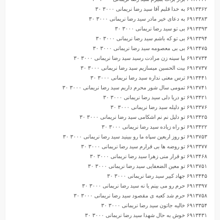
۶۹۱۳۳۶۲ به خدا قلبم آقا سید رضا نریمانی ۳۰۰۰ ۳۰
۶۹۱۳۳۸۳ به دعای خیر مادر سید رضا نریمانی ۳۰۰۰ ۳۰
۶۹۱۳۳۹۳ بی تو سید رضا نریمانی ۳۰۰۰ ۳۰
۶۹۱۳۳۹۴ بی تو که باشم سید رضا نریمانی ۳۰۰۰ ۳۰
۶۹۱۳۴۷۵ بی بی معصومه سید رضا نریمانی ۳۰۰۰ ۳۰
۶۹۱۳۷۳۴ بیا سینه زن مرادت رسید سید رضا نریمانی ۳۰۰۰ ۳۰
۶۹۱۳۷۳۷ بیت الحسین میسازیم سید رضا نریمانی ۳۰۰۰ ۳۰
۶۹۱۳۴۴۱ ترس معنی نداره سید رضا نریمانی ۳۰۰۰ ۳۰
۶۹۱۳۷۴۱ تمومی سال شور محرم داریم سید رضا نریمانی ۳۰۰۰ ۳۰
۶۹۱۳۴۲۱ تو دریا دلی سید رضا نریمانی ۳۰۰۰ ۳۰
۶۹۱۳۳۷۶ تو دلیله سید رضا نریمانی ۳۰۰۰ ۳۰
۶۹۱۳۴۲۵ تو دلیل نم نم اشکامی سید رضا نریمانی ۳۰۰۰ ۳۰
۶۹۱۳۴۲۲ تو راه زیاده سید رضا نریمانی ۳۰۰۰ ۳۰
۶۹۱۳۷۵۳ تو روز اربعین سپاه ما رو ببینید سید رضا نریمانی ۳۰۰۰ ۳۰
۶۹۱۳۳۷۷ تو روضه ها بی قرارم سید رضا نریمانی ۳۰۰۰ ۳۰
۶۹۱۳۴۶۸ تو قرار منی زهرا سید رضا نریمانی ۳۰۰۰ ۳۰
۶۹۱۳۷۵۱ تو معین الضعفایی سید رضا نریمانی ۳۰۰۰ ۳۰
۶۹۱۳۴۴۵ جهاد کبیر سید رضا نریمانی ۳۰۰۰ ۳۰
۶۹۱۳۳۹۷ حرم رو می بینم یا نه سید رضا نریمانی ۳۰۰۰ ۳۰
۶۹۱۳۷۵۸ حرم شد کعبه ی مقصود سید رضا نریمانی ۳۰۰۰ ۳۰
۶۹۱۳۳۵۴ خالیه جاتون سید رضا نریمانی ۳۰۰۰ ۳۰
۶۹۱۳۴۳۱ خوش به حال شهدا سید رضا نریمانی ۳۰۰۰ ۳۰