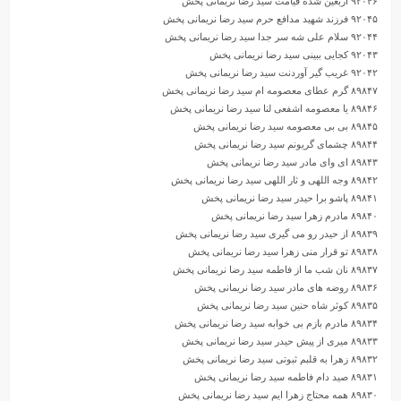
۹۲۰۴۶ اربعین شده قیامت سید رضا نریمانی پخش
۹۲۰۴۵ فرزند شهید مدافع حرم سید رضا نریمانی پخش
۹۲۰۴۴ سلام علی شه سر جدا سید رضا نریمانی پخش
۹۲۰۴۳ کجایی ببینی سید رضا نریمانی پخش
۹۲۰۴۲ غریب گیر آوردنت سید رضا نریمانی پخش
۸۹۸۴۷ گرم عطای معصومه ام سید رضا نریمانی پخش
۸۹۸۴۶ یا معصومه اشفعی لنا سید رضا نریمانی پخش
۸۹۸۴۵ بی بی معصومه سید رضا نریمانی پخش
۸۹۸۴۴ چشمای گریونم سید رضا نریمانی پخش
۸۹۸۴۳ ای وای مادر سید رضا نریمانی پخش
۸۹۸۴۲ وجه اللهی و ثار اللهی سید رضا نریمانی پخش
۸۹۸۴۱ پاشو برا حیدر سید رضا نریمانی پخش
۸۹۸۴۰ مادرم زهرا سید رضا نریمانی پخش
۸۹۸۳۹ از حیدر رو می گیری سید رضا نریمانی پخش
۸۹۸۳۸ تو قرار منی زهرا سید رضا نریمانی پخش
۸۹۸۳۷ نان شب ما از فاطمه سید رضا نریمانی پخش
۸۹۸۳۶ روضه های مادر سید رضا نریمانی پخش
۸۹۸۳۵ کوثر شاه حنین سید رضا نریمانی پخش
۸۹۸۳۴ مادرم بازم بی خوابه سید رضا نریمانی پخش
۸۹۸۳۳ میری از پیش حیدر سید رضا نریمانی پخش
۸۹۸۳۲ زهرا به قلبم ثبوتی سید رضا نریمانی پخش
۸۹۸۳۱ صید دام فاطمه سید رضا نریمانی پخش
۸۹۸۳۰ همه محتاج زهرا ایم سید رضا نریمانی پخش