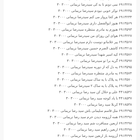
۶۹۱۳۲۲۸ نمی دونم تا به کی سیدرضا نریمانی ۳۰۰۰ ۳۰
۶۹۱۳۲۳۵ نوکر خوبی نبودم سیدرضا نریمانی ۳۰۰۰ ۳۰
۶۹۱۳۲۳۴ هر کجا پرواز می کنم سیدرضا نریمانی ۳۰۰۰ ۳۰
۶۹۱۳۵۶۹ هنوز ابوالفضل داری سیدرضا نریمانی ۳۰۰۰ ۳۰
۶۹۱۳۵۹۳ هنوزم یه مادری منتظره سیدرضا نریمانی ۳۰۰۰ ۳۰
۶۹۱۳۲۲۷ هوای این روزای من سیدرضا نریمانی ۳۰۰۰ ۳۰
۶۹۱۳۵۶۷ پیر غلاماتو دوست دارم سیدرضا نریمانی ۳۰۰۰ ۳۰
۶۹۱۳۲۱۸ کاشف الضرم حسین سیدرضا نریمانی ۳۰۰۰ ۳۰
۶۹۱۳۵۷۶ کیه اسیر شهدا سیدرضا نریمانی ۳۰۰۰ ۳۰
۶۹۱۳۵۹۷ گریه برا تو سیدرضا نریمانی ۳۰۰۰ ۳۰
۶۹۱۳۵۹۵ یه دل که از دوریه سیدرضا نریمانی ۳۰۰۰ ۳۰
۶۹۱۳۵۷۴ یه مادری منتظره سیدرضا نریمانی ۳۰۰۰ ۳۰
۶۹۱۳۵۷۰ یه پلاک با یه ساک سیدرضا نریمانی ۳۰۰۰ ۳۰
۶۹۱۳۵۸۴ یه پلاک با یه ساک ۲ سیدرضا نریمانی ۳۰۰۰ ۳۰
۴۴۱۸۵۳۶ علی و حلال کن سید رضا نریمانی ۳۰۰۰ ۳۰
۴۴۱۸۵۳۷ با یاد کوچه سید رضا نریمانی ۳۰۰۰ ۳۰
۴۴۱۸۵۳۸ کربلا سید رضا نریمانی ۳۰۰۰ ۳۰
۶۹۱۳۲۹۵ مثل قاسم سلیمانی باش سید رضا نریمانی ۳۰۰۰ ۳۰
۶۹۱۳۲۹۶ همه آرزومه دیدن حرم سید رضا نریمانی ۳۰۰۰ ۳۰
۶۹۱۳۲۹۷ اربعین مسافرت شم سید رضا نریمانی ۳۰۰۰ ۳۰
۶۹۱۳۲۹۸ اربعین راهیم سید رضا نریمانی ۳۰۰۰ ۳۰
۶۹۱۳۲۹۹ آرزومه باز اربعین سید رضا نریمانی ۳۰۰۰ ۳۰