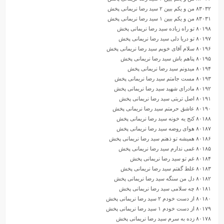
۸۳۰۳۲ من و یکم ببین ۲ سید رضا نریمانی پخش
۸۳۰۳۱ من و یکم ببین ۱ سید رضا نریمانی پخش
۸۰۱۹۸ تو راه زیاده سید رضا نریمانی پخش
۸۰۱۹۷ تو دریا دلی سید رضا نریمانی پخش
۸۰۱۹۶ سلام آقای خوبم سید رضا نریمانی پخش
۸۰۱۹۵ پناهم باش سید رضا نریمانی پخش
۸۰۱۹۴ میدونم سید رضا نریمانی پخش
۸۰۱۹۳ مست جامتم سید رضا نریمانی پخش
۸۰۱۹۲ مادرای شهید سید رضا نریمانی پخش
۸۰۱۹۱ اصل تربتی سید رضا نریمانی پخش
۸۰۱۹۰ عاشق حرمتم سید رضا نریمانی پخش
۸۰۱۸۸ کنج یه خونه سید رضا نریمانی پخش
۸۰۱۸۷ هوای روضه سید رضا نریمانی پخش
۸۰۱۸۶ همیشه تو ذهنم سید رضا نریمانی پخش
۸۰۱۸۵ غمی ندارم سید رضا نریمانی پخش
۸۰۱۸۴ غم تو سید رضا نریمانی پخش
۸۰۱۸۳ غلط گفتم سید رضا نریمانی پخش
۸۰۱۸۲ دل من سنگه سید رضا نریمانی پخش
۸۰۱۸۱ چه سلامی سید رضا نریمانی پخش
۸۰۱۸۰ از دست خودم ۲ سید رضا نریمانی پخش
۸۰۱۷۹ از دست خودم ۱ سید رضا نریمانی پخش
۸۰۱۷۸ زده به سرم سید رضا نریمانی پخش