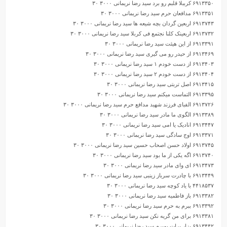
۶۹۱۳۳۵۰ کرببلا قلبم رو برد سید رضا نریمانی ۳۰۰۰ ۳۰
۶۹۱۳۳۵۱ مدافعان حرم سید رضا نریمانی ۳۰۰۰ ۳۰
۶۹۱۳۷۴۳ اربعین گردان بچه شیعه ها سید رضا نریمانی ۳۰۰۰ ۳۰
۶۹۱۳۷۳۲ اربعینک کلنا نجتمع فی کربلا سید رضا نریمانی ۳۰۰۰ ۳۰
۶۹۱۳۳۹۱ از این هیئت سید رضا نریمانی ۳۰۰۰ ۳۰
۶۹۱۳۴۶۹ از حیدر رو می گیری سید رضا نریمانی ۳۰۰۰ ۳۰
۶۹۱۳۴۰۳ از دست خودم ۱ سید رضا نریمانی ۳۰۰۰ ۳۰
۶۹۱۳۴۰۴ از دست خودم ۲ سید رضا نریمانی ۳۰۰۰ ۳۰
۶۹۱۳۴۱۵ اصل تربتی سید رضا نریمانی ۳۰۰۰ ۳۰
۶۹۱۳۳۹۵ التماست میکنم سید رضا نریمانی ۳۰۰۰ ۳۰
۶۹۱۳۷۲۶ الفبای فرزند شهید مدافع حرم سید رضا نریمانی ۳۰۰۰ ۳۰
۶۹۱۳۳۸۹ الگوی ما مادر سید رضا نریمانی ۳۰۰۰ ۳۰
۶۹۱۳۴۴۷ انادیک یا امی سید رضا نریمانی ۳۰۰۰ ۳۰
۶۹۱۳۳۷۱ اوج سادگی سید رضا نریمانی ۳۰۰۰ ۳۰
۶۹۱۳۷۴۵ اولاد حسن اصحاب حسین سید رضا نریمانی ۳۰۰۰ ۳۰
۶۹۱۳۷۴۰ اگه یکی از ما بود سید رضا نریمانی ۳۰۰۰ ۳۰
۶۹۱۳۴۷۳ ای وای مادر سید رضا نریمانی ۳۰۰۰ ۳۰
۶۹۱۳۴۴۹ با چادرت سرباز زینبی سید رضا نریمانی ۳۰۰۰ ۳۰
۴۴۱۸۵۳۷ با یاد کوچه سید رضا نریمانی ۳۰۰۰ ۳۰
۶۹۱۳۳۸۲ باز فاطمیه سید رضا نریمانی ۳۰۰۰ ۳۰
۶۹۱۳۳۹۲ ببرم به حرم سید رضا نریمانی ۳۰۰۰ ۳۰
۶۹۱۳۳۸۱ برای من گریه نکن سید رضا نریمانی ۳۰۰۰ ۳۰
۶۹۱۳۴۴۲ بزار برات بمیرم سید رضا نریمانی ۳۰۰۰ ۳۰