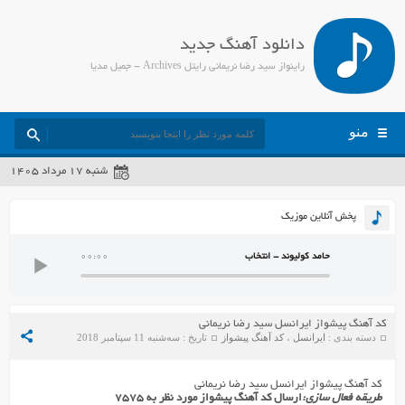
دانلود آهنگ جدید
راینواز سید رضا نریمانی رایتل Archives - جمیل مدیا
منو
شنبه ۱۷ مرداد ۱۴۰۵
پخش آنلاین موزیک
حامد کولیوند - انتخاب
00:00
کد آهنگ پیشواز ایرانسل سید رضا نریمانی
دسته بندی :
ایرانسل
،
کد آهنگ پیشواز
تاریخ : سه‌شنبه 11 سپتامبر 2018
کد آهنگ پیشواز ایرانسل سید رضا نریمانی
طریقه فعال سازی:
ارسال کد آهنگ پیشواز مورد نظر به ۷۵۷۵