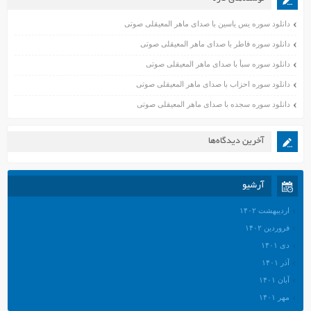
دانلود سوره یس یاسین با صدای ماهر المعیقلی صوتی
دانلود سوره فاطر با صدای ماهر المعیقلی صوتی
دانلود سوره سبأ با صدای ماهر المعیقلی صوتی
دانلود سوره احزاب با صدای ماهر المعیقلی صوتی
دانلود سوره سجده با صدای ماهر المعیقلی صوتی
آخرین دیدگاه‌ها
آرشیو
اردیبهشت ۱۴۰۲
فروردین ۱۴۰۲
دی ۱۴۰۱
آذر ۱۴۰۱
آبان ۱۴۰۱
مهر ۱۴۰۱