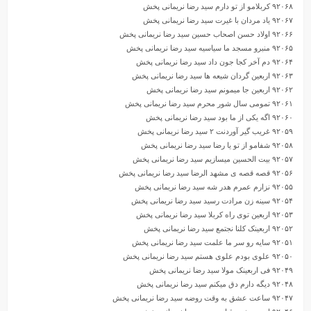
۹۲۰۶۸ کربلامو از تو دارم سید رضا نریمانی پخش
۹۲۰۶۷ یاد مردان با غیرت سید رضا نریمانی پخش
۹۲۰۶۶ اولاد حسن اصحاب حسین سید رضا نریمانی پخش
۹۲۰۶۵ منبرو مسجد ما سیاسیه سید رضا نریمانی پخش
۹۲۰۶۴ دم آخر کجا جون داد سید رضا نریمانی پخش
۹۲۰۶۳ اربعین گردان شیعه ها سید رضا نریمانی پخش
۹۲۰۶۲ اربعین جا میمونم سید رضا نریمانی پخش
۹۲۰۶۱ تمومی سال شور محرم سید رضا نریمانی پخش
۹۲۰۶۰ اگه یکی از ما بود سید رضا نریمانی پخش
۹۲۰۵۹ غریب گیر آوردنت ۲ سید رضا نریمانی پخش
۹۲۰۵۸ شفامو از تو یا رضا سید رضا نریمانی پخش
۹۲۰۵۷ بیت الحسین میسازیم سید رضا نریمانی پخش
۹۲۰۵۶ قصه قصه ی مشهد الرضا سید رضا نریمانی پخش
۹۲۰۵۵ نزارم عمرم هدر شه سید رضا نریمانی پخش
۹۲۰۵۴ سینه زن مرادت رسید سید رضا نریمانی پخش
۹۲۰۵۳ اربعین توی راه کربلا سید رضا نریمانی پخش
۹۲۰۵۲ اربعینک کلنا نجتمع سید رضا نریمانی پخش
۹۲۰۵۱ سایه رو سر ما علمت سید رضا نریمانی پخش
۹۲۰۵۰ علوی بودم علوی هستم سید رضا نریمانی پخش
۹۲۰۴۹ فی اربعینک مولا سید رضا نریمانی پخش
۹۲۰۴۸ دیگه دارم دق میکنم سید رضا نریمانی پخش
۹۲۰۴۷ ساعت عشق به وقت روضه سید رضا نریمانی پخش