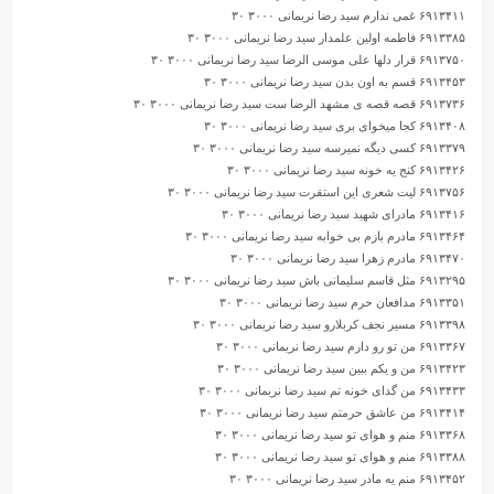
۶۹۱۳۴۱۱ غمی ندارم سید رضا نریمانی ۳۰۰۰ ۳۰
۶۹۱۳۳۸۵ فاطمه اولین علمدار سید رضا نریمانی ۳۰۰۰ ۳۰
۶۹۱۳۷۵۰ قرار دلها علی موسی الرضا سید رضا نریمانی ۳۰۰۰ ۳۰
۶۹۱۳۴۵۳ قسم به اون بدن سید رضا نریمانی ۳۰۰۰ ۳۰
۶۹۱۳۷۳۶ قصه قصه ی مشهد الرضا ست سید رضا نریمانی ۳۰۰۰ ۳۰
۶۹۱۳۴۰۸ کجا میخوای بری سید رضا نریمانی ۳۰۰۰ ۳۰
۶۹۱۳۳۷۹ کسی دیگه نمیرسه سید رضا نریمانی ۳۰۰۰ ۳۰
۶۹۱۳۴۲۶ کنج یه خونه سید رضا نریمانی ۳۰۰۰ ۳۰
۶۹۱۳۷۵۶ لیت شعری این استقرت سید رضا نریمانی ۳۰۰۰ ۳۰
۶۹۱۳۴۱۶ مادرای شهید سید رضا نریمانی ۳۰۰۰ ۳۰
۶۹۱۳۴۶۴ مادرم بازم بی خوابه سید رضا نریمانی ۳۰۰۰ ۳۰
۶۹۱۳۴۷۰ مادرم زهرا سید رضا نریمانی ۳۰۰۰ ۳۰
۶۹۱۳۲۹۵ مثل قاسم سلیمانی باش سید رضا نریمانی ۳۰۰۰ ۳۰
۶۹۱۳۳۵۱ مدافعان حرم سید رضا نریمانی ۳۰۰۰ ۳۰
۶۹۱۳۳۹۸ مسیر نجف کربلارو سید رضا نریمانی ۳۰۰۰ ۳۰
۶۹۱۳۳۶۷ من تو رو دارم سید رضا نریمانی ۳۰۰۰ ۳۰
۶۹۱۳۴۲۳ من و یکم ببین سید رضا نریمانی ۳۰۰۰ ۳۰
۶۹۱۳۴۳۳ من گدای خونه تم سید رضا نریمانی ۳۰۰۰ ۳۰
۶۹۱۳۴۱۴ من عاشق حرمتم سید رضا نریمانی ۳۰۰۰ ۳۰
۶۹۱۳۳۶۸ منم و هوای تو سید رضا نریمانی ۳۰۰۰ ۳۰
۶۹۱۳۳۸۸ منم و هوای تو سید رضا نریمانی ۳۰۰۰ ۳۰
۶۹۱۳۴۵۲ منم یه مادر سید رضا نریمانی ۳۰۰۰ ۳۰