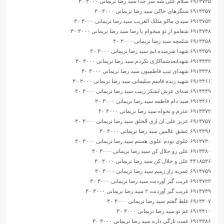
۶۹۱۳۷۲۵ سلام علی شه سر جدا سید رضا نریمانی ۳۰۰۰ ۳۰
۶۹۱۳۳۵۷ سنگرهای خاکی سید رضا نریمانی ۳۰۰۰ ۳۰
۶۹۱۳۷۵۲ سیدی ماکو مثلک الغریب سید رضا نریمانی ۳۰۰۰ ۳۰
۶۹۱۳۷۳۸ شفامو از تو میخوام یا رضا سید رضا نریمانی ۳۰۰۰ ۳۰
۶۹۱۳۳۵۸ شلمچه سید رضا نریمانی ۳۰۰۰ ۳۰
۶۹۱۳۳۵۹ شهدا شرمنده ایم سید رضا نریمانی ۳۰۰۰ ۳۰
۶۹۱۳۴۳۲ شهدابعدشماکاری نکردم سید رضا نریمانی ۳۰۰۰ ۳۰
۶۹۱۳۴۳۸ شهدای تیپ فاطمیون سید رضا نریمانی ۳۰۰۰ ۳۰
۶۹۱۳۳۶۱ شهید زنده قاسم سلیمانی سید رضا نریمانی ۳۰۰۰ ۳۰
۶۹۱۳۴۳۹ صدای غرش لشکر زینب سید رضا نریمانی ۳۰۰۰ ۳۰
۶۹۱۳۴۶۱ صید دام فاطمه سید رضا نریمانی ۳۰۰۰ ۳۰
۶۹۱۳۳۷۲ عذرم و نخواه سید رضا نریمانی ۳۰۰۰ ۳۰
۶۹۱۳۷۵۷ عزیز علی ان اری الخلق سید رضا نریمانی ۳۰۰۰ ۳۰
۶۹۱۳۳۹۶ عشق عالمین سید رضا نریمانی ۳۰۰۰ ۳۰
۶۹۱۳۷۳۰ علوی بودم علوی هستم سید رضا نریمانی ۳۰۰۰ ۳۰
۶۹۱۳۳۸۰ علی رو حلال کن سید رضا نریمانی ۳۰۰۰ ۳۰
۴۴۱۸۵۳۶ علی و حلال کن سید رضا نریمانی ۳۰۰۰ ۳۰
۶۹۱۳۷۵۹ عمریه زار زینبم سید رضا نریمانی ۳۰۰۰ ۳۰
۶۹۱۳۷۲۳ غریب گیر آوردنت سید رضا نریمانی ۳۰۰۰ ۳۰
۶۹۱۳۷۳۹ غریب گیر آوردنت ۲ سید رضا نریمانی ۳۰۰۰ ۳۰
۶۹۱۳۴۰۷ غلط گفتم سید رضا نریمانی ۳۰۰۰ ۳۰
۶۹۱۳۴۱۰ غم تو سید رضا نریمانی ۳۰۰۰ ۳۰
۶۹۱۳۳۸۶ غمت تازگی داره سید رضا نریمانی ۳۰۰۰ ۳۰