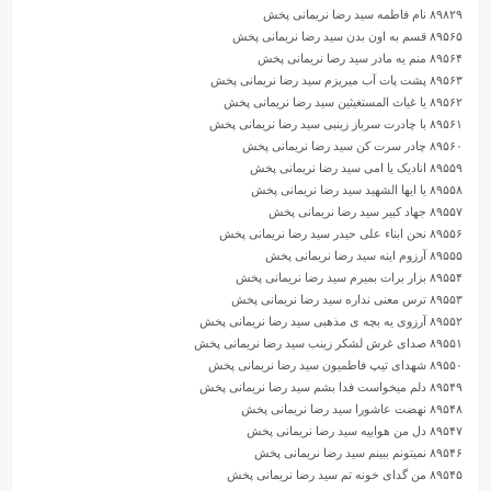
۸۹۸۲۹ نام فاطمه سید رضا نریمانی پخش
۸۹۵۶۵ قسم به اون بدن سید رضا نریمانی پخش
۸۹۵۶۴ منم یه مادر سید رضا نریمانی پخش
۸۹۵۶۳ پشت پات آب میریزم سید رضا نریمانی پخش
۸۹۵۶۲ یا غیاث المستغیثین سید رضا نریمانی پخش
۸۹۵۶۱ با چادرت سرباز زینبی سید رضا نریمانی پخش
۸۹۵۶۰ چادر سرت کن سید رضا نریمانی پخش
۸۹۵۵۹ انادیک یا امی سید رضا نریمانی پخش
۸۹۵۵۸ یا ایها الشهید سید رضا نریمانی پخش
۸۹۵۵۷ جهاد کبیر سید رضا نریمانی پخش
۸۹۵۵۶ نحن ابناء علی حیدر سید رضا نریمانی پخش
۸۹۵۵۵ آرزوم اینه سید رضا نریمانی پخش
۸۹۵۵۴ بزار برات بمیرم سید رضا نریمانی پخش
۸۹۵۵۳ ترس معنی نداره سید رضا نریمانی پخش
۸۹۵۵۲ آرزوی یه بچه ی مذهبی سید رضا نریمانی پخش
۸۹۵۵۱ صدای غرش لشکر زینب سید رضا نریمانی پخش
۸۹۵۵۰ شهدای تیپ فاطمیون سید رضا نریمانی پخش
۸۹۵۴۹ دلم میخواست فدا بشم سید رضا نریمانی پخش
۸۹۵۴۸ نهضت عاشورا سید رضا نریمانی پخش
۸۹۵۴۷ دل من هواییه سید رضا نریمانی پخش
۸۹۵۴۶ نمیتونم ببینم سید رضا نریمانی پخش
۸۹۵۴۵ من گدای خونه تم سید رضا نریمانی پخش