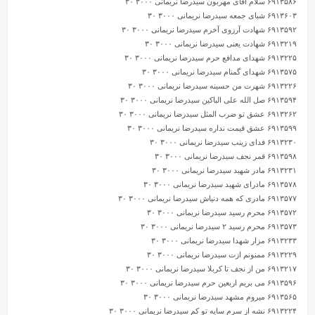
۶۹۱۳۵۸۶ سلام آقای مهربون سیدرضا نریمانی ۳۰۰۰ ۳۰
۶۹۱۳۶۰۳ شبای جمعه سیدرضا نریمانی ۳۰۰۰ ۳۰
۶۹۱۳۵۹۲ شهادت آرزوی آخرم سیدرضا نریمانی ۳۰۰۰ ۳۰
۶۹۱۳۲۱۹ شهادت یعنی سیدرضا نریمانی ۳۰۰۰ ۳۰
۶۹۱۳۲۲۵ شهدای مدافع حرم سیدرضا نریمانی ۳۰۰۰ ۳۰
۶۹۱۳۵۷۵ شهدای گمنام سیدرضا نریمانی ۳۰۰۰ ۳۰
۶۹۱۳۲۲۶ شهرت من حسینه سیدرضا نریمانی ۳۰۰۰ ۳۰
۶۹۱۳۵۹۴ صل الله علی الباکین سیدرضا نریمانی ۳۰۰۰ ۳۰
۶۹۱۳۲۶۲ عشق تو ضرب المثل سیدرضا نریمانی ۳۰۰۰ ۳۰
۶۹۱۳۵۹۹ عشق قیمت نداره سیدرضا نریمانی ۳۰۰۰ ۳۰
۶۹۱۳۲۳۰ فدای زینب سیدرضا نریمانی ۳۰۰۰ ۳۰
۶۹۱۳۵۹۸ قمر نجف سیدرضا نریمانی ۳۰۰۰ ۳۰
۶۹۱۳۲۳۱ مادر شهید سیدرضا نریمانی ۳۰۰۰ ۳۰
۶۹۱۳۵۷۸ مادرای شهید سیدرضا نریمانی ۳۰۰۰ ۳۰
۶۹۱۳۵۷۷ مادری که همه دنیاش سیدرضا نریمانی ۳۰۰۰ ۳۰
۶۹۱۳۵۷۲ محرم رسید سیدرضا نریمانی ۳۰۰۰ ۳۰
۶۹۱۳۵۷۳ محرم رسید ۲ سیدرضا نریمانی ۳۰۰۰ ۳۰
۶۹۱۳۲۳۳ مزار شهدا سیدرضا نریمانی ۳۰۰۰ ۳۰
۶۹۱۳۲۲۹ ممنونم ازت سیدرضا نریمانی ۳۰۰۰ ۳۰
۶۹۱۳۲۱۷ من از نجف تا کربلا سیدرضا نریمانی ۳۰۰۰ ۳۰
۶۹۱۳۵۹۶ می بریم اربعین حرم سیدرضا نریمانی ۳۰۰۰ ۳۰
۶۹۱۳۵۶۵ میروم مشهد سیدرضا نریمانی ۳۰۰۰ ۳۰
۶۹۱۳۲۲۴ نشه از سرم سایه تو کم سیدرضا نریمانی ۳۰۰۰ ۳۰