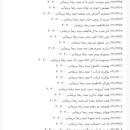
۶۹۱۳۳۹۹ منو دوست داری یا نه سید رضا نریمانی ۳۰۰۰ ۳۰
۶۹۱۳۳۶۹ مهمون خونه ی توام سید رضا نریمانی ۳۰۰۰ ۳۰
۶۹۱۳۴۱۸ میدونم آخرش چی میشه سید رضا نریمانی ۳۰۰۰ ۳۰
۶۹۱۳۴۶۳ میری از پیش حیدر سید رضا نریمانی ۳۰۰۰ ۳۰
۶۹۱۳۴۵۹ نام فاطمه سید رضا نریمانی ۳۰۰۰ ۳۰
۶۹۱۳۴۶۷ نان شب ما از فاطمه سید رضا نریمانی ۳۰۰۰ ۳۰
۶۹۱۳۴۴۴ نحن ابناء علی حیدر سید رضا نریمانی ۳۰۰۰ ۳۰
۶۹۱۳۳۷۰ نذر عشق تو سید رضا نریمانی ۳۰۰۰ ۳۰
۶۹۱۳۷۳۵ نزارم عمرم هدر شه سید رضا نریمانی ۳۰۰۰ ۳۰
۶۹۱۳۴۳۴ نمیتونم ببینم سید رضا نریمانی ۳۰۰۰ ۳۰
۶۹۱۳۷۴۴ نمیدونم دم آخر کجا جون داد سید رضا نریمانی ۳۰۰۰ ۳۰
۶۹۱۳۴۳۶ نهضت عاشورا سید رضا نریمانی ۳۰۰۰ ۳۰
۶۹۱۳۴۰۰ نوکری ارباب ۱ سید رضا نریمانی ۳۰۰۰ ۳۰
۶۹۱۳۴۰۱ نوکری ارباب ۲ سید رضا نریمانی ۳۰۰۰ ۳۰
۶۹۱۳۳۸۷ هرکی فاطمیه سید رضا نریمانی ۳۰۰۰ ۳۰
۶۹۱۳۲۹۶ همه آرزومه دیدن حرم سید رضا نریمانی ۳۰۰۰ ۳۰
۶۹۱۳۳۶۶ همه تنهام بذارن سید رضا نریمانی ۳۰۰۰ ۳۰
۶۹۱۳۴۶۰ همه محتاج زهرا ایم سید رضا نریمانی ۳۰۰۰ ۳۰
۶۹۱۳۴۱۲ همیشه تو ذهنم سید رضا نریمانی ۳۰۰۰ ۳۰
۶۹۱۳۴۱۳ هوای روضه سید رضا نریمانی ۳۰۰۰ ۳۰
۶۹۱۳۳۶۰ وصیت نامه شهدا سید رضا نریمانی ۳۰۰۰ ۳۰
۶۹۱۳۳۷۸ یاد لب خشکت سید رضا نریمانی ۳۰۰۰ ۳۰
۶۹۱۳۴۰۹ یه روز از این سرگذشت سید رضا نریمانی ۳۰۰۰ ۳۰