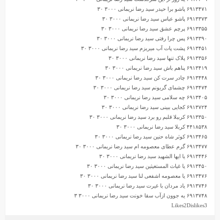
۶۹۱۳۴۷۱ پاشو برا حیدر سید رضا نریمانی ۳۰۰۰ ۳۰
۶۹۱۳۳۷۳ پاشو عباس سید رضا نریمانی ۳۰۰۰ ۳۰
۶۹۱۳۳۵۵ پرچم عشق سید رضا نریمانی ۳۰۰۰ ۳۰
۶۹۱۳۳۹۰ پس چرا رفتی سید رضا نریمانی ۳۰۰۰ ۳۰
۶۹۱۳۴۵۱ پشت پات آب میریزم سید رضا نریمانی ۳۰۰۰ ۳۰
۶۹۱۳۳۵۶ پلاک تنها سید رضا نریمانی ۳۰۰۰ ۳۰
۶۹۱۳۴۱۹ پناهم باش سید رضا نریمانی ۳۰۰۰ ۳۰
۶۹۱۳۴۴۸ چادر سرت کن سید رضا نریمانی ۳۰۰۰ ۳۰
۶۹۱۳۴۷۴ چشمای گریونم سید رضا نریمانی ۳۰۰۰ ۳۰
۶۹۱۳۴۰۵ چه سلامی سید رضا نریمانی ۳۰۰۰ ۳۰
۶۹۱۳۷۲۴ کجایی ببینی سید رضا نریمانی ۳۰۰۰ ۳۰
۶۹۱۳۳۵۰ کرببلا قلبم رو برد سید رضا نریمانی ۳۰۰۰ ۳۰
۴۴۱۸۵۳۸ کربلا سید رضا نریمانی ۳۰۰۰ ۳۰
۶۹۱۳۴۶۵ کوثر شاه حنین سید رضا نریمانی ۳۰۰۰ ۳۰
۶۹۱۳۴۷۷ گرم عطای معصومه ام سید رضا نریمانی ۳۰۰۰ ۳۰
۶۹۱۳۴۴۶ یا ایها الشهید سید رضا نریمانی ۳۰۰۰ ۳۰
۶۹۱۳۴۵۰ یا غیاث المستغیثین سید رضا نریمانی ۳۰۰۰ ۳۰
۶۹۱۳۴۷۶ یا معصومه اشفعی لنا سید رضا نریمانی ۳۰۰۰ ۳۰
۶۹۱۳۷۴۶ یاد مردان با غیرت سید رضا نریمانی ۳۰۰۰ ۳۰
۶۹۱۳۷۴۸ یه جوون ازآب سقا خونت سید رضا نریمانی ۳۰۰۰ ۳
Likes
2
Dislikes
3