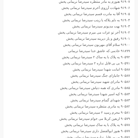
۹۱۹۰۷ هنوزم یه مادر منتظره سیدرضا نریمانی پخش
۹۱۹۰۶ شهادت آرزوی آخرم سیدرضا نریمانی پخش
۹۱۹۰۵ آقا به مادرت قسم سیدرضا نریمانی پخش
۹۱۹۰۴ به دلم پلاکه یا زینب سیدرضا نریمانی پخش
۹۱۹۰۳ بهت مدیونم سیدرضا نریمانی پخش
۹۱۹۰۲ آخر تو عزات می میرم سیدرضا نریمانی پخش
۹۱۹۰۱ رفیق و یار دیرینه سیدرضا نریمانی پخش
۹۱۹۰۰ سلام آقای مهربون سیدرضا نریمانی پخش
۹۱۸۹۹ خادمی که عاشق خدا سیدرضا نریمانی
۹۰۵۹۲ یه پلاک با یه ساک ۲ سیدرضا نریمانی پخش
۹۰۵۹۱ بی بی قابل نداره ۲ سیدرضا نریمانی پخش
۹۰۵۸۸ امانت شهدا سیدرضا نریمانی پخش
۹۰۵۸۷ جانبازای جنگ سیدرضا نریمانی پخش
۹۰۵۸۶ مادرای شهید سیدرضا نریمانی پخش
۹۰۵۸۵ مادری که همه دنیاش سیدرضا نریمانی پخش
۹۰۵۸۴ کیه اسیر شهدا سیدرضا نریمانی پخش
۹۰۵۸۳ شهدای گمنام سیدرضا نریمانی پخش
۹۰۵۸۲ یه مادری منتظره سیدرضا نریمانی پخش
۹۰۵۸۱ محرم رسید ۲ سیدرضا نریمانی پخش
۹۰۵۷۹ اربعین کربلا می خوام سیدرضا نریمانی پخش
۹۰۵۷۸ یه پلاک با یه ساک سیدرضا نریمانی پخش
۹۰۵۷۷ هنوز ابوالفضل داری سیدرضا نریمانی پخش
۹۰۵۷۶ بی بی قابل نداره سیدرضا نریمانی پخش