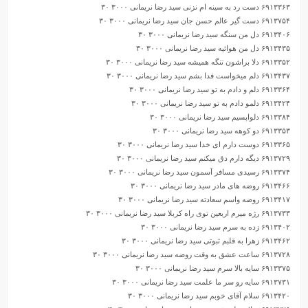
۶۹۱۳۳۶۳ دست رد به سینه ام نزنی سید رضا نریمانی ۳۰۰۰ ۳۰
۶۹۱۳۷۵۴ دست گیر عالم حسن جان سید رضا نریمانی ۳۰۰۰ ۳۰
۶۹۱۳۴۰۶ دل من سنگه سید رضا نریمانی ۳۰۰۰ ۳۰
۶۹۱۳۴۳۵ دل من هوائیه سید رضا نریمانی ۳۰۰۰ ۳۰
۶۹۱۳۳۵۲ دلا براشون تنگه همیشه سید رضا نریمانی ۳۰۰۰ ۳۰
۶۹۱۳۴۳۷ دلم میخواست فدا بشم سید رضا نریمانی ۳۰۰۰ ۳۰
۶۹۱۳۳۶۴ دلم و دادم به تو سید رضا نریمانی ۳۰۰۰ ۳۰
۶۹۱۳۴۲۴ دلمو دادم به تو سید رضا نریمانی ۳۰۰۰ ۳۰
۶۹۱۳۳۸۴ دلواپسیم سید رضا نریمانی ۳۰۰۰ ۳۰
۶۹۱۳۳۵۳ دو کوهه سید رضا نریمانی ۳۰۰۰ ۳۰
۶۹۱۳۳۶۵ دوست دارم ای خدا سید رضا نریمانی ۳۰۰۰ ۳۰
۶۹۱۳۷۲۹ دیگه دارم دق میکنم سید رضا نریمانی ۳۰۰۰ ۳۰
۶۹۱۳۳۷۴ رسیدی مسافر آسمون سید رضا نریمانی ۳۰۰۰ ۳۰
۶۹۱۳۴۶۶ روضه های مادر سید رضا نریمانی ۳۰۰۰ ۳۰
۶۹۱۳۴۱۷ روضه واسم سعادته سید رضا نریمانی ۳۰۰۰ ۳۰
۶۹۱۳۷۳۳ رژه میرم اربعین توی راه کربلا سید رضا نریمانی ۳۰۰۰ ۳۰
۶۹۱۳۴۰۲ زده به سرم سید رضا نریمانی ۳۰۰۰ ۳۰
۶۹۱۳۴۶۲ زهرا به قلبم ثبوتی سید رضا نریمانی ۳۰۰۰ ۳۰
۶۹۱۳۷۲۸ ساعت عشق به وقت روضه سید رضا نریمانی ۳۰۰۰ ۳۰
۶۹۱۳۳۷۵ سایه بالا سرم سید رضا نریمانی ۳۰۰۰ ۳۰
۶۹۱۳۷۳۱ سایه رو سر ما علمت سید رضا نریمانی ۳۰۰۰ ۳۰
۶۹۱۳۴۲۰ سلام آقای خوبم سید رضا نریمانی ۳۰۰۰ ۳۰