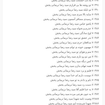
۷۰۴۹۲ یاد لب خشکت سید رضا نریمانی پخش
۷۰۴۹۱ تو روضه ها بی قرارم سید رضا نریمانی پخش
۷۰۴۹۰ تو دلیله سید رضا نریمانی پخش
۷۰۴۸۹ سایه بالا سرم سید رضا نریمانی پخش
۷۰۴۸۸ رسیدی مسافر آسمون سید رضا نریمانی پخش
۷۰۴۸۷ پاشو عباس سید رضا نریمانی پخش
۷۰۴۸۶ عذرم و نخواه سید رضا نریمانی پخش
۷۰۴۸۵ اوج سادگی سید رضا نریمانی پخش
۷۰۴۸۴ نذر عشق تو سید رضا نریمانی پخش
۷۰۴۸۳ مدافعان حرم سید رضا نریمانی پخش
۷۰۴۸۲ مهمون خونه ی توام سید رضا نریمانی پخش
۷۰۴۸۱ منم و هوای تو سید رضا نریمانی پخش
۷۰۴۸۰ من تو رو دارم سید رضا نریمانی پخش
۷۰۴۷۹ کس دیگه سید رضا نریمانی پخش
۷۰۴۷۸ همه تنهام بذارن سید رضا نریمانی پخش
۷۰۴۷۷ قلبم و برد سید رضا نریمانی پخش
۷۰۴۷۶ دوست دارم ای خدا سید رضا نریمانی پخش
۷۰۴۷۵ دلم و دادم به تو سید رضا نریمانی پخش
۷۰۴۷۴ دست رد سید رضا نریمانی پخش
۷۰۴۷۳ به خدا قلبم آقا سید رضا نریمانی پخش
۷۰۴۷۲ به جون هرچی مرده سید رضا نریمانی پخش
۶۲۸۸۷ وصیت نامه شهدا سید رضا نریمانی پخش
۶۲۸۸۶ شهدا شرمنده ایم سید رضا نریمانی پخش