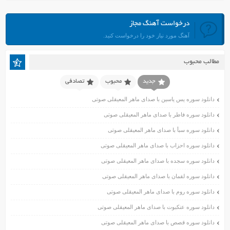
شهریور ۱۴۰۱
مرداد ۱۴۰۱
درخواست آهنگ مجاز
تیر ۱۴۰۱
آهنگ مورد نیاز خود را درخواست کنید.
خرداد ۱۴۰۱
اردیبهشت ۱۴۰۱
مطالب محبوب
فروردین ۱۴۰۱
اسفند ۱۴۰۰
جدید
محبوب
تصادفی
بهمن ۱۴۰۰
دانلود سوره یس یاسین با صدای ماهر المعیقلی صوتی
دی ۱۴۰۰
دانلود سوره فاطر با صدای ماهر المعیقلی صوتی
آذر ۱۴۰۰
دانلود سوره سبأ با صدای ماهر المعیقلی صوتی
آبان ۱۴۰۰
اسفند ۱۳۹۹
دانلود سوره احزاب با صدای ماهر المعیقلی صوتی
بهمن ۱۳۹۹
دانلود سوره سجده با صدای ماهر المعیقلی صوتی
دی ۱۳۹۹
دانلود سوره لقمان با صدای ماهر المعیقلی صوتی
آذر ۱۳۹۹
دانلود سوره روم با صدای ماهر المعیقلی صوتی
آبان ۱۳۹۹
دانلود سوره عنکبوت با صدای ماهر المعیقلی صوتی
مهر ۱۳۹۹
مرداد ۱۳۹۹
دانلود سوره قصص با صدای ماهر المعیقلی صوتی