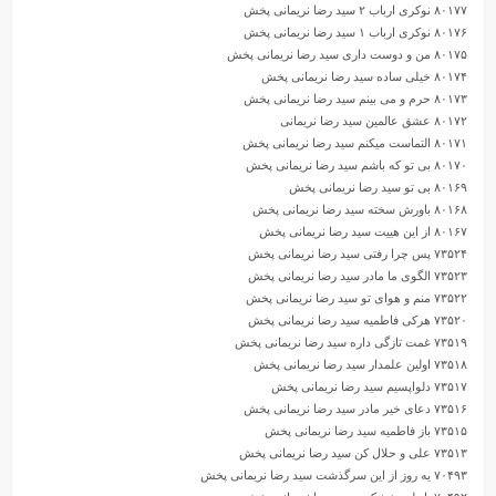
۸۰۱۷۷ نوکری ارباب ۲ سید رضا نریمانی پخش
۸۰۱۷۶ نوکری ارباب ۱ سید رضا نریمانی پخش
۸۰۱۷۵ من و دوست داری سید رضا نریمانی پخش
۸۰۱۷۴ خیلی ساده سید رضا نریمانی پخش
۸۰۱۷۳ حرم و می بینم سید رضا نریمانی پخش
۸۰۱۷۲ عشق عالمین سید رضا نریمانی
۸۰۱۷۱ التماست میکنم سید رضا نریمانی پخش
۸۰۱۷۰ بی تو که باشم سید رضا نریمانی پخش
۸۰۱۶۹ بی تو سید رضا نریمانی پخش
۸۰۱۶۸ باورش سخته سید رضا نریمانی پخش
۸۰۱۶۷ از این هییت سید رضا نریمانی پخش
۷۳۵۲۴ پس چرا رفتی سید رضا نریمانی پخش
۷۳۵۲۳ الگوی ما مادر سید رضا نریمانی پخش
۷۳۵۲۲ منم و هوای تو سید رضا نریمانی پخش
۷۳۵۲۰ هرکی فاطمیه سید رضا نریمانی پخش
۷۳۵۱۹ غمت تازگی داره سید رضا نریمانی پخش
۷۳۵۱۸ اولین علمدار سید رضا نریمانی پخش
۷۳۵۱۷ دلواپسیم سید رضا نریمانی پخش
۷۳۵۱۶ دعای خیر مادر سید رضا نریمانی پخش
۷۳۵۱۵ باز فاطمیه سید رضا نریمانی پخش
۷۳۵۱۳ علی و حلال کن سید رضا نریمانی پخش
۷۰۴۹۳ یه روز از این سرگذشت سید رضا نریمانی پخش