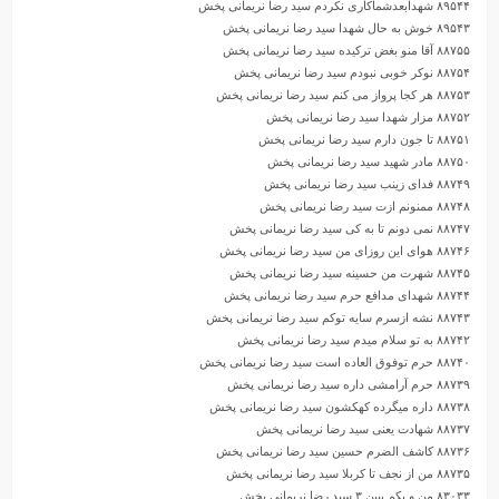
۸۹۵۴۴ شهدابعدشماکاری نکردم سید رضا نریمانی پخش
۸۹۵۴۳ خوش به حال شهدا سید رضا نریمانی پخش
۸۸۷۵۵ آقا منو بغض ترکیده سید رضا نریمانی پخش
۸۸۷۵۴ نوکر خوبی نبودم سید رضا نریمانی پخش
۸۸۷۵۳ هر کجا پرواز می کنم سید رضا نریمانی پخش
۸۸۷۵۲ مزار شهدا سید رضا نریمانی پخش
۸۸۷۵۱ تا جون دارم سید رضا نریمانی پخش
۸۸۷۵۰ مادر شهید سید رضا نریمانی پخش
۸۸۷۴۹ فدای زینب سید رضا نریمانی پخش
۸۸۷۴۸ ممنونم ازت سید رضا نریمانی پخش
۸۸۷۴۷ نمی دونم تا به کی سید رضا نریمانی پخش
۸۸۷۴۶ هوای این روزای من سید رضا نریمانی پخش
۸۸۷۴۵ شهرت من حسینه سید رضا نریمانی پخش
۸۸۷۴۴ شهدای مدافع حرم سید رضا نریمانی پخش
۸۸۷۴۳ نشه ازسرم سایه توکم سید رضا نریمانی پخش
۸۸۷۴۲ به تو سلام میدم سید رضا نریمانی پخش
۸۸۷۴۰ حرم توفوق العاده است سید رضا نریمانی پخش
۸۸۷۳۹ حرم آرامشی داره سید رضا نریمانی پخش
۸۸۷۳۸ داره میگرده کهکشون سید رضا نریمانی پخش
۸۸۷۳۷ شهادت یعنی سید رضا نریمانی پخش
۸۸۷۳۶ کاشف الضرم حسین سید رضا نریمانی پخش
۸۸۷۳۵ من از نجف تا کربلا سید رضا نریمانی پخش
۸۳۰۳۳ من و یکم ببین ۳ سید رضا نریمانی پخش