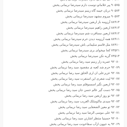
۹۰۵۷۵ پیر غلاماتو دوست دارم سیدرضا نریمانی پخش
۹۰۵۷۴ دربان خیمه گاه زینبم سیدرضا نریمانی پخش
۹۰۵۷۳ میروم مشهد سیدرضا نریمانی پخش
۸۸۹۱۴ آرزومه باز اربعین سیدرضا نریمانی پخش
۸۸۹۱۳ اربعین راهیم سیدرضا نریمانی پخش
۸۸۹۱۲ اربعین مسافرت شم سیدرضا نریمانی پخش
۸۸۹۱۱ همه آرزومه دیدن حرم سیدرضا نریمانی پخش
۸۸۹۱۰ مثل قاسم سلیمانی باش سیدرضا نریمانی پخش
۷۳۵۲۱ کجا میخوای بری سیدرضا نریمانی پخش
۷۳۵۱۴ گریه نکن سیدرضا نریمانی پخش
۹۲۰۸۰ عمریه زار زینبم سید رضا نریمانی پخش
۹۲۰۷۹ حرم شد کعبه ی مقصود سید رضا نریمانی پخش
۹۲۰۷۸ عزیزعلی ان اری الخلق سید رضا نریمانی پخش
۹۲۰۷۷ لیت شعری این استقرت سید رضا نریمانی پخش
۹۲۰۷۶ اربعین نگیر اسمموقلم سید رضا نریمانی پخش
۹۲۰۷۵ دست گیر عالم حسن جان سید رضا نریمانی پخش
۹۲۰۷۴ تو روز اربعین سید رضا نریمانی پخش
۹۲۰۷۳ سیدی ماکومثلک الغریب سید رضا نریمانی پخش
۹۲۰۷۲ تو معین الضعفایی سید رضا نریمانی پخش
۹۲۰۷۱ علی موسی الرضا سید رضا نریمانی پخش
۹۲۰۷۰ حسینیا منتظر اشارتن سید رضا نریمانی پخش
۹۲۰۶۹ یه جوون ازآب سقاخونت سید رضا نریمانی پخش