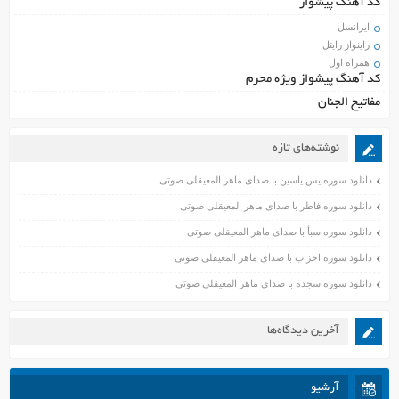
کد آهنگ پیشواز
ایرانسل
راینواز رایتل
همراه اول
کد آهنگ پیشواز ویژه محرم
مفاتیح الجنان
نوشته‌های تازه
دانلود سوره یس یاسین با صدای ماهر المعیقلی صوتی
دانلود سوره فاطر با صدای ماهر المعیقلی صوتی
دانلود سوره سبأ با صدای ماهر المعیقلی صوتی
دانلود سوره احزاب با صدای ماهر المعیقلی صوتی
دانلود سوره سجده با صدای ماهر المعیقلی صوتی
آخرین دیدگاه‌ها
آرشیو