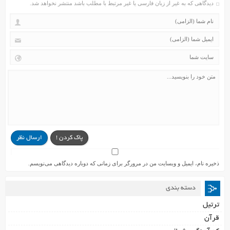
دیدگاهی که به غیر از زبان فارسی یا غیر مرتبط با مطلب باشد منتشر نخواهد شد.
پاک کردن !
ارسال نظر
ذخیره نام، ایمیل و وبسایت من در مرورگر برای زمانی که دوباره دیدگاهی می‌نویسم.
دسته بندی
ترتیل
قرآن