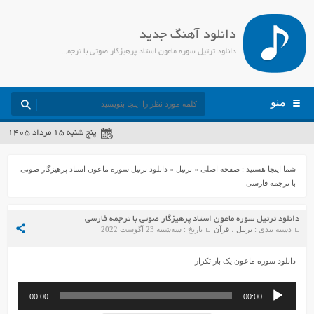
دانلود آهنگ جدید
دانلود ترتیل سوره ماعون استاد پرهیزگار صوتی با ترجمه فارسی - جمیل مدیا
منو
پنج شنبه ۱۵ مرداد ۱۴۰۵
شما اینجا هستید :
صفحه اصلی
»
ترتیل
»
دانلود ترتیل سوره ماعون استاد پرهیزگار صوتی
با ترجمه فارسی
دانلود ترتیل سوره ماعون استاد پرهیزگار صوتی با ترجمه فارسی
دسته بندی :
ترتیل
،
قرآن
تاریخ : سه‌شنبه 23 آگوست 2022
دانلود سوره ماعون یک بار تکرار
پخش‌کننده
00:00
00:00
صوت