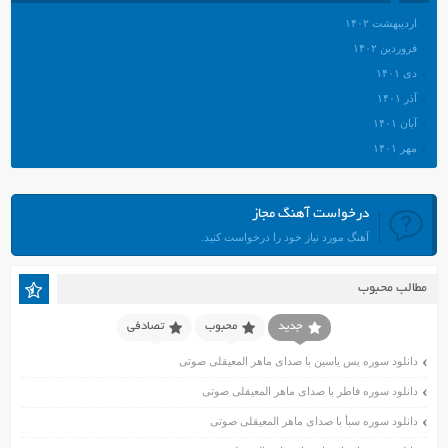
اردیبهشت ۱۴۰۲
فروردین ۱۴۰۲
دی ۱۴۰۱
آذر ۱۴۰۱
آبان ۱۴۰۱
مهر ۱۴۰۱
شهریور ۱۴۰۱
مرداد ۱۴۰۱
درخواست آهنگ مجاز
تیر ۱۴۰۱
آهنگ مورد نیاز خود را درخواست کنید.
خرداد ۱۴۰۱
اردیبهشت ۱۴۰۱
مطالب محبوب
فروردین ۱۴۰۱
اسفند ۱۴۰۰
جدید
محبوب
تصادفی
بهمن ۱۴۰۰
دانلود سوره یس یاسین با صدای ماهر المعیقلی صوتی
دی ۱۴۰۰
دانلود سوره فاطر با صدای ماهر المعیقلی صوتی
آذر ۱۴۰۰
دانلود سوره سبأ با صدای ماهر المعیقلی صوتی
آبان ۱۴۰۰