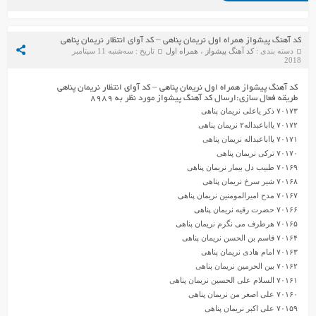
کد آهنگ پیشواز همراه اول نریمان پناهی – کد آوای انتظار نریمان پناهی
دسته بندی :
کد آهنگ پیشواز
،
همراه اول
تاریخ : سه‌شنبه 11 سپتامبر
2018
کد آهنگ پیشواز همراه اول نریمان پناهی – کد آوای انتظار نریمان پناهی
طریقه فعال سازی:ارسال کد آهنگ پیشواز مورد نظر به ۸۹۸۹
۷۰۱۷۳ ذکر یاعلی نریمان پناهی
۷۰۱۷۲ یااباعبداله۲ نریمان پناهی
۷۰۱۷۱ یااباعبداله نریمان پناهی
۷۰۱۷۰ ترکی نریمان پناهی
۷۰۱۶۹ طبیب دل بیمار نریمان پناهی
۷۰۱۶۸ شیر سرخ نریمان پناهی
۷۰۱۶۷ مدح امیرالمومنین نریمان پناهی
۷۰۱۶۶ حضرت رقیه نریمان پناهی
۷۰۱۶۵ هرطرف می نگرم نریمان پناهی
۷۰۱۶۴ قاسم بن الحسن نریمان پناهی
۷۰۱۶۳ امام هادی نریمان پناهی
۷۰۱۶۲ بین الحرمین نریمان پناهی
۷۰۱۶۱ السلام علی الحسین نریمان پناهی
۷۰۱۶۰ علی اصغر من نریمان پناهی
۷۰۱۵۹ علی اکبر نریمان پناهی