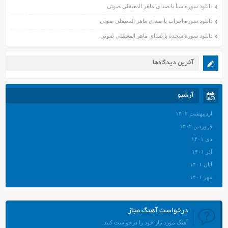
دانلود سوره سبأ با صدای ماهر المعیقلی صوتی
دانلود سوره احزاب با صدای ماهر المعیقلی صوتی
دانلود سوره سجده با صدای ماهر المعیقلی صوتی
آخرین دیدگاه‌ها
آرشیو
اردیبهشت ۱۴۰۲
فروردین ۱۴۰۲
دی ۱۴۰۱
آذر ۱۴۰۱
آبان ۱۴۰۱
مهر ۱۴۰۱
شهریور ۱۴۰۱
مرداد ۱۴۰۱
درخواست آهنگ مجاز
تیر ۱۴۰۱
آهنگ مورد نیاز خود را درخواست کنید.