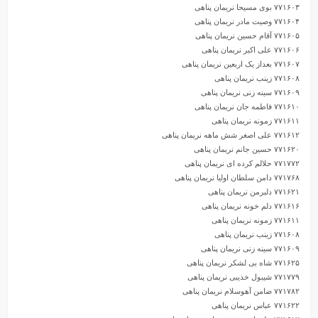
۷۷۱۶۰۳ بوی مسیحا نریمان پناهی
۷۷۱۶۰۴ وصیت مادر نریمان پناهی
۷۷۱۶۰۵ آقام حسین نریمان پناهی
۷۷۱۶۰۶ علی اکبر نریمان پناهی
۷۷۱۶۰۷ بعداز یک اربعین نریمان پناهی
۷۷۱۶۰۸ زینب نریمان پناهی
۷۷۱۶۰۹ سینه زنی نریمان پناهی
۷۷۱۶۱۰ فاطمه جان نریمان پناهی
۷۷۱۶۱۱ زمونه نریمان پناهی
۷۷۱۶۱۲ علی اصغر شش ماهه نریمان پناهی
۷۷۱۶۲۰ حسین جانم نریمان پناهی
۷۷۱۷۷۲ حلالم کرده ای نریمان پناهی
۷۷۱۷۶۸ دامن سلطان اولیا نریمان پناهی
۷۷۱۶۲۱ دلبرمن نریمان پناهی
۷۷۱۶۱۶ دلم خونه نریمان پناهی
۷۷۱۶۱۱ زمونه نریمان پناهی
۷۷۱۶۰۸ زینب نریمان پناهی
۷۷۱۶۰۹ سینه زنی نریمان پناهی
۷۷۱۶۲۵ شاه بی لشکر نریمان پناهی
۷۷۱۷۷۹ شیبول خذیبی نریمان پناهی
۷۷۱۷۸۲ ضامن آهوسلام نریمان پناهی
۷۷۱۶۲۲ عباس نریمان پناهی