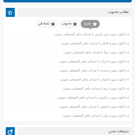
خرداد ۱۴۰۱
اردیبهشت ۱۴۰۱
مطالب محبوب
فروردین ۱۴۰۱
اسفند ۱۴۰۰
جدید
محبوب
تصادفی
بهمن ۱۴۰۰
دانلود سوره یس یاسین با صدای ماهر المعیقلی صوتی
دی ۱۴۰۰
دانلود سوره فاطر با صدای ماهر المعیقلی صوتی
آذر ۱۴۰۰
دانلود سوره سبأ با صدای ماهر المعیقلی صوتی
آبان ۱۴۰۰
اسفند ۱۳۹۹
دانلود سوره احزاب با صدای ماهر المعیقلی صوتی
بهمن ۱۳۹۹
دانلود سوره سجده با صدای ماهر المعیقلی صوتی
دی ۱۳۹۹
دانلود سوره لقمان با صدای ماهر المعیقلی صوتی
آذر ۱۳۹۹
دانلود سوره روم با صدای ماهر المعیقلی صوتی
آبان ۱۳۹۹
دانلود سوره عنکبوت با صدای ماهر المعیقلی صوتی
مهر ۱۳۹۹
مرداد ۱۳۹۹
دانلود سوره قصص با صدای ماهر المعیقلی صوتی
اردیبهشت ۱۳۹۹
دانلود سوره نمل با صدای ماهر المعیقلی صوتی
فروردین ۱۳۹۹
خرداد ۱۳۹۸
تبلیغات متنی