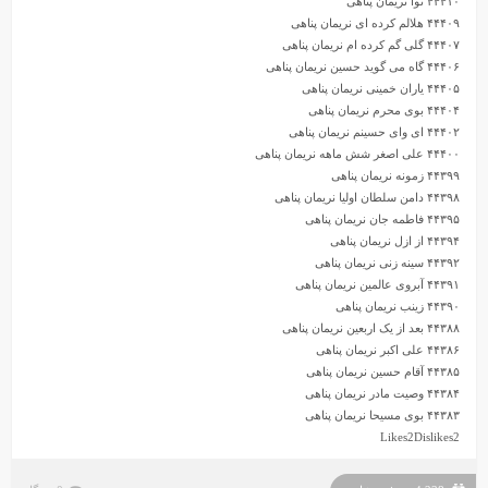
۴۴۴۱۰ نوا نریمان پناهی
۴۴۴۰۹ هلالم کرده ای نریمان پناهی
۴۴۴۰۷ گلی گم کرده ام نریمان پناهی
۴۴۴۰۶ گاه می گوید حسین نریمان پناهی
۴۴۴۰۵ یاران خمینی نریمان پناهی
۴۴۴۰۴ بوی محرم نریمان پناهی
۴۴۴۰۲ ای وای حسینم نریمان پناهی
۴۴۴۰۰ علی اصغر شش ماهه نریمان پناهی
۴۴۳۹۹ زمونه نریمان پناهی
۴۴۳۹۸ دامن سلطان اولیا نریمان پناهی
۴۴۳۹۵ فاطمه جان نریمان پناهی
۴۴۳۹۴ از ازل نریمان پناهی
۴۴۳۹۲ سینه زنی نریمان پناهی
۴۴۳۹۱ آبروی عالمین نریمان پناهی
۴۴۳۹۰ زینب نریمان پناهی
۴۴۳۸۸ بعد از یک اربعین نریمان پناهی
۴۴۳۸۶ علی اکبر نریمان پناهی
۴۴۳۸۵ آقام حسین نریمان پناهی
۴۴۳۸۴ وصیت مادر نریمان پناهی
۴۴۳۸۳ بوی مسیحا نریمان پناهی
Likes
2
Dislikes
2