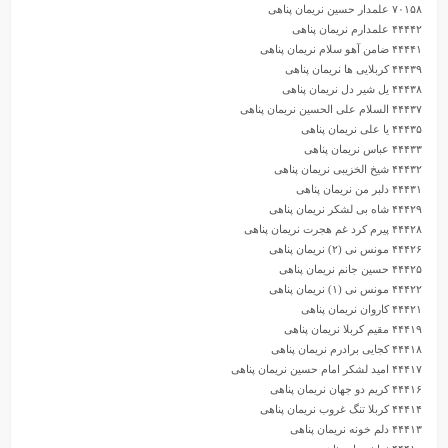
۷۰۱۵۸ علمدار حسین نریمان پناهی
۴۴۴۴۲ علمدارم نریمان پناهی
۴۴۴۴۱ ضامن آهو سلام نریمان پناهی
۴۴۴۳۹ کربلایی ها نریمان پناهی
۴۴۴۳۸ یل شیر دل نریمان پناهی
۴۴۴۳۷ السلام علی الحسین نریمان پناهی
۴۴۴۳۵ یا علی نریمان پناهی
۴۴۴۳۳ عباس نریمان پناهی
۴۴۴۳۲ شیخ الخزیبی نریمان پناهی
۴۴۴۳۱ دلبر من نریمان پناهی
۴۴۴۲۹ شاه بی لشکر نریمان پناهی
۴۴۴۲۸ پیرم کرد غم هجرت نریمان پناهی
۴۴۴۲۶ مونس نی (۲) نریمان پناهی
۴۴۴۲۵ حسین جانم نریمان پناهی
۴۴۴۲۲ مونس نی (۱) نریمان پناهی
۴۴۴۲۱ کاروان نریمان پناهی
۴۴۴۱۹ مقیم کربلا نریمان پناهی
۴۴۴۱۸ کجایی برادرم نریمان پناهی
۴۴۴۱۷ امید لشکر امام حسین نریمان پناهی
۴۴۴۱۶ کریم دو جهان نریمان پناهی
۴۴۴۱۴ کربلا تنگ غروب نریمان پناهی
۴۴۴۱۳ دلم خونه نریمان پناهی