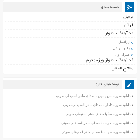
دسته بندی
ترتیل
قرآن
کد آهنگ پیشواز
ایرانسل
راینواز رایتل
همراه اول
کد آهنگ پیشواز ویژه محرم
مفاتیح الجنان
نوشته‌های تازه
دانلود سوره یس یاسین با صدای ماهر المعیقلی صوتی
دانلود سوره فاطر با صدای ماهر المعیقلی صوتی
دانلود سوره سبأ با صدای ماهر المعیقلی صوتی
دانلود سوره احزاب با صدای ماهر المعیقلی صوتی
دانلود سوره سجده با صدای ماهر المعیقلی صوتی