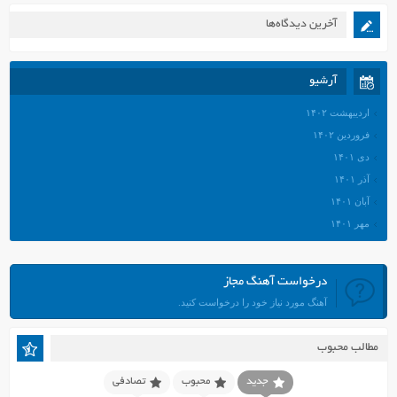
آخرین دیدگاه‌ها
آرشیو
اردیبهشت ۱۴۰۲
فروردین ۱۴۰۲
دی ۱۴۰۱
آذر ۱۴۰۱
آبان ۱۴۰۱
مهر ۱۴۰۱
شهریور ۱۴۰۱
مرداد ۱۴۰۱
درخواست آهنگ مجاز
تیر ۱۴۰۱
آهنگ مورد نیاز خود را درخواست کنید.
خرداد ۱۴۰۱
اردیبهشت ۱۴۰۱
مطالب محبوب
فروردین ۱۴۰۱
اسفند ۱۴۰۰
جدید
محبوب
تصادفی