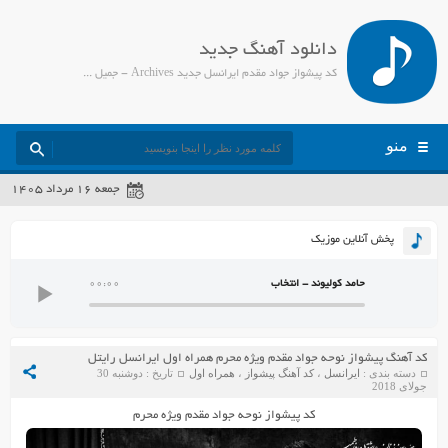
دانلود آهنگ جدید
کد پیشواز جواد مقدم ایرانسل جدید Archives - جمیل مدیا
منو
جمعه ۱۶ مرداد ۱۴۰۵
پخش آنلاین موزیک
حامد کولیوند - انتخاب
00:00
کد آهنگ پیشواز نوحه جواد مقدم ویژه محرم همراه اول ایرانسل رایتل
دسته بندی :
ایرانسل
،
کد آهنگ پیشواز
،
همراه اول
تاریخ : دوشنبه 30
جولای 2018
کد پیشواز نوحه جواد مقدم ویژه محرم