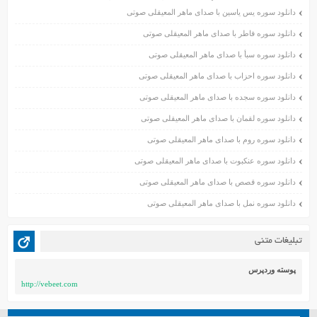
بهمن ۱۴۰۰
دانلود سوره یس یاسین با صدای ماهر المعیقلی صوتی
دی ۱۴۰۰
دانلود سوره فاطر با صدای ماهر المعیقلی صوتی
آذر ۱۴۰۰
دانلود سوره سبأ با صدای ماهر المعیقلی صوتی
آبان ۱۴۰۰
اسفند ۱۳۹۹
دانلود سوره احزاب با صدای ماهر المعیقلی صوتی
بهمن ۱۳۹۹
دانلود سوره سجده با صدای ماهر المعیقلی صوتی
دی ۱۳۹۹
دانلود سوره لقمان با صدای ماهر المعیقلی صوتی
آذر ۱۳۹۹
دانلود سوره روم با صدای ماهر المعیقلی صوتی
آبان ۱۳۹۹
دانلود سوره عنکبوت با صدای ماهر المعیقلی صوتی
مهر ۱۳۹۹
مرداد ۱۳۹۹
دانلود سوره قصص با صدای ماهر المعیقلی صوتی
اردیبهشت ۱۳۹۹
دانلود سوره نمل با صدای ماهر المعیقلی صوتی
فروردین ۱۳۹۹
خرداد ۱۳۹۸
تبلیغات متنی
اردیبهشت ۱۳۹۸
فروردین ۱۳۹۸
پوسته وردپرس
http://vebeet.com
مهر ۱۳۹۷
شهریور ۱۳۹۷