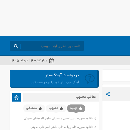
چهارشنبه ۱۴ مرداد ۱۴۰۵
درخواست آهنگ مجاز
آهنگ مورد نیاز خود را درخواست کنید.
مطالب محبوب
جدید
محبوب
تصادفی
دانلود سوره یس یاسین با صدای ماهر المعیقلی صوتی
دانلود سوره فاطر با صدای ماهر المعیقلی صوتی