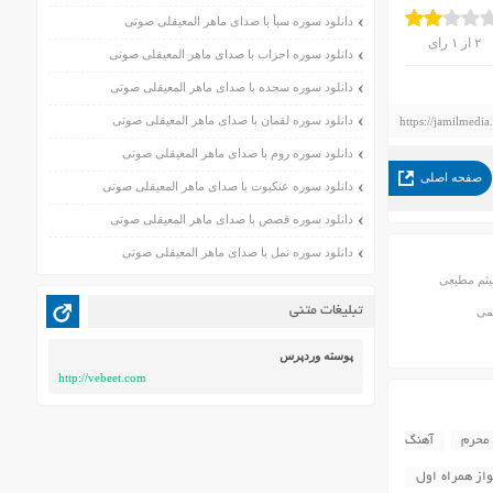
دانلود سوره سبأ با صدای ماهر المعیقلی صوتی
۲
از
۱
رای
دانلود سوره احزاب با صدای ماهر المعیقلی صوتی
دانلود سوره سجده با صدای ماهر المعیقلی صوتی
دانلود سوره لقمان با صدای ماهر المعیقلی صوتی
https://jamilmedia
دانلود سوره روم با صدای ماهر المعیقلی صوتی
صفحه اصلی
دانلود سوره عنکبوت با صدای ماهر المعیقلی صوتی
دانلود سوره قصص با صدای ماهر المعیقلی صوتی
دانلود سوره نمل با صدای ماهر المعیقلی صوتی
میثم مطیعی
تبلیغات متنی
یمی
پوسته وردپرس
http://vebeet.com
محرم
آهنگ
از همراه اول