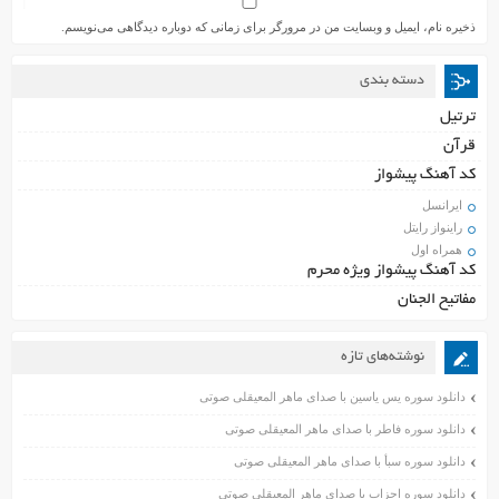
ذخیره نام، ایمیل و وبسایت من در مرورگر برای زمانی که دوباره دیدگاهی می‌نویسم.
دسته بندی
ترتیل
قرآن
کد آهنگ پیشواز
ایرانسل
راینواز رایتل
همراه اول
کد آهنگ پیشواز ویژه محرم
مفاتیح الجنان
نوشته‌های تازه
دانلود سوره یس یاسین با صدای ماهر المعیقلی صوتی
دانلود سوره فاطر با صدای ماهر المعیقلی صوتی
دانلود سوره سبأ با صدای ماهر المعیقلی صوتی
دانلود سوره احزاب با صدای ماهر المعیقلی صوتی