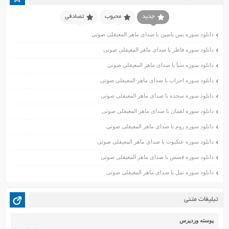
فروردین ۱۴۰۱
اسفند ۱۴۰۰
جدید
محبوب
تصادفی
بهمن ۱۴۰۰
دانلود سوره یس یاسین با صدای ماهر المعیقلی صوتی
دی ۱۴۰۰
دانلود سوره فاطر با صدای ماهر المعیقلی صوتی
آذر ۱۴۰۰
دانلود سوره سبأ با صدای ماهر المعیقلی صوتی
آبان ۱۴۰۰
اسفند ۱۳۹۹
دانلود سوره احزاب با صدای ماهر المعیقلی صوتی
بهمن ۱۳۹۹
دانلود سوره سجده با صدای ماهر المعیقلی صوتی
دی ۱۳۹۹
دانلود سوره لقمان با صدای ماهر المعیقلی صوتی
آذر ۱۳۹۹
دانلود سوره روم با صدای ماهر المعیقلی صوتی
آبان ۱۳۹۹
دانلود سوره عنکبوت با صدای ماهر المعیقلی صوتی
مهر ۱۳۹۹
مرداد ۱۳۹۹
دانلود سوره قصص با صدای ماهر المعیقلی صوتی
اردیبهشت ۱۳۹۹
دانلود سوره نمل با صدای ماهر المعیقلی صوتی
فروردین ۱۳۹۹
خرداد ۱۳۹۸
تبلیغات متنی
اردیبهشت ۱۳۹۸
فروردین ۱۳۹۸
پوسته وردپرس