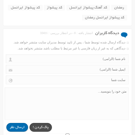
رمضان
کد آهنگ پیشواز ایرانسل
کد پیشواز
کد پیشواز ایرانسل
کد پیشواز ایرانسل رمضان
دیدگاه کاربران
انتشار یافته : 0 - در انتظار بررسی : 33411
دیدگاه ارسال شده توسط شما ، پس از تایید توسط مدیران سایت منتشر خواهد شد.
دیدگاهی که به غیر از زبان فارسی یا غیر مرتبط با مطلب باشد منتشر نخواهد شد.
پاک کردن !
ارسال نظر