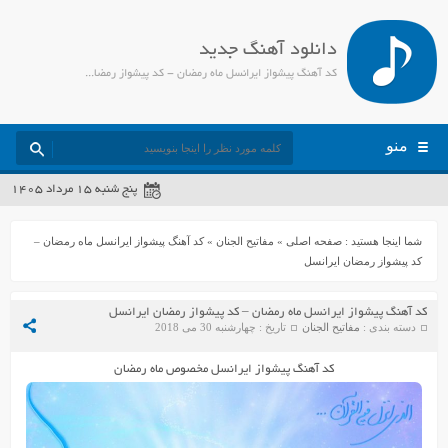
دانلود آهنگ جدید
کد آهنگ پیشواز ایرانسل ماه رمضان - کد پیشواز رمضان ایرانسل - جمیل مدیا
منو
پنج شنبه ۱۵ مرداد ۱۴۰۵
شما اینجا هستید :
صفحه اصلی
»
مفاتیح الجنان
»
کد آهنگ پیشواز ایرانسل ماه رمضان –
کد پیشواز رمضان ایرانسل
کد آهنگ پیشواز ایرانسل ماه رمضان – کد پیشواز رمضان ایرانسل
دسته بندی :
مفاتیح الجنان
تاریخ : چهارشنبه 30 می 2018
کد آهنگ پیشواز ایرانسل مخصوص ماه رمضان