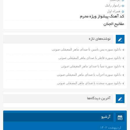
راینواز رایتل
همراه اول
کد آهنگ پیشواز ویژه محرم
مفاتیح الجنان
نوشته‌های تازه
دانلود سوره یس یاسین با صدای ماهر المعیقلی صوتی
دانلود سوره فاطر با صدای ماهر المعیقلی صوتی
دانلود سوره سبأ با صدای ماهر المعیقلی صوتی
دانلود سوره احزاب با صدای ماهر المعیقلی صوتی
دانلود سوره سجده با صدای ماهر المعیقلی صوتی
آخرین دیدگاه‌ها
آرشیو
اردیبهشت ۱۴۰۲