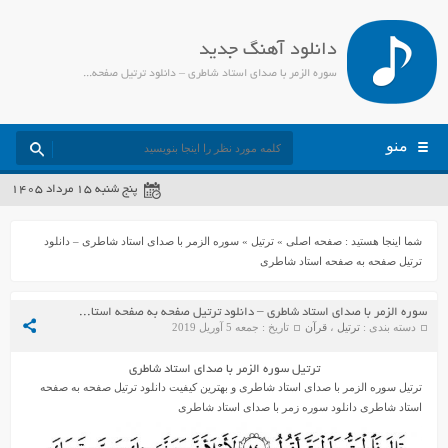
دانلود آهنگ جدید
سوره الزمر با صدای استاد شاطری – دانلود ترتیل صفحه به صفحه استاد شاطری - جمیل مدیا
منو
پنج شنبه ۱۵ مرداد ۱۴۰۵
شما اینجا هستید :
صفحه اصلی
»
ترتیل
»
سوره الزمر با صدای استاد شاطری – دانلود
ترتیل صفحه به صفحه استاد شاطری
سوره الزمر با صدای استاد شاطری – دانلود ترتیل صفحه به صفحه استاد شاطری
دسته بندی :
ترتیل
،
قرآن
تاریخ : جمعه 5 آوریل 2019
ترتیل سوره الزمر با صدای استاد شاطری
ترتیل سوره الزمر با صدای استاد شاطری و بهترین کیفیت دانلود ترتیل صفحه به صفحه
استاد شاطری دانلود سوره زمر با صدای استاد شاطری