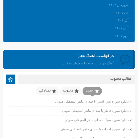
فروردین ۱۴۰۲
دی ۱۴۰۱
آذر ۱۴۰۱
آبان ۱۴۰۱
مهر ۱۴۰۱
شهریور ۱۴۰۱
مرداد ۱۴۰۱
درخواست آهنگ مجاز
تیر ۱۴۰۱
آهنگ مورد نیاز خود را درخواست کنید.
خرداد ۱۴۰۱
اردیبهشت ۱۴۰۱
مطالب محبوب
فروردین ۱۴۰۱
اسفند ۱۴۰۰
جدید
محبوب
تصادفی
بهمن ۱۴۰۰
دانلود سوره یس یاسین با صدای ماهر المعیقلی صوتی
دی ۱۴۰۰
دانلود سوره فاطر با صدای ماهر المعیقلی صوتی
آذر ۱۴۰۰
دانلود سوره سبأ با صدای ماهر المعیقلی صوتی
آبان ۱۴۰۰
اسفند ۱۳۹۹
دانلود سوره احزاب با صدای ماهر المعیقلی صوتی
بهمن ۱۳۹۹