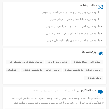
مطالب مشابه
دانلود سوره یس یاسین با صدای ماهر المعیقلی صوتی
دانلود سوره سبأ با صدای ماهر المعیقلی صوتی
دانلود سوره احزاب با صدای ماهر المعیقلی صوتی
دانلود سوره سجده با صدای ماهر المعیقلی صوتی
دانلود سوره لقمان با صدای ماهر المعیقلی صوتی
برچسب ها
بیوگرافی استاد شاطری
ترتیل سوره زمر
ترتیل شاطری به تفکیک جزء
ترتیل شاطری به تفکیک سوره
ترتیل شاطری به تفکیک صفحه
زندگینامه
ابوبکر شاطری
دیدگاه کاربران
انتشار یافته : 0 - در انتظار بررسی : 33433
دیدگاه ارسال شده توسط شما ، پس از تایید توسط مدیران سایت منتشر خواهد شد.
دیدگاهی که به غیر از زبان فارسی یا غیر مرتبط با مطلب باشد منتشر نخواهد شد.