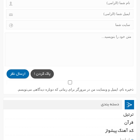
پاک کردن !
ارسال نظر
ذخیره نام، ایمیل و وبسایت من در مرورگر برای زمانی که دوباره دیدگاهی می‌نویسم.
دسته بندی
ترتیل
قرآن
کد آهنگ پیشواز
ایرانسل