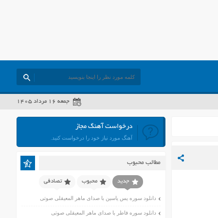
جمعه ۱۶ مرداد ۱۴۰۵
درخواست آهنگ مجاز
آهنگ مورد نیاز خود را درخواست کنید.
مطالب محبوب
جدید
محبوب
تصادفی
دانلود سوره یس یاسین با صدای ماهر المعیقلی صوتی
دانلود سوره فاطر با صدای ماهر المعیقلی صوتی