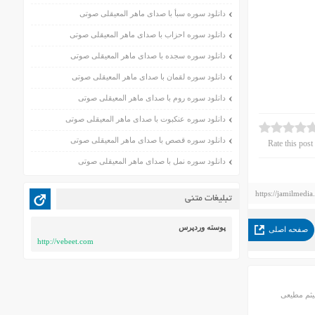
دانلود سوره سبأ با صدای ماهر المعیقلی صوتی
دانلود سوره احزاب با صدای ماهر المعیقلی صوتی
دانلود سوره سجده با صدای ماهر المعیقلی صوتی
دانلود سوره لقمان با صدای ماهر المعیقلی صوتی
دانلود سوره روم با صدای ماهر المعیقلی صوتی
دانلود سوره عنکبوت با صدای ماهر المعیقلی صوتی
دانلود سوره قصص با صدای ماهر المعیقلی صوتی
Rate this post
دانلود سوره نمل با صدای ماهر المعیقلی صوتی
https://jamilmedia
تبلیغات متنی
پوسته وردپرس
صفحه اصلی
http://vebeet.com
میثم مطیعی