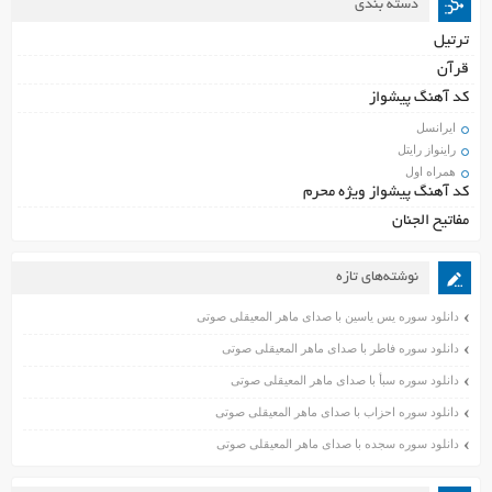
دسته بندی
ترتیل
قرآن
کد آهنگ پیشواز
ایرانسل
راینواز رایتل
همراه اول
کد آهنگ پیشواز ویژه محرم
مفاتیح الجنان
نوشته‌های تازه
دانلود سوره یس یاسین با صدای ماهر المعیقلی صوتی
دانلود سوره فاطر با صدای ماهر المعیقلی صوتی
دانلود سوره سبأ با صدای ماهر المعیقلی صوتی
دانلود سوره احزاب با صدای ماهر المعیقلی صوتی
دانلود سوره سجده با صدای ماهر المعیقلی صوتی