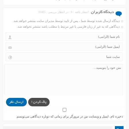
دیدگاه کاربران
انتشار یافته : 0 - در انتظار بررسی : 33405
دیدگاه ارسال شده توسط شما ، پس از تایید توسط مدیران سایت منتشر خواهد شد.
دیدگاهی که به غیر از زبان فارسی یا غیر مرتبط با مطلب باشد منتشر نخواهد شد.
پاک کردن !
ارسال نظر
ذخیره نام، ایمیل و وبسایت من در مرورگر برای زمانی که دوباره دیدگاهی می‌نویسم.