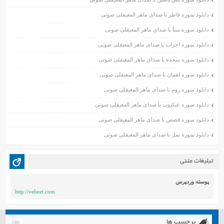
دی ۱۴۰۰
دانلود سوره فاطر با صدای ماهر المعیقلی صوتی
آذر ۱۴۰۰
دانلود سوره سبأ با صدای ماهر المعیقلی صوتی
آبان ۱۴۰۰
اسفند ۱۳۹۹
دانلود سوره احزاب با صدای ماهر المعیقلی صوتی
بهمن ۱۳۹۹
دانلود سوره سجده با صدای ماهر المعیقلی صوتی
دی ۱۳۹۹
دانلود سوره لقمان با صدای ماهر المعیقلی صوتی
آذر ۱۳۹۹
دانلود سوره روم با صدای ماهر المعیقلی صوتی
آبان ۱۳۹۹
دانلود سوره عنکبوت با صدای ماهر المعیقلی صوتی
مهر ۱۳۹۹
مرداد ۱۳۹۹
دانلود سوره قصص با صدای ماهر المعیقلی صوتی
اردیبهشت ۱۳۹۹
دانلود سوره نمل با صدای ماهر المعیقلی صوتی
فروردین ۱۳۹۹
خرداد ۱۳۹۸
تبلیغات متنی
اردیبهشت ۱۳۹۸
فروردین ۱۳۹۸
پوسته وردپرس
http://vebeet.com
مهر ۱۳۹۷
شهریور ۱۳۹۷
مرداد ۱۳۹۷
برچسب ها
tags