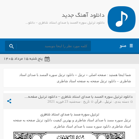
دانلود آهنگ جدید
دانلود ترتیل سوره المسد با صدای استاد شاطری – دانلود ترتیل صفحه به صفحه استاد شاطری - جمیل مدیا
منو
پنج شنبه ۱۵ مرداد ۱۴۰۵
شما اینجا هستید :
صفحه اصلی
»
ترتیل
»
دانلود ترتیل سوره المسد با صدای استاد
شاطری – دانلود ترتیل صفحه به صفحه استاد شاطری
دانلود ترتیل سوره المسد با صدای استاد شاطری – دانلود ترتیل صفحه به صفحه استاد شاطری
دسته بندی :
ترتیل
،
قرآن
تاریخ : سه‌شنبه 23 فوریه 2021
ترتیل سوره مسد با صدای استاد شاطری
ترتیل سوره مسد با صدای استاد شاطری و بهترین کیفیت دانلود ترتیل صفحه به صفحه
استاد شاطری دانلود سوره مسد با صدای استاد شاطری