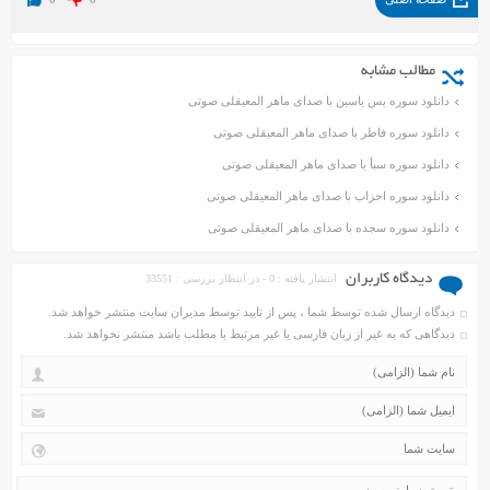
مطالب مشابه
دانلود سوره یس یاسین با صدای ماهر المعیقلی صوتی
دانلود سوره فاطر با صدای ماهر المعیقلی صوتی
دانلود سوره سبأ با صدای ماهر المعیقلی صوتی
دانلود سوره احزاب با صدای ماهر المعیقلی صوتی
دانلود سوره سجده با صدای ماهر المعیقلی صوتی
دیدگاه کاربران
انتشار یافته : 0 - در انتظار بررسی : 33551
دیدگاه ارسال شده توسط شما ، پس از تایید توسط مدیران سایت منتشر خواهد شد.
دیدگاهی که به غیر از زبان فارسی یا غیر مرتبط با مطلب باشد منتشر نخواهد شد.