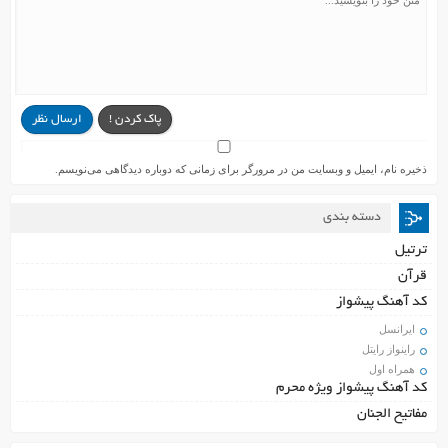
پاک کردن !
ارسال نظر
ذخیره نام، ایمیل و وبسایت من در مرورگر برای زمانی که دوباره دیدگاهی می‌نویسم.
دسته بندی
ترتیل
قرآن
کد آهنگ پیشواز
ایرانسل
راینواز رایتل
همراه اول
کد آهنگ پیشواز ویژه محرم
مفاتیح الجنان