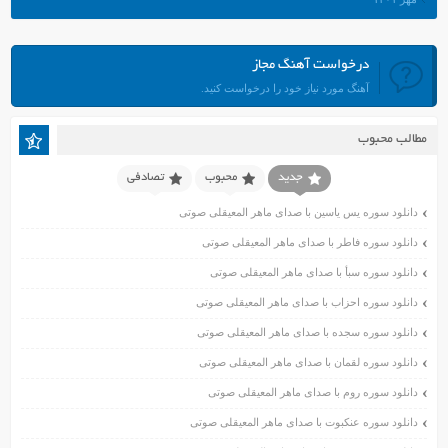
شهریور ۱۴۰۱
مرداد ۱۴۰۱
درخواست آهنگ مجاز
تیر ۱۴۰۱
آهنگ مورد نیاز خود را درخواست کنید.
خرداد ۱۴۰۱
اردیبهشت ۱۴۰۱
مطالب محبوب
فروردین ۱۴۰۱
اسفند ۱۴۰۰
جدید
محبوب
تصادفی
بهمن ۱۴۰۰
دانلود سوره یس یاسین با صدای ماهر المعیقلی صوتی
دی ۱۴۰۰
دانلود سوره فاطر با صدای ماهر المعیقلی صوتی
آذر ۱۴۰۰
دانلود سوره سبأ با صدای ماهر المعیقلی صوتی
آبان ۱۴۰۰
اسفند ۱۳۹۹
دانلود سوره احزاب با صدای ماهر المعیقلی صوتی
بهمن ۱۳۹۹
دانلود سوره سجده با صدای ماهر المعیقلی صوتی
دی ۱۳۹۹
دانلود سوره لقمان با صدای ماهر المعیقلی صوتی
آذر ۱۳۹۹
دانلود سوره روم با صدای ماهر المعیقلی صوتی
آبان ۱۳۹۹
دانلود سوره عنکبوت با صدای ماهر المعیقلی صوتی
مهر ۱۳۹۹