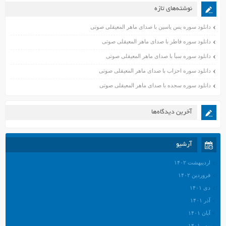
نوشته‌های تازه
دانلود سوره یس یاسین با صدای ماهر المعیقلی صوتی
دانلود سوره فاطر با صدای ماهر المعیقلی صوتی
دانلود سوره سبأ با صدای ماهر المعیقلی صوتی
دانلود سوره احزاب با صدای ماهر المعیقلی صوتی
دانلود سوره سجده با صدای ماهر المعیقلی صوتی
آخرین دیدگاه‌ها
آرشیو
اردیبهشت ۱۴۰۲
فروردین ۱۴۰۲
دی ۱۴۰۱
آذر ۱۴۰۱
آبان ۱۴۰۱
مهر ۱۴۰۱