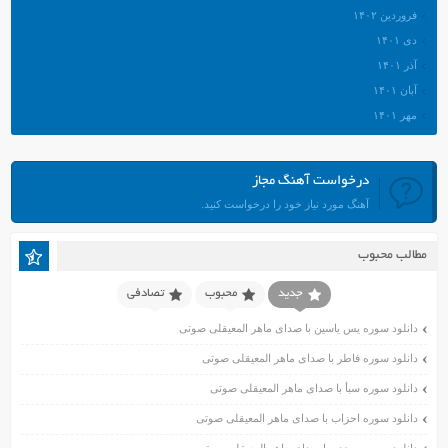
فروردین ۱۴۰۲
دی ۱۴۰۱
آذر ۱۴۰۱
آبان ۱۴۰۱
مهر ۱۴۰۱
شهریور ۱۴۰۱
مرداد ۱۴۰۱
درخواست آهنگ مجاز
تیر ۱۴۰۱
آهنگ مورد نیاز خود را درخواست کنید.
خرداد ۱۴۰۱
اردیبهشت ۱۴۰۱
مطالب محبوب
فروردین ۱۴۰۱
اسفند ۱۴۰۰
جدید
محبوب
تصادفی
بهمن ۱۴۰۰
دانلود سوره یس یاسین با صدای ماهر المعیقلی صوتی
دی ۱۴۰۰
دانلود سوره فاطر با صدای ماهر المعیقلی صوتی
آذر ۱۴۰۰
دانلود سوره سبأ با صدای ماهر المعیقلی صوتی
آبان ۱۴۰۰
اسفند ۱۳۹۹
دانلود سوره احزاب با صدای ماهر المعیقلی صوتی
بهمن ۱۳۹۹