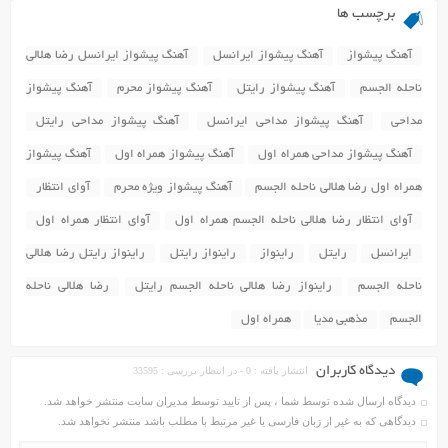
برچسب ها
آهنگ پیشواز
آهنگ پیشواز ایرانسل
آهنگ پیشواز ایرانسل رضا هلالی
ناحله الجسم
آهنگ پیشواز رایتل
آهنگ پیشواز محرم
آهنگ پیشواز
مداحی
آهنگ پیشواز مداحی ایرانسل
آهنگ پیشواز مداحی رایتل
آهنگ پیشواز مداحی همراه اول
آهنگ پیشواز همراه اول
آهنگ پیشواز
همراه اول رضا هلالی ناحله الجسم
آهنگ پیشواز ویژه محرم
آوای انتظار
آوای انتظار رضا هلالی ناحله الجسم همراه اول
آوای انتظار همراه اول
ایرانسل
رایتل
راینواز
راینواز رایتل
راینواز رایتل رضا هلالی
ناحله الجسم
راینواز رضا هلالی ناحله الجسم رایتل
رضا هلالی ناحله
الجسم
مذهبی مدیا
همراه اول
دیدگاه کاربران
انتشار یافته : 0 - در انتظار بررسی : 33595
دیدگاه ارسال شده توسط شما ، پس از تایید توسط مدیران سایت منتشر خواهد شد.
دیدگاهی که به غیر از زبان فارسی یا غیر مرتبط با مطلب باشد منتشر نخواهد شد.