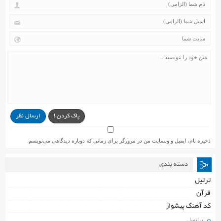
پاک کردن !
ارسال نظر
ذخیره نام، ایمیل و وبسایت من در مرورگر برای زمانی که دوباره دیدگاهی می‌نویسم.
دسته بندی
ترتیل
قرآن
کد آهنگ پیشواز
ایرانسل