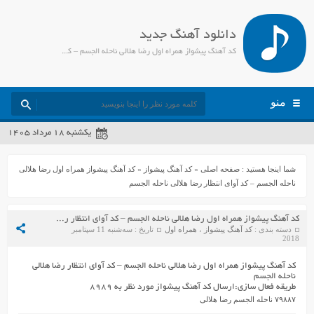
دانلود آهنگ جدید
کد آهنگ پیشواز همراه اول رضا هلالی ناحله الجسم – کد آوای انتظار رضا هلالی ناحله الجسم - جمیل مدیا
منو
یکشنبه ۱۸ مرداد ۱۴۰۵
شما اینجا هستید :
صفحه اصلی
»
کد آهنگ پیشواز
»
کد آهنگ پیشواز همراه اول رضا هلالی
ناحله الجسم – کد آوای انتظار رضا هلالی ناحله الجسم
کد آهنگ پیشواز همراه اول رضا هلالی ناحله الجسم – کد آوای انتظار رضا هلالی ناحله الجسم
دسته بندی :
کد آهنگ پیشواز
،
همراه اول
تاریخ : سه‌شنبه 11 سپتامبر
2018
کد آهنگ پیشواز همراه اول رضا هلالی ناحله الجسم – کد آوای انتظار رضا هلالی
ناحله الجسم
طریقه فعال سازی:ارسال کد آهنگ پیشواز مورد نظر به ۸۹۸۹
۷۹۸۸۷ ناحله الجسم رضا هلالی