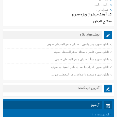
راینواز رایتل
همراه اول
کد آهنگ پیشواز ویژه محرم
مفاتیح الجنان
نوشته‌های تازه
دانلود سوره یس یاسین با صدای ماهر المعیقلی صوتی
دانلود سوره فاطر با صدای ماهر المعیقلی صوتی
دانلود سوره سبأ با صدای ماهر المعیقلی صوتی
دانلود سوره احزاب با صدای ماهر المعیقلی صوتی
دانلود سوره سجده با صدای ماهر المعیقلی صوتی
آخرین دیدگاه‌ها
آرشیو
اردیبهشت ۱۴۰۲