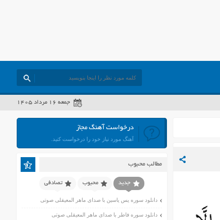
جمعه ۱۶ مرداد ۱۴۰۵
درخواست آهنگ مجاز
آهنگ مورد نیاز خود را درخواست کنید.
مطالب محبوب
جدید
محبوب
تصادفی
دانلود سوره یس یاسین با صدای ماهر المعیقلی صوتی
دانلود سوره فاطر با صدای ماهر المعیقلی صوتی