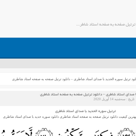
دانلود ترتیل سوره الحدید با صدای استاد شاطری – دانلود ترتیل صفحه به صفحه استاد شاطری - جمیل مدیا
لود ترتیل سوره الحدید با صدای استاد شاطری – دانلود ترتیل صفحه به صفحه استاد شاطری
با صدای استاد شاطری – دانلود ترتیل صفحه به صفحه استاد شاطری
تاریخ : سه‌شنبه 14 آوریل 2020
ترتیل سوره الحدید با صدای استاد شاطری
هترین کیفیت دانلود ترتیل صفحه به صفحه استاد شاطری دانلود سوره حدید با صدای استاد شاطری