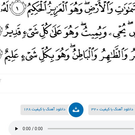
دانلود آهنگ با کیفیت 320
دانلود آهنگ با کیفیت 128