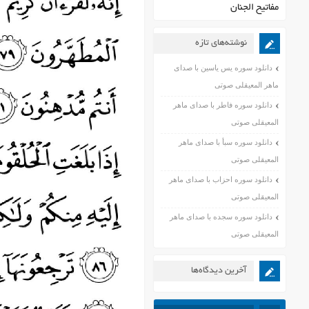
مفاتیح الجنان
نوشته‌های تازه
دانلود سوره یس یاسین با صدای
ماهر المعیقلی صوتی
دانلود سوره فاطر با صدای ماهر
المعیقلی صوتی
دانلود سوره سبأ با صدای ماهر
المعیقلی صوتی
دانلود سوره احزاب با صدای ماهر
المعیقلی صوتی
دانلود سوره سجده با صدای ماهر
المعیقلی صوتی
آخرین دیدگاه‌ها