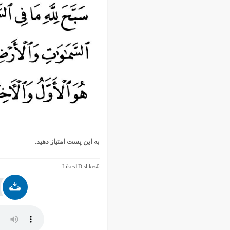
اسفند ۱۳۹۹
بهمن ۱۳۹۹
دی ۱۳۹۹
آذر ۱۳۹۹
آبان ۱۳۹۹
مهر ۱۳۹۹
مرداد ۱۳۹۹
اردیبهشت ۱۳۹۹
فروردین ۱۳۹۹
خرداد ۱۳۹۸
اردیبهشت ۱۳۹۸
به این پست امتیاز دهید.
فروردین ۱۳۹۸
مهر ۱۳۹۷
Likes
1
Dislikes
0
شهریور ۱۳۹۷
مرداد ۱۳۹۷
خرداد ۱۳۹۷
اردیبهشت ۱۳۹۷