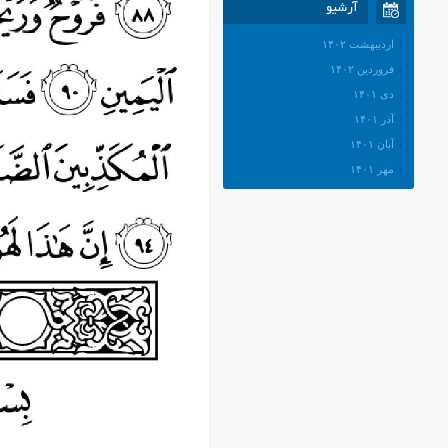
آرشیو
اردیبهشت ۱۴۰۲
فروردین ۱۴۰۲
دی ۱۴۰۱
آذر ۱۴۰۱
آبان ۱۴۰۱
مهر ۱۴۰۱
شهریور ۱۴۰۱
مرداد ۱۴۰۱
تیر ۱۴۰۱
خرداد ۱۴۰۱
اردیبهشت ۱۴۰۱
فروردین ۱۴۰۱
اسفند ۱۴۰۰
بهمن ۱۴۰۰
دی ۱۴۰۰
آذر ۱۴۰۰
آبان ۱۴۰۰