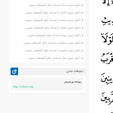
دانلود سوره سبأ با صدای ماهر المعیقلی صوتی
دانلود سوره احزاب با صدای ماهر المعیقلی صوتی
دانلود سوره سجده با صدای ماهر المعیقلی صوتی
دانلود سوره لقمان با صدای ماهر المعیقلی صوتی
دانلود سوره روم با صدای ماهر المعیقلی صوتی
دانلود سوره عنکبوت با صدای ماهر المعیقلی صوتی
دانلود سوره قصص با صدای ماهر المعیقلی صوتی
دانلود سوره نمل با صدای ماهر المعیقلی صوتی
تبلیغات متنی
پوسته وردپرس
http://vebeet.com