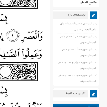
مفاتیح الجنان
نوشته‌های تازه
دانلود سوره یس یاسین با صدای
ماهر المعیقلی صوتی
دانلود سوره فاطر با صدای ماهر
المعیقلی صوتی
دانلود سوره سبأ با صدای ماهر
المعیقلی صوتی
دانلود سوره احزاب با صدای ماهر
المعیقلی صوتی
دانلود سوره سجده با صدای ماهر
المعیقلی صوتی
آخرین دیدگاه‌ها