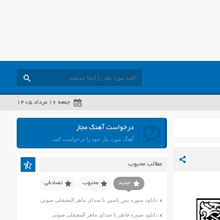
جمعه ۱۶ مرداد ۱۴۰۵
درخواست آهنگ مجاز
آهنگ مورد نیاز خود را درخواست کنید.
مطالب محبوب
جدید
محبوب
تصادفی
دانلود سوره یس یاسین با صدای ماهر المعیقلی صوتی
دانلود سوره فاطر با صدای ماهر المعیقلی صوتی