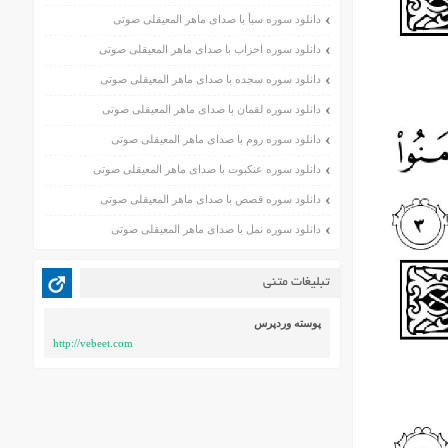
دانلود سوره سبأ با صدای ماهر المعیقلی صوتی
دانلود سوره احزاب با صدای ماهر المعیقلی صوتی
دانلود سوره سجده با صدای ماهر المعیقلی صوتی
دانلود سوره لقمان با صدای ماهر المعیقلی صوتی
دانلود سوره روم با صدای ماهر المعیقلی صوتی
دانلود سوره عنکبوت با صدای ماهر المعیقلی صوتی
دانلود سوره قصص با صدای ماهر المعیقلی صوتی
دانلود سوره نمل با صدای ماهر المعیقلی صوتی
تبلیغات متنی
پوسته وردپرس
http://vebeet.com