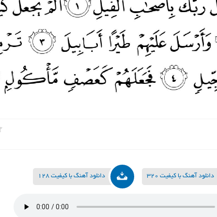
دانلود آهنگ با کیفیت 320
دانلود آهنگ با کیفیت 128