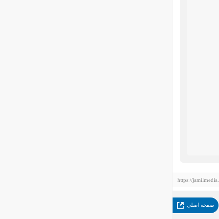
https://jamilmedia
صفحه اصلی