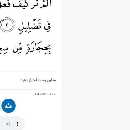
اسفند ۱۳۹۹
بهمن ۱۳۹۹
دی ۱۳۹۹
آذر ۱۳۹۹
آبان ۱۳۹۹
مهر ۱۳۹۹
مرداد ۱۳۹۹
اردیبهشت ۱۳۹۹
فروردین ۱۳۹۹
خرداد ۱۳۹۸
اردیبهشت ۱۳۹۸
به این پست امتیاز دهید.
فروردین ۱۳۹۸
مهر ۱۳۹۷
Likes
0
Dislikes
0
شهریور ۱۳۹۷
مرداد ۱۳۹۷
خرداد ۱۳۹۷
اردیبهشت ۱۳۹۷