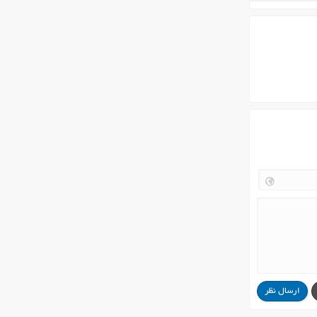
ارسال نظر