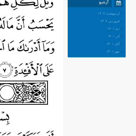
آرشیو
اردیبهشت ۱۴۰۲
فروردین ۱۴۰۲
دی ۱۴۰۱
آذر ۱۴۰۱
آبان ۱۴۰۱
مهر ۱۴۰۱
شهریور ۱۴۰۱
مرداد ۱۴۰۱
تیر ۱۴۰۱
خرداد ۱۴۰۱
اردیبهشت ۱۴۰۱
فروردین ۱۴۰۱
اسفند ۱۴۰۰
بهمن ۱۴۰۰
دی ۱۴۰۰
آذر ۱۴۰۰
آبان ۱۴۰۰