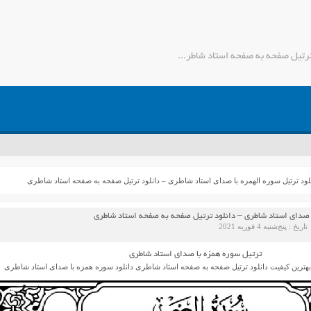
دانلود ترتیل سوره الهمزه با صدای استاد شاطری – دانلود ترتیل صفحه به صفحه استاد شاطری - جمیل مدیا
لود ترتیل سوره الهمزه با صدای استاد شاطری – دانلود ترتیل صفحه به صفحه استاد شاطری
ا صدای استاد شاطری – دانلود ترتیل صفحه به صفحه استاد شاطری
تاریخ : پنج‌شنبه 4 فوریه 2021
ترتیل سوره همزه با صدای استاد شاطری
هترین کیفیت دانلود ترتیل صفحه به صفحه استاد شاطری دانلود سوره همزه با صدای استاد شاطری