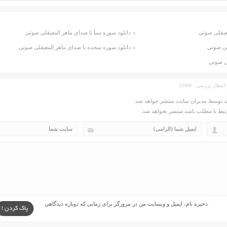
عیقلی صوتی
دانلود سوره سبأ با صدای ماهر المعیقلی صوتی
لی صوتی
دانلود سوره سجده با صدای ماهر المعیقلی صوتی
لی صوتی
ید توسط مدیران سایت منتشر خواهد شد.
مرتبط با مطلب باشد منتشر نخواهد شد.
ذخیره نام، ایمیل و وبسایت من در مرورگر برای زمانی که دوباره دیدگاهی
پاک کردن !