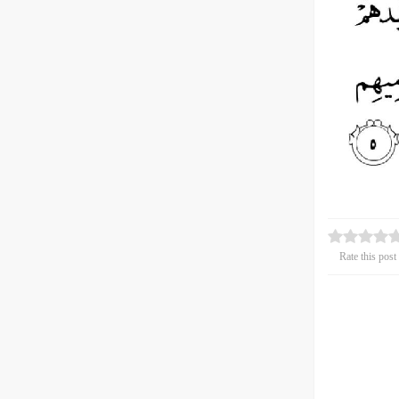
Rate this post