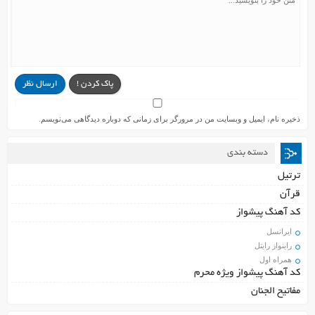
پاک کردن !
ارسال نظر
ذخیره نام، ایمیل و وبسایت من در مرورگر برای زمانی که دوباره دیدگاهی می‌نویسم.
دسته بندی
ترتیل
قرآن
کد آهنگ پیشواز
ایرانسل
راینواز رایتل
همراه اول
کد آهنگ پیشواز ویژه محرم
مفاتیح الجنان