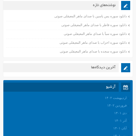
نوشته‌های تازه
دانلود سوره یس یاسین با صدای ماهر المعیقلی صوتی
دانلود سوره فاطر با صدای ماهر المعیقلی صوتی
دانلود سوره سبأ با صدای ماهر المعیقلی صوتی
دانلود سوره احزاب با صدای ماهر المعیقلی صوتی
دانلود سوره سجده با صدای ماهر المعیقلی صوتی
آخرین دیدگاه‌ها
آرشیو
اردیبهشت ۱۴۰۲
فروردین ۱۴۰۲
دی ۱۴۰۱
آذر ۱۴۰۱
آبان ۱۴۰۱
مهر ۱۴۰۱