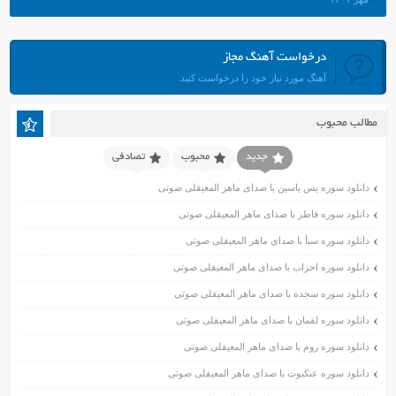
شهریور ۱۴۰۱
مرداد ۱۴۰۱
درخواست آهنگ مجاز
تیر ۱۴۰۱
آهنگ مورد نیاز خود را درخواست کنید.
خرداد ۱۴۰۱
اردیبهشت ۱۴۰۱
مطالب محبوب
فروردین ۱۴۰۱
اسفند ۱۴۰۰
جدید
محبوب
تصادفی
بهمن ۱۴۰۰
دانلود سوره یس یاسین با صدای ماهر المعیقلی صوتی
دی ۱۴۰۰
دانلود سوره فاطر با صدای ماهر المعیقلی صوتی
آذر ۱۴۰۰
دانلود سوره سبأ با صدای ماهر المعیقلی صوتی
آبان ۱۴۰۰
اسفند ۱۳۹۹
دانلود سوره احزاب با صدای ماهر المعیقلی صوتی
بهمن ۱۳۹۹
دانلود سوره سجده با صدای ماهر المعیقلی صوتی
دی ۱۳۹۹
دانلود سوره لقمان با صدای ماهر المعیقلی صوتی
آذر ۱۳۹۹
دانلود سوره روم با صدای ماهر المعیقلی صوتی
آبان ۱۳۹۹
دانلود سوره عنکبوت با صدای ماهر المعیقلی صوتی
مهر ۱۳۹۹