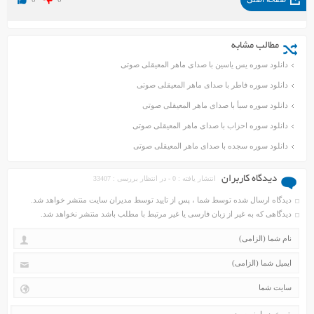
مطالب مشابه
دانلود سوره یس یاسین با صدای ماهر المعیقلی صوتی
دانلود سوره فاطر با صدای ماهر المعیقلی صوتی
دانلود سوره سبأ با صدای ماهر المعیقلی صوتی
دانلود سوره احزاب با صدای ماهر المعیقلی صوتی
دانلود سوره سجده با صدای ماهر المعیقلی صوتی
دیدگاه کاربران
انتشار یافته : 0 - در انتظار بررسی : 33407
دیدگاه ارسال شده توسط شما ، پس از تایید توسط مدیران سایت منتشر خواهد شد.
دیدگاهی که به غیر از زبان فارسی یا غیر مرتبط با مطلب باشد منتشر نخواهد شد.