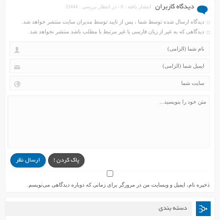
دیدگاه کاربران
انتشار یافته : 0 - در انتظار بررسی : 33444
دیدگاه ارسال شده توسط شما ، پس از تایید توسط مدیران سایت منتشر خواهد شد.
دیدگاهی که به غیر از زبان فارسی یا غیر مرتبط با مطلب باشد منتشر نخواهد شد.
پاک کردن !
ارسال نظر
ذخیره نام، ایمیل و وبسایت من در مرورگر برای زمانی که دوباره دیدگاهی می‌نویسم.
دسته بندی