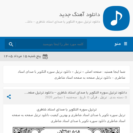
دانلود آهنگ جدید
دانلود ترتیل سوره التكویر با صدای استاد شاطری – دانلود ترتیل صفحه به صفحه استاد شاطری - جمیل مدیا
منو
پنج شنبه ۱۵ مرداد ۱۴۰۵
شما اینجا هستید :
صفحه اصلی
»
ترتیل
»
دانلود ترتیل سوره التکویر با صدای استاد
شاطری – دانلود ترتیل صفحه به صفحه استاد شاطری
دانلود ترتیل سوره التکویر با صدای استاد شاطری – دانلود ترتیل صفحه به صفحه استاد شاطری
دسته بندی :
ترتیل
،
قرآن
تاریخ : سه‌شنبه 1 دسامبر 2020
ترتیل سوره التکویر با صدای استاد شاطری
ترتیل سوره تکویر با صدای استاد شاطری و بهترین کیفیت دانلود ترتیل صفحه به صفحه
استاد شاطری دانلود سوره تکویر با صدای استاد شاطری