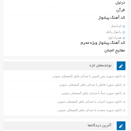
ترتیل
قرآن
کد آهنگ پیشواز
ایرانسل
راینواز رایتل
همراه اول
کد آهنگ پیشواز ویژه محرم
مفاتیح الجنان
نوشته‌های تازه
دانلود سوره یس یاسین با صدای ماهر المعیقلی صوتی
دانلود سوره فاطر با صدای ماهر المعیقلی صوتی
دانلود سوره سبأ با صدای ماهر المعیقلی صوتی
دانلود سوره احزاب با صدای ماهر المعیقلی صوتی
دانلود سوره سجده با صدای ماهر المعیقلی صوتی
آخرین دیدگاه‌ها