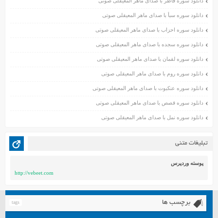
دانلود سوره فاطر با صدای ماهر المعیقلی صوتی
آذر ۱۴۰۰
دانلود سوره سبأ با صدای ماهر المعیقلی صوتی
آبان ۱۴۰۰
اسفند ۱۳۹۹
دانلود سوره احزاب با صدای ماهر المعیقلی صوتی
بهمن ۱۳۹۹
دانلود سوره سجده با صدای ماهر المعیقلی صوتی
دی ۱۳۹۹
دانلود سوره لقمان با صدای ماهر المعیقلی صوتی
آذر ۱۳۹۹
دانلود سوره روم با صدای ماهر المعیقلی صوتی
آبان ۱۳۹۹
دانلود سوره عنکبوت با صدای ماهر المعیقلی صوتی
مهر ۱۳۹۹
مرداد ۱۳۹۹
دانلود سوره قصص با صدای ماهر المعیقلی صوتی
اردیبهشت ۱۳۹۹
دانلود سوره نمل با صدای ماهر المعیقلی صوتی
فروردین ۱۳۹۹
خرداد ۱۳۹۸
تبلیغات متنی
اردیبهشت ۱۳۹۸
فروردین ۱۳۹۸
پوسته وردپرس
http://vebeet.com
مهر ۱۳۹۷
شهریور ۱۳۹۷
مرداد ۱۳۹۷
برچسب ها
tags
خرداد ۱۳۹۷