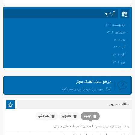
آرشیو
اردیبهشت ۱۴۰۲
فروردین ۱۴۰۲
دی ۱۴۰۱
آذر ۱۴۰۱
آبان ۱۴۰۱
مهر ۱۴۰۱
شهریور ۱۴۰۱
مرداد ۱۴۰۱
درخواست آهنگ مجاز
تیر ۱۴۰۱
آهنگ مورد نیاز خود را درخواست کنید.
خرداد ۱۴۰۱
اردیبهشت ۱۴۰۱
مطالب محبوب
فروردین ۱۴۰۱
اسفند ۱۴۰۰
جدید
محبوب
تصادفی
بهمن ۱۴۰۰
دانلود سوره یس یاسین با صدای ماهر المعیقلی صوتی
دی ۱۴۰۰