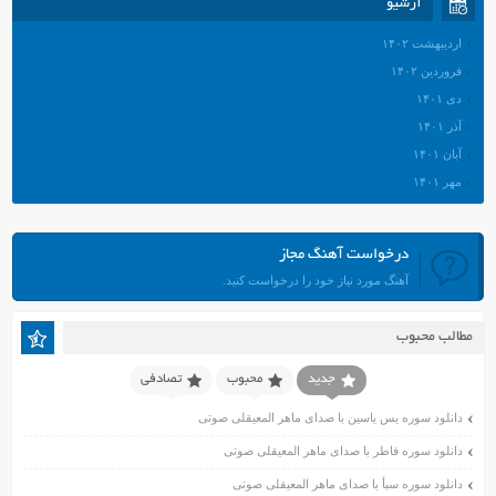
آرشیو
اردیبهشت ۱۴۰۲
فروردین ۱۴۰۲
دی ۱۴۰۱
آذر ۱۴۰۱
آبان ۱۴۰۱
مهر ۱۴۰۱
شهریور ۱۴۰۱
مرداد ۱۴۰۱
درخواست آهنگ مجاز
تیر ۱۴۰۱
آهنگ مورد نیاز خود را درخواست کنید.
خرداد ۱۴۰۱
اردیبهشت ۱۴۰۱
مطالب محبوب
فروردین ۱۴۰۱
اسفند ۱۴۰۰
جدید
محبوب
تصادفی
بهمن ۱۴۰۰
دانلود سوره یس یاسین با صدای ماهر المعیقلی صوتی
دی ۱۴۰۰
دانلود سوره فاطر با صدای ماهر المعیقلی صوتی
آذر ۱۴۰۰
دانلود سوره سبأ با صدای ماهر المعیقلی صوتی
آبان ۱۴۰۰