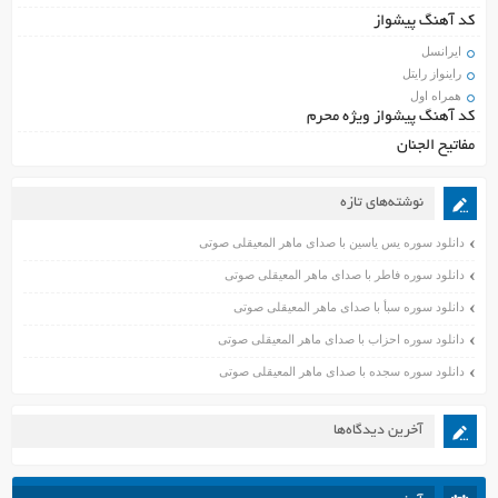
کد آهنگ پیشواز
ایرانسل
راینواز رایتل
همراه اول
کد آهنگ پیشواز ویژه محرم
مفاتیح الجنان
نوشته‌های تازه
دانلود سوره یس یاسین با صدای ماهر المعیقلی صوتی
دانلود سوره فاطر با صدای ماهر المعیقلی صوتی
دانلود سوره سبأ با صدای ماهر المعیقلی صوتی
دانلود سوره احزاب با صدای ماهر المعیقلی صوتی
دانلود سوره سجده با صدای ماهر المعیقلی صوتی
آخرین دیدگاه‌ها