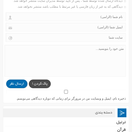
دیدگاه ارسال شده توسط شما ، پس از تایید توسط مدیران سایت منتشر خواهد شد.
دیدگاهی که به غیر از زبان فارسی یا غیر مرتبط با مطلب باشد منتشر نخواهد شد.
پاک کردن !
ارسال نظر
ذخیره نام، ایمیل و وبسایت من در مرورگر برای زمانی که دوباره دیدگاهی می‌نویسم.
دسته بندی
ترتیل
قرآن