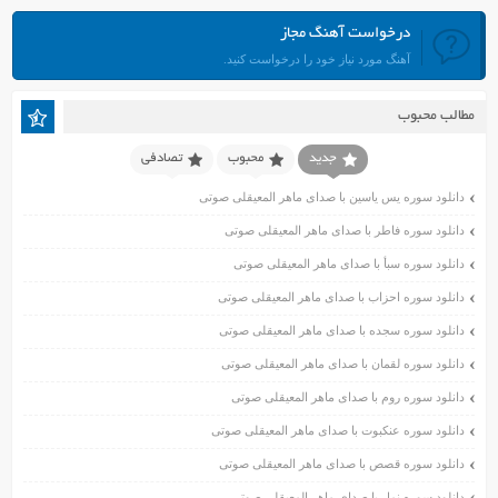
مرداد ۱۴۰۱
درخواست آهنگ مجاز
تیر ۱۴۰۱
آهنگ مورد نیاز خود را درخواست کنید.
خرداد ۱۴۰۱
اردیبهشت ۱۴۰۱
مطالب محبوب
فروردین ۱۴۰۱
اسفند ۱۴۰۰
جدید
محبوب
تصادفی
بهمن ۱۴۰۰
دانلود سوره یس یاسین با صدای ماهر المعیقلی صوتی
دی ۱۴۰۰
دانلود سوره فاطر با صدای ماهر المعیقلی صوتی
آذر ۱۴۰۰
دانلود سوره سبأ با صدای ماهر المعیقلی صوتی
آبان ۱۴۰۰
اسفند ۱۳۹۹
دانلود سوره احزاب با صدای ماهر المعیقلی صوتی
بهمن ۱۳۹۹
دانلود سوره سجده با صدای ماهر المعیقلی صوتی
دی ۱۳۹۹
دانلود سوره لقمان با صدای ماهر المعیقلی صوتی
آذر ۱۳۹۹
دانلود سوره روم با صدای ماهر المعیقلی صوتی
آبان ۱۳۹۹
دانلود سوره عنکبوت با صدای ماهر المعیقلی صوتی
مهر ۱۳۹۹
مرداد ۱۳۹۹
دانلود سوره قصص با صدای ماهر المعیقلی صوتی
اردیبهشت ۱۳۹۹
دانلود سوره نمل با صدای ماهر المعیقلی صوتی