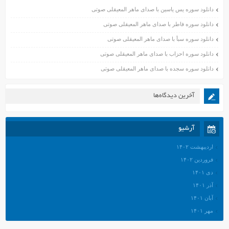
دانلود سوره یس یاسین با صدای ماهر المعیقلی صوتی
دانلود سوره فاطر با صدای ماهر المعیقلی صوتی
دانلود سوره سبأ با صدای ماهر المعیقلی صوتی
دانلود سوره احزاب با صدای ماهر المعیقلی صوتی
دانلود سوره سجده با صدای ماهر المعیقلی صوتی
آخرین دیدگاه‌ها
آرشیو
اردیبهشت ۱۴۰۲
فروردین ۱۴۰۲
دی ۱۴۰۱
آذر ۱۴۰۱
آبان ۱۴۰۱
مهر ۱۴۰۱
شهریور ۱۴۰۱