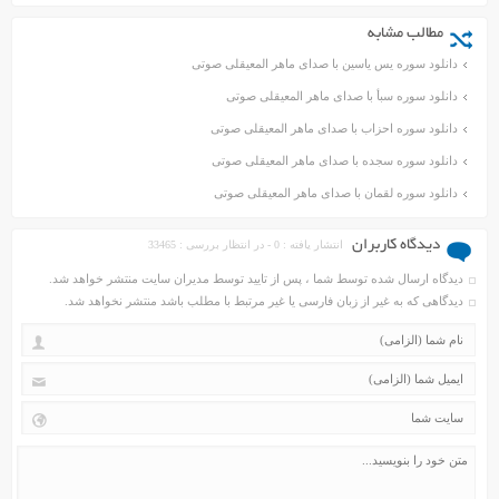
مطالب مشابه
دانلود سوره یس یاسین با صدای ماهر المعیقلی صوتی
دانلود سوره سبأ با صدای ماهر المعیقلی صوتی
دانلود سوره احزاب با صدای ماهر المعیقلی صوتی
دانلود سوره سجده با صدای ماهر المعیقلی صوتی
دانلود سوره لقمان با صدای ماهر المعیقلی صوتی
دیدگاه کاربران
انتشار یافته : 0 - در انتظار بررسی : 33465
دیدگاه ارسال شده توسط شما ، پس از تایید توسط مدیران سایت منتشر خواهد شد.
دیدگاهی که به غیر از زبان فارسی یا غیر مرتبط با مطلب باشد منتشر نخواهد شد.