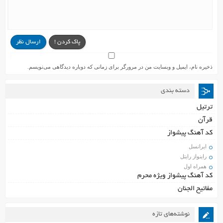
پاک کردن !
ارسال نظر
ذخیره نام، ایمیل و وبسایت من در مرورگر برای زمانی که دوباره دیدگاهی می‌نویسم.
دسته بندی
ترتیل
قرآن
کد آهنگ پیشواز
ایرانسل
راینواز رایتل
همراه اول
کد آهنگ پیشواز ویژه محرم
مفاتیح الجنان
نوشته‌های تازه