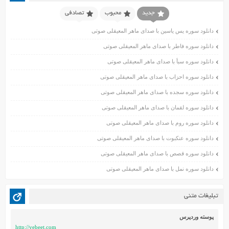
اسفند ۱۴۰۰
جدید
محبوب
تصادفی
بهمن ۱۴۰۰
دانلود سوره یس یاسین با صدای ماهر المعیقلی صوتی
دی ۱۴۰۰
دانلود سوره فاطر با صدای ماهر المعیقلی صوتی
آذر ۱۴۰۰
دانلود سوره سبأ با صدای ماهر المعیقلی صوتی
آبان ۱۴۰۰
اسفند ۱۳۹۹
دانلود سوره احزاب با صدای ماهر المعیقلی صوتی
بهمن ۱۳۹۹
دانلود سوره سجده با صدای ماهر المعیقلی صوتی
دی ۱۳۹۹
دانلود سوره لقمان با صدای ماهر المعیقلی صوتی
آذر ۱۳۹۹
دانلود سوره روم با صدای ماهر المعیقلی صوتی
آبان ۱۳۹۹
دانلود سوره عنکبوت با صدای ماهر المعیقلی صوتی
مهر ۱۳۹۹
مرداد ۱۳۹۹
دانلود سوره قصص با صدای ماهر المعیقلی صوتی
اردیبهشت ۱۳۹۹
دانلود سوره نمل با صدای ماهر المعیقلی صوتی
فروردین ۱۳۹۹
خرداد ۱۳۹۸
تبلیغات متنی
اردیبهشت ۱۳۹۸
فروردین ۱۳۹۸
پوسته وردپرس
http://vebeet.com
مهر ۱۳۹۷