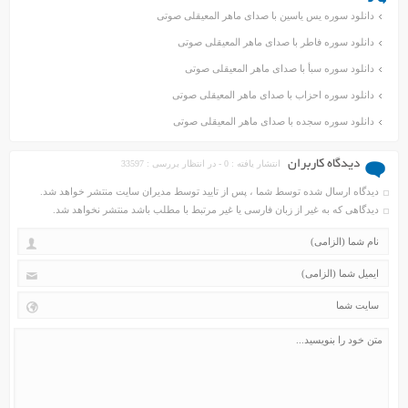
دانلود سوره یس یاسین با صدای ماهر المعیقلی صوتی
دانلود سوره فاطر با صدای ماهر المعیقلی صوتی
دانلود سوره سبأ با صدای ماهر المعیقلی صوتی
دانلود سوره احزاب با صدای ماهر المعیقلی صوتی
دانلود سوره سجده با صدای ماهر المعیقلی صوتی
دیدگاه کاربران
انتشار یافته : 0 - در انتظار بررسی : 33597
دیدگاه ارسال شده توسط شما ، پس از تایید توسط مدیران سایت منتشر خواهد شد.
دیدگاهی که به غیر از زبان فارسی یا غیر مرتبط با مطلب باشد منتشر نخواهد شد.