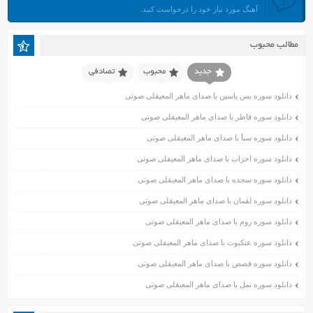
آهنگ مورد نیاز خود را درخواست کنید.
خرداد ۱۴۰۱
اردیبهشت ۱۴۰۱
مطالب محبوب
فروردین ۱۴۰۱
اسفند ۱۴۰۰
جدید
محبوب
تصادفی
بهمن ۱۴۰۰
دانلود سوره یس یاسین با صدای ماهر المعیقلی صوتی
دی ۱۴۰۰
دانلود سوره فاطر با صدای ماهر المعیقلی صوتی
آذر ۱۴۰۰
دانلود سوره سبأ با صدای ماهر المعیقلی صوتی
آبان ۱۴۰۰
اسفند ۱۳۹۹
دانلود سوره احزاب با صدای ماهر المعیقلی صوتی
بهمن ۱۳۹۹
دانلود سوره سجده با صدای ماهر المعیقلی صوتی
دی ۱۳۹۹
دانلود سوره لقمان با صدای ماهر المعیقلی صوتی
آذر ۱۳۹۹
دانلود سوره روم با صدای ماهر المعیقلی صوتی
آبان ۱۳۹۹
دانلود سوره عنکبوت با صدای ماهر المعیقلی صوتی
مهر ۱۳۹۹
مرداد ۱۳۹۹
دانلود سوره قصص با صدای ماهر المعیقلی صوتی
اردیبهشت ۱۳۹۹
دانلود سوره نمل با صدای ماهر المعیقلی صوتی
فروردین ۱۳۹۹