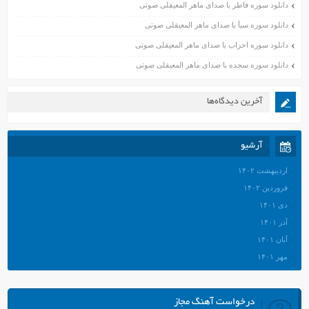
دانلود سوره فاطر با صدای ماهر المعیقلی صوتی
دانلود سوره سبأ با صدای ماهر المعیقلی صوتی
دانلود سوره احزاب با صدای ماهر المعیقلی صوتی
دانلود سوره سجده با صدای ماهر المعیقلی صوتی
آخرین دیدگاه‌ها
آرشیو
اردیبهشت ۱۴۰۲
فروردین ۱۴۰۲
دی ۱۴۰۱
آذر ۱۴۰۱
آبان ۱۴۰۱
مهر ۱۴۰۱
شهریور ۱۴۰۱
مرداد ۱۴۰۱
درخواست آهنگ مجاز
تیر ۱۴۰۱