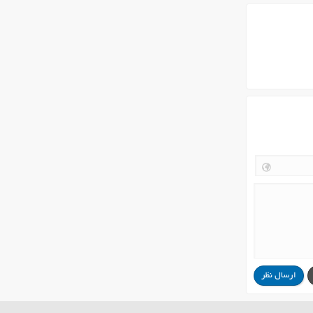
ارسال نظر