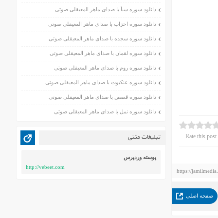
دانلود سوره سبأ با صدای ماهر المعیقلی صوتی
دانلود سوره احزاب با صدای ماهر المعیقلی صوتی
دانلود سوره سجده با صدای ماهر المعیقلی صوتی
دانلود سوره لقمان با صدای ماهر المعیقلی صوتی
دانلود سوره روم با صدای ماهر المعیقلی صوتی
دانلود سوره عنکبوت با صدای ماهر المعیقلی صوتی
دانلود سوره قصص با صدای ماهر المعیقلی صوتی
دانلود سوره نمل با صدای ماهر المعیقلی صوتی
Rate this post
تبلیغات متنی
پوسته وردپرس
http://vebeet.com
https://jamilmedia
صفحه اصلی