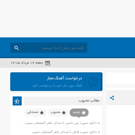
جمعه ۱۶ مرداد ۱۴۰۵
درخواست آهنگ مجاز
آهنگ مورد نیاز خود را درخواست کنید.
مطالب محبوب
جدید
محبوب
تصادفی
دانلود سوره یس یاسین با صدای ماهر المعیقلی صوتی
دانلود سوره فاطر با صدای ماهر المعیقلی صوتی