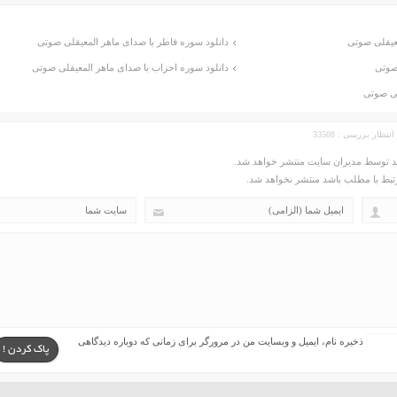
عیقلی صوتی
دانلود سوره فاطر با صدای ماهر المعیقلی صوتی
صوتی
دانلود سوره احزاب با صدای ماهر المعیقلی صوتی
لی صوتی
ید توسط مدیران سایت منتشر خواهد شد.
مرتبط با مطلب باشد منتشر نخواهد شد.
ذخیره نام، ایمیل و وبسایت من در مرورگر برای زمانی که دوباره دیدگاهی
پاک کردن !