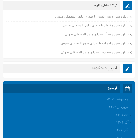
نوشته‌های تازه
دانلود سوره یس یاسین با صدای ماهر المعیقلی صوتی
دانلود سوره فاطر با صدای ماهر المعیقلی صوتی
دانلود سوره سبأ با صدای ماهر المعیقلی صوتی
دانلود سوره احزاب با صدای ماهر المعیقلی صوتی
دانلود سوره سجده با صدای ماهر المعیقلی صوتی
آخرین دیدگاه‌ها
آرشیو
اردیبهشت ۱۴۰۲
فروردین ۱۴۰۲
دی ۱۴۰۱
آذر ۱۴۰۱
آبان ۱۴۰۱
مهر ۱۴۰۱