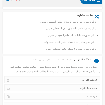
مطالب مشابه
دانلود سوره یس یاسین با صدای ماهر المعیقلی صوتی
دانلود سوره فاطر با صدای ماهر المعیقلی صوتی
دانلود سوره سبأ با صدای ماهر المعیقلی صوتی
دانلود سوره احزاب با صدای ماهر المعیقلی صوتی
دانلود سوره سجده با صدای ماهر المعیقلی صوتی
دیدگاه کاربران
انتشار یافته : 0 - در انتظار بررسی : 33488
دیدگاه ارسال شده توسط شما ، پس از تایید توسط مدیران سایت منتشر خواهد شد.
دیدگاهی که به غیر از زبان فارسی یا غیر مرتبط با مطلب باشد منتشر نخواهد شد.