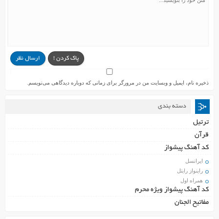
پاک کردن !
ارسال نظر
ذخیره نام، ایمیل و وبسایت من در مرورگر برای زمانی که دوباره دیدگاهی می‌نویسم.
دسته بندی
ترتیل
قرآن
کد آهنگ پیشواز
ایرانسل
راینواز رایتل
همراه اول
کد آهنگ پیشواز ویژه محرم
مفاتیح الجنان