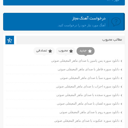
شهریور ۱۴۰۱
مرداد ۱۴۰۱
درخواست آهنگ مجاز
تیر ۱۴۰۱
آهنگ مورد نیاز خود را درخواست کنید.
خرداد ۱۴۰۱
اردیبهشت ۱۴۰۱
مطالب محبوب
فروردین ۱۴۰۱
اسفند ۱۴۰۰
جدید
محبوب
تصادفی
بهمن ۱۴۰۰
دانلود سوره یس یاسین با صدای ماهر المعیقلی صوتی
دی ۱۴۰۰
دانلود سوره فاطر با صدای ماهر المعیقلی صوتی
آذر ۱۴۰۰
دانلود سوره سبأ با صدای ماهر المعیقلی صوتی
آبان ۱۴۰۰
اسفند ۱۳۹۹
دانلود سوره احزاب با صدای ماهر المعیقلی صوتی
بهمن ۱۳۹۹
دانلود سوره سجده با صدای ماهر المعیقلی صوتی
دی ۱۳۹۹
دانلود سوره لقمان با صدای ماهر المعیقلی صوتی
آذر ۱۳۹۹
دانلود سوره روم با صدای ماهر المعیقلی صوتی
آبان ۱۳۹۹
دانلود سوره عنکبوت با صدای ماهر المعیقلی صوتی
مهر ۱۳۹۹