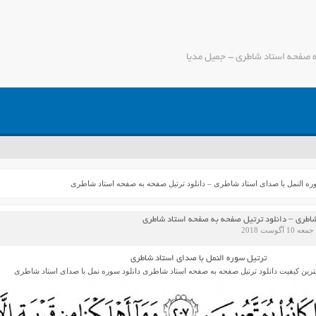
ه صفحه استاد شاطری - جمیل مدیا
ه النمل با صدای استاد شاطری – دانلود ترتیل صفحه به صفحه استاد شاطری
شاطری – دانلود ترتیل صفحه به صفحه استاد شاطری
10 آگوست 2018
ترتیل سوره النمل با صدای استاد شاطری
ترین کیفیت دانلود ترتیل صفحه به صفحه استاد شاطری دانلود سوره نمل با صدای استاد شاطری