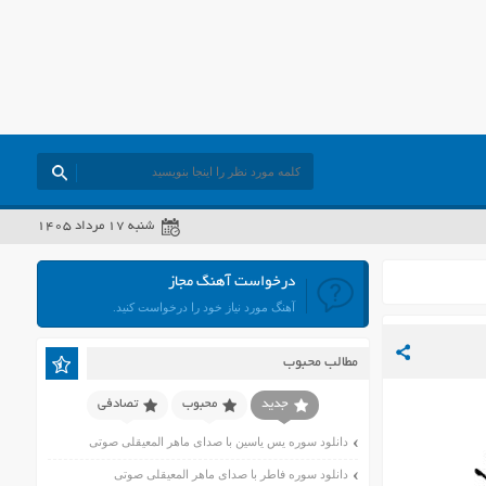
شنبه ۱۷ مرداد ۱۴۰۵
درخواست آهنگ مجاز
آهنگ مورد نیاز خود را درخواست کنید.
مطالب محبوب
جدید
محبوب
تصادفی
دانلود سوره یس یاسین با صدای ماهر المعیقلی صوتی
دانلود سوره فاطر با صدای ماهر المعیقلی صوتی