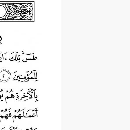
اسفند ۱۳۹۹
بهمن ۱۳۹۹
دی ۱۳۹۹
آذر ۱۳۹۹
آبان ۱۳۹۹
مهر ۱۳۹۹
مرداد ۱۳۹۹
اردیبهشت ۱۳۹۹
فروردین ۱۳۹۹
خرداد ۱۳۹۸
اردیبهشت ۱۳۹۸
فروردین ۱۳۹۸
مهر ۱۳۹۷
شهریور ۱۳۹۷
مرداد ۱۳۹۷
خرداد ۱۳۹۷
اردیبهشت ۱۳۹۷