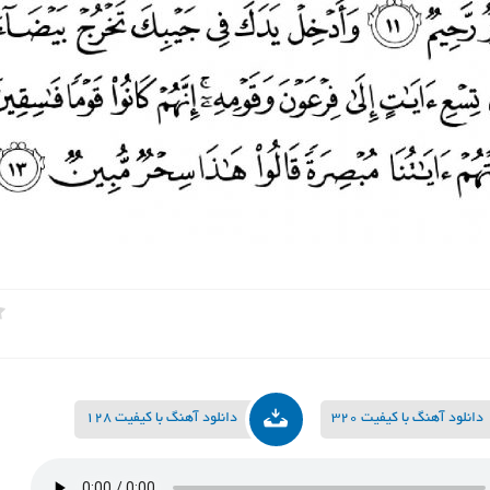
دانلود آهنگ با کیفیت 320
دانلود آهنگ با کیفیت 128