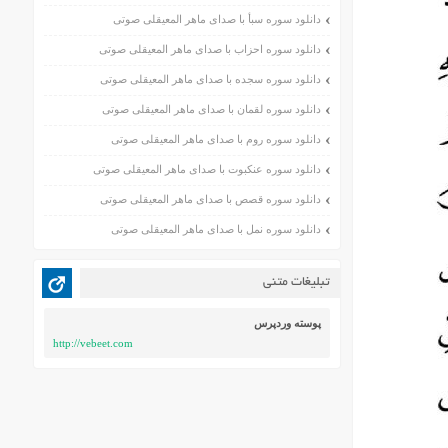
دانلود سوره سبأ با صدای ماهر المعیقلی صوتی
دانلود سوره احزاب با صدای ماهر المعیقلی صوتی
دانلود سوره سجده با صدای ماهر المعیقلی صوتی
دانلود سوره لقمان با صدای ماهر المعیقلی صوتی
دانلود سوره روم با صدای ماهر المعیقلی صوتی
دانلود سوره عنکبوت با صدای ماهر المعیقلی صوتی
دانلود سوره قصص با صدای ماهر المعیقلی صوتی
دانلود سوره نمل با صدای ماهر المعیقلی صوتی
تبلیغات متنی
پوسته وردپرس
http://vebeet.com