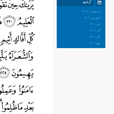
آرشیو
اردیبهشت ۱۴۰۲
فروردین ۱۴۰۲
دی ۱۴۰۱
آذر ۱۴۰۱
آبان ۱۴۰۱
مهر ۱۴۰۱
شهریور ۱۴۰۱
مرداد ۱۴۰۱
تیر ۱۴۰۱
خرداد ۱۴۰۱
اردیبهشت ۱۴۰۱
فروردین ۱۴۰۱
اسفند ۱۴۰۰
بهمن ۱۴۰۰
دی ۱۴۰۰
آذر ۱۴۰۰
آبان ۱۴۰۰