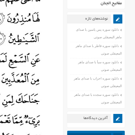
مفاتیح الجنان
نوشته‌های تازه
دانلود سوره یس یاسین با صدای
ماهر المعیقلی صوتی
دانلود سوره فاطر با صدای ماهر
المعیقلی صوتی
دانلود سوره سبأ با صدای ماهر
المعیقلی صوتی
دانلود سوره احزاب با صدای ماهر
المعیقلی صوتی
دانلود سوره سجده با صدای ماهر
المعیقلی صوتی
آخرین دیدگاه‌ها